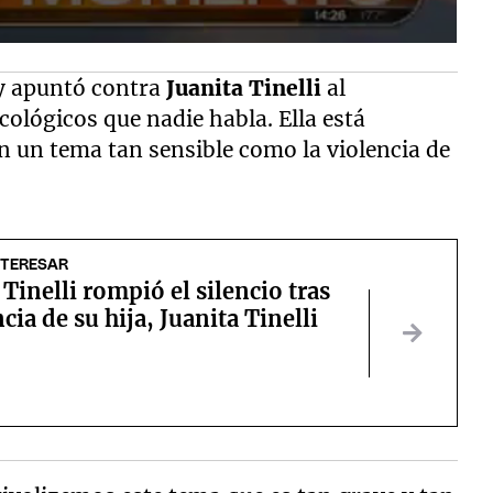
y apuntó contra
Juanita Tinelli
al
cológicos que nadie habla. Ella está
n un tema tan sensible como la violencia de
NTERESAR
Tinelli rompió el silencio tras
cia de su hija, Juanita Tinelli