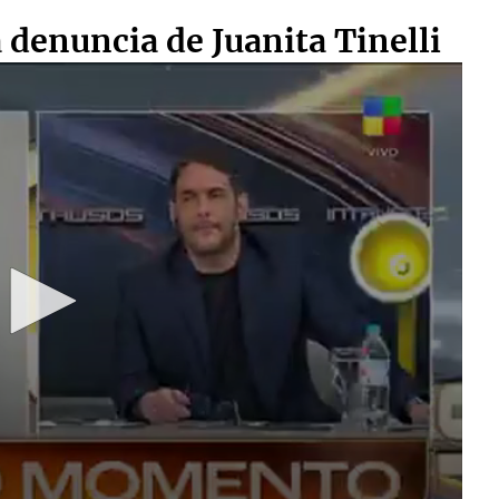
 denuncia de Juanita Tinelli