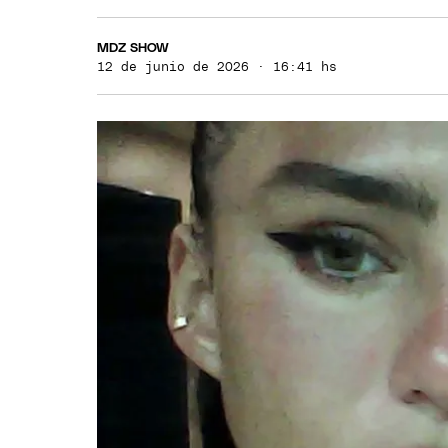
MDZ SHOW
12 de junio de 2026 · 16:41 hs