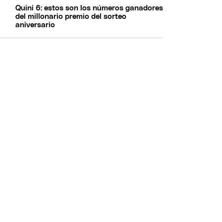
Quini 6: estos son los números ganadores
del millonario premio del sorteo
aniversario