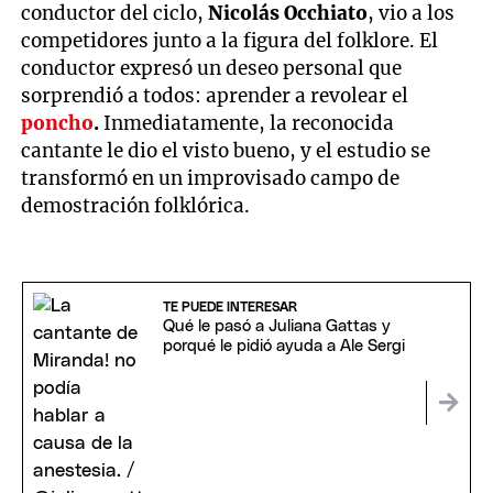
conductor del ciclo,
Nicolás Occhiato
, vio a los
competidores junto a la figura del folklore. El
conductor expresó un deseo personal que
sorprendió a todos: aprender a revolear el
poncho
.
Inmediatamente, la reconocida
cantante le dio el visto bueno, y el estudio se
transformó en un improvisado campo de
demostración folklórica.
TE PUEDE INTERESAR
Qué le pasó a Juliana Gattas y
porqué le pidió ayuda a Ale Sergi