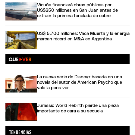
Vicuña financiará obras públicas por
US$250 millones en San Juan antes de
extraer la primera tonelada de cobre
US$ 5.700 millones: Vaca Muerta y la energía
marcan récord en M&A en Argentina
La nueva serie de Disney+ basada en una
novela del autor de American Psycho que
vale la pena ver
Jurassic World Rebirth pierde una pieza
importante de cara a su secuela