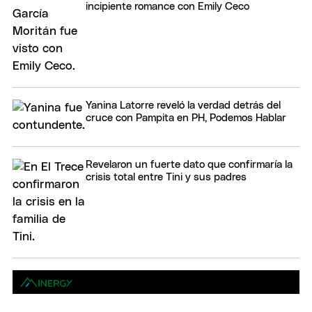
incipiente romance con Emily Ceco
Yanina Latorre reveló la verdad detrás del
cruce con Pampita en PH, Podemos Hablar
Revelaron un fuerte dato que confirmaría la
crisis total entre Tini y sus padres