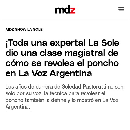
|
MDZ SHOW
LA SOLE
¡Toda una experta! La Sole
dio una clase magistral de
cómo se revolea el poncho
en La Voz Argentina
Los años de carrera de Soledad Pastorutti no son
solo por su voz, la técnica para revolear el
poncho también la define y lo mostró en La Voz
Argentina.