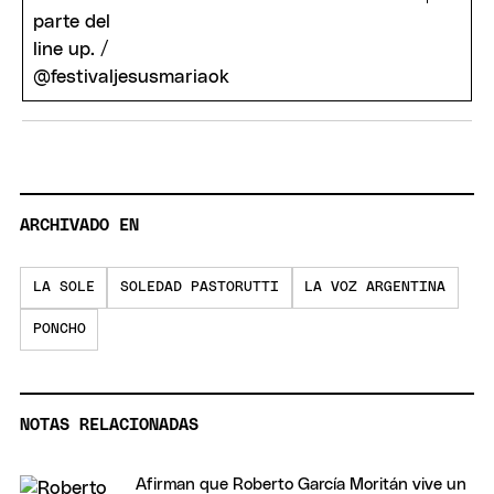
ARCHIVADO EN
LA SOLE
SOLEDAD PASTORUTTI
LA VOZ ARGENTINA
PONCHO
NOTAS RELACIONADAS
Afirman que Roberto García Moritán vive un