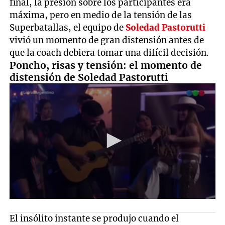
final, la presión sobre los participantes era
máxima, pero en medio de la tensión de las
Superbatallas, el equipo de
Soledad Pastorutti
vivió un momento de gran distensión antes de
que la coach debiera tomar una difícil decisión.
Poncho, risas y tensión: el momento de
distensión de Soledad Pastorutti
El insólito instante se produjo cuando el