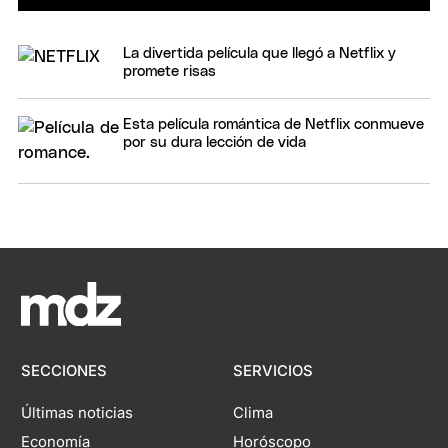
La divertida película que llegó a Netflix y
promete risas
Esta película romántica de Netflix conmueve
por su dura lección de vida
SECCIONES
SERVICIOS
Últimas noticias
Clima
Economía
Horóscopo