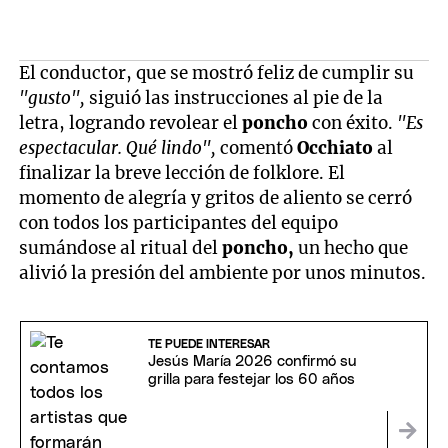
El conductor, que se mostró feliz de cumplir su
"gusto",
siguió las instrucciones al pie de la
letra, logrando revolear el
poncho
con éxito.
"Es
espectacular. Qué lindo",
comentó
Occhiato
al
finalizar la breve lección de folklore. El
momento de alegría y gritos de aliento se cerró
con todos los participantes del equipo
sumándose al ritual del
poncho,
un hecho que
alivió la presión del ambiente por unos minutos.
TE PUEDE INTERESAR
Jesús María 2026 confirmó su
grilla para festejar los 60 años