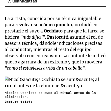
La artista, conocida por su técnica inigualable
para revolear su icónico
poncho,
no dudó en
prestarle el suyo a
Occhiato
para que la tarea se
hiciera
"más difícil"
.
Pastorutti
asumió el rol de
asesora técnica, dándole indicaciones precisas
al conductor, mientras el resto del equipo
observaba con entusiasmo. La cantante le indicó
que lo agarrara de un extremo y que lo moviera
"como si estuvieses arriba de un caballo".
Nicolás Occhiato se sumó al ritual antes de la
eliminación.
Captura telefe