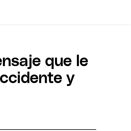
ensaje que le
ccidente y