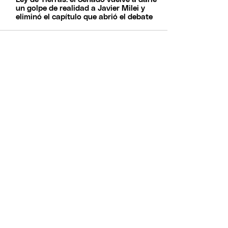
un golpe de realidad a Javier Milei y
eliminó el capítulo que abrió el debate