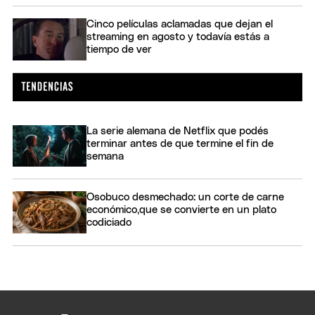
Cinco películas aclamadas que dejan el
streaming en agosto y todavía estás a
tiempo de ver
La serie alemana de Netflix que podés
terminar antes de que termine el fin de
semana
Osobuco desmechado: un corte de carne
económico,que se convierte en un plato
codiciado