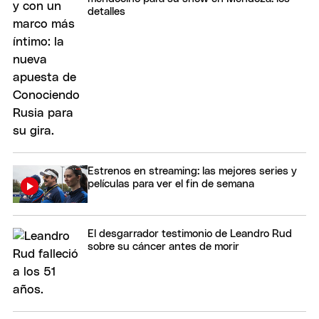
detalles
Estrenos en streaming: las mejores series y
películas para ver el fin de semana
El desgarrador testimonio de Leandro Rud
sobre su cáncer antes de morir