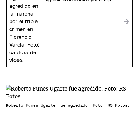
crimen en Florencio Varela
Roberto Funes Ugarte fue agredido. Foto: RS Fotos.