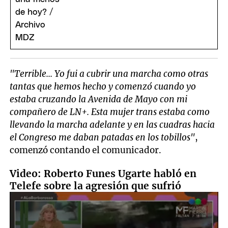
"Terrible... Yo fui a cubrir una marcha como otras
tantas que hemos hecho y comenzó cuando yo
estaba cruzando la Avenida de Mayo con mi
compañero de LN+. Esta mujer trans estaba como
llevando la marcha adelante y en las cuadras hacia
el Congreso me daban patadas en los tobillos"
,
comenzó contando el comunicador.
Video: Roberto Funes Ugarte habló en
Telefe sobre la agresión que sufrió