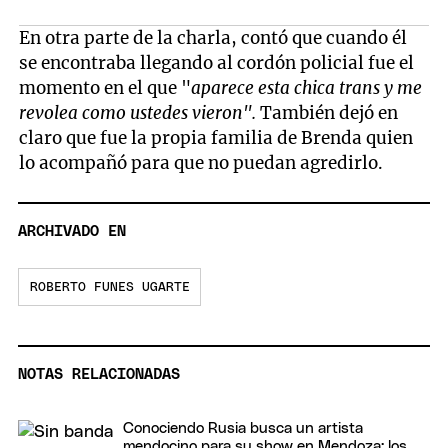
En otra parte de la charla, contó que cuando él
se encontraba llegando al cordón policial fue el
momento en el que "
aparece esta chica trans y me
revolea como ustedes vieron".
También dejó en
claro que fue la propia familia de Brenda quien
lo acompañó para que no puedan agredirlo.
ARCHIVADO EN
ROBERTO FUNES UGARTE
NOTAS RELACIONADAS
Conociendo Rusia busca un artista
mendocino para su show en Mendoza: los