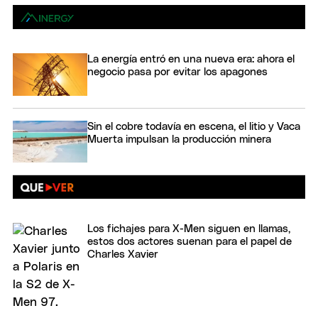
La energía entró en una nueva era: ahora el
negocio pasa por evitar los apagones
Sin el cobre todavía en escena, el litio y Vaca
Muerta impulsan la producción minera
Los fichajes para X-Men siguen en llamas,
estos dos actores suenan para el papel de
Charles Xavier