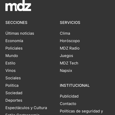
SECCIONES
SERVICIOS
Últimas noticias
Clima
Economía
Horóscopo
Policiales
MDZ Radio
Mundo
Juegos
Estilo
MDZ Tech
Vinos
Napsix
Sociales
Política
INSTITUCIONAL
Sociedad
Publicidad
Deportes
Contacto
Espectáculos y Cultura
Políticas de seguridad y