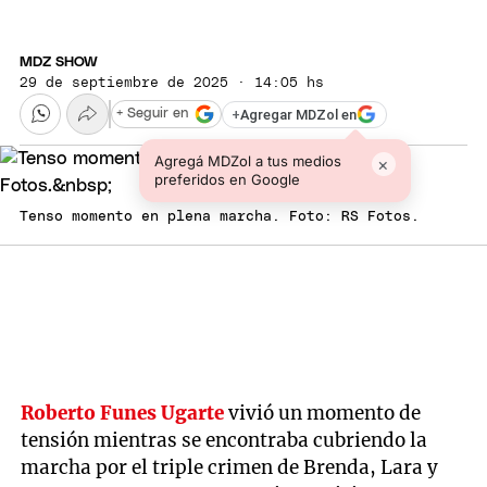
MDZ SHOW
29 de septiembre de 2025 · 14:05 hs
+
Agregar MDZol en
+ Seguir en
Agregá MDZol a tus medios
×
preferidos en Google
Tenso momento en plena marcha. Foto: RS Fotos.
Roberto Funes Ugarte
vivió un momento de
tensión mientras se encontraba cubriendo la
marcha por el triple crimen de Brenda, Lara y