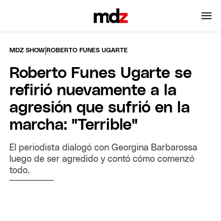
|
MDZ SHOW
ROBERTO FUNES UGARTE
Roberto Funes Ugarte se
refirió nuevamente a la
agresión que sufrió en la
marcha: "Terrible"
El periodista dialogó con Georgina Barbarossa
luego de ser agredido y contó cómo comenzó
todo.