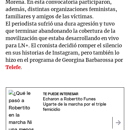
Morena. En esta convocatoria participaron,
además, distintas organizaciones feministas,
familiares y amigos de las víctimas.
El periodista sufrió una dura agresión y tuvo
que terminar abandonando la cobertura de la
movilización que estaba desarrollando en vivo
para LN+. El cronista decidió romper el silencio
en sus historias de Instagram, pero también lo
hizo en el programa de Georgina Barbarossa por
Telefe
.
TE PUEDE INTERESAR
Echaron a Robertito Funes
Ugarte de la marcha por el triple
femicidio