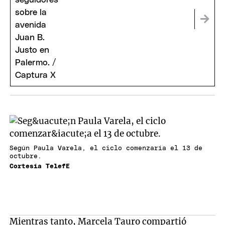
Según Paula Varela, el ciclo comenzaría el 13 de
octubre.
Cortesía TelefE
Mientras tanto, Marcela Tauro compartió