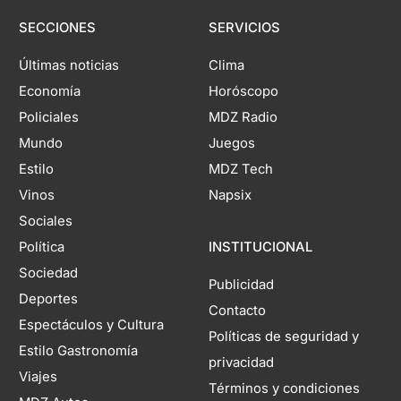
SECCIONES
SERVICIOS
Últimas noticias
Clima
Economía
Horóscopo
Policiales
MDZ Radio
Mundo
Juegos
Estilo
MDZ Tech
Vinos
Napsix
Sociales
Política
INSTITUCIONAL
Sociedad
Publicidad
Deportes
Contacto
Espectáculos y Cultura
Políticas de seguridad y
Estilo Gastronomía
privacidad
Viajes
Términos y condiciones