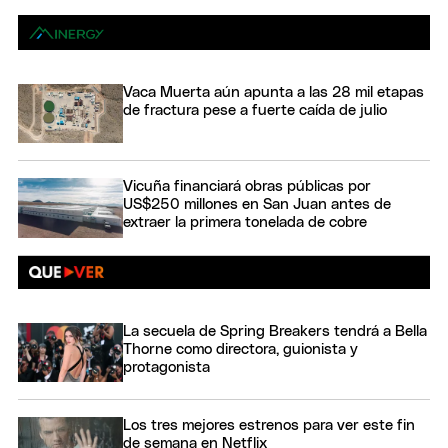
Vaca Muerta aún apunta a las 28 mil etapas
de fractura pese a fuerte caída de julio
Vicuña financiará obras públicas por
US$250 millones en San Juan antes de
extraer la primera tonelada de cobre
La secuela de Spring Breakers tendrá a Bella
Thorne como directora, guionista y
protagonista
Los tres mejores estrenos para ver este fin
de semana en Netflix