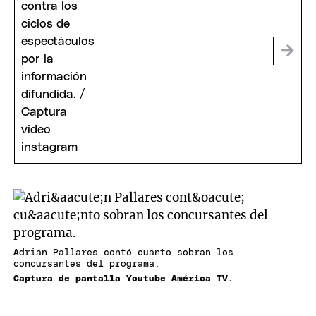
Adrián Pallares contó cuánto sobran los
concursantes del programa.
Captura de pantalla Youtube América TV.