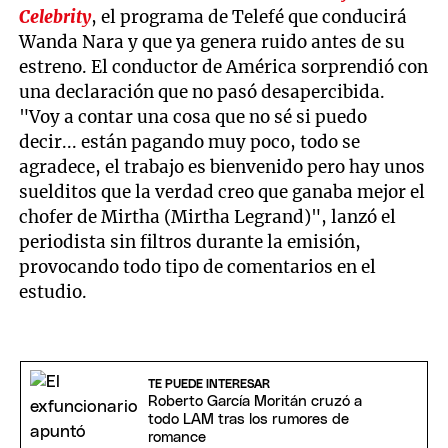
Celebrity
, el programa de Telefé que conducirá
Wanda Nara y que ya genera ruido antes de su
estreno. El conductor de América sorprendió con
una declaración que no pasó desapercibida.
"Voy a contar una cosa que no sé si puedo
decir... están pagando muy poco, todo se
agradece, el trabajo es bienvenido pero hay unos
suelditos que la verdad creo que ganaba mejor el
chofer de Mirtha (Mirtha Legrand)", lanzó el
periodista sin filtros durante la emisión,
provocando todo tipo de comentarios en el
estudio.
TE PUEDE INTERESAR
Roberto García Moritán cruzó a
todo LAM tras los rumores de
romance