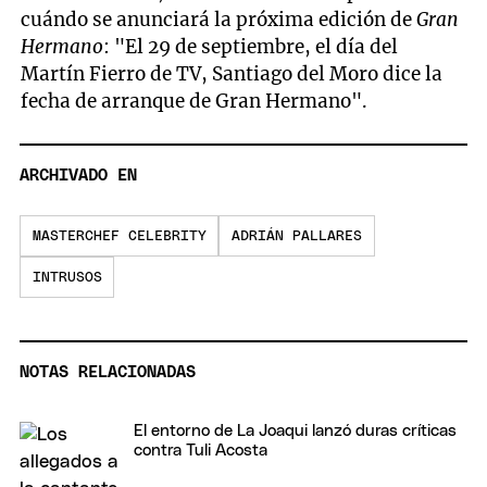
cuándo se anunciará la próxima edición de
Gran
Hermano
: "El 29 de septiembre, el día del
Martín Fierro de TV, Santiago del Moro dice la
fecha de arranque de Gran Hermano".
ARCHIVADO EN
MASTERCHEF CELEBRITY
ADRIÁN PALLARES
INTRUSOS
NOTAS RELACIONADAS
El entorno de La Joaqui lanzó duras críticas
contra Tuli Acosta