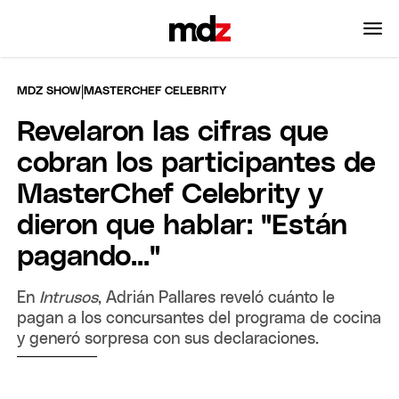
|
MDZ SHOW
MASTERCHEF CELEBRITY
Revelaron las cifras que
cobran los participantes de
MasterChef Celebrity y
dieron que hablar: "Están
pagando..."
En
Intrusos
, Adrián Pallares reveló cuánto le
pagan a los concursantes del programa de cocina
y generó sorpresa con sus declaraciones.