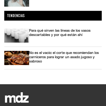
Para qué sirven las líneas de los vasos
descartables y por qué están ahí
No es el vacío: el corte que recomiendan los
carniceros para lograr un asado jugoso y
sabroso