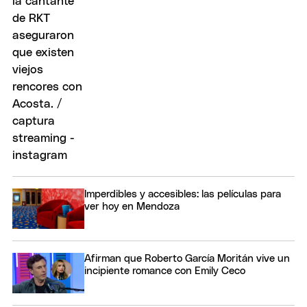
Imperdibles y accesibles: las películas para
ver hoy en Mendoza
Afirman que Roberto García Moritán vive un
incipiente romance con Emily Ceco