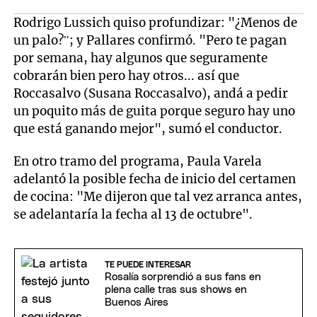
Rodrigo Lussich quiso profundizar: "¿Menos de
un palo?”; y Pallares confirmó. "Pero te pagan
por semana, hay algunos que seguramente
cobrarán bien pero hay otros... así que
Roccasalvo (Susana Roccasalvo), andá a pedir
un poquito más de guita porque seguro hay uno
que está ganando mejor", sumó el conductor.
En otro tramo del programa, Paula Varela
adelantó la posible fecha de inicio del certamen
de cocina: "Me dijeron que tal vez arranca antes,
se adelantaría la fecha al 13 de octubre".
TE PUEDE INTERESAR
Rosalía sorprendió a sus fans en
plena calle tras sus shows en
Buenos Aires