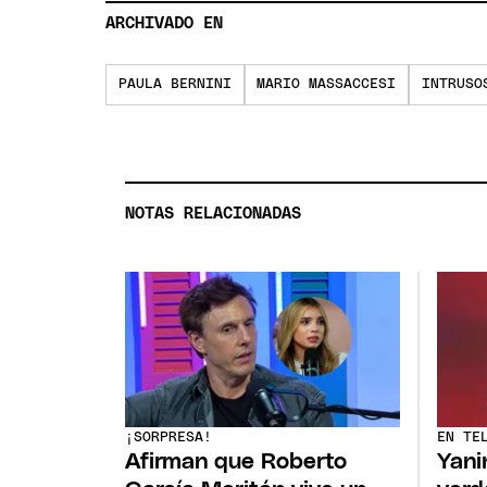
ARCHIVADO EN
PAULA BERNINI
MARIO MASSACCESI
INTRUSO
NOTAS RELACIONADAS
¡SORPRESA!
EN TE
Afirman que Roberto
Yani