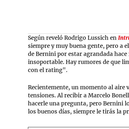
Según reveló Rodrigo Lussich en
Intr
siempre y muy buena gente, pero a el
de Bernini por estar agrandada hace 
insoportable. Hay rumores de que lim
con el rating".
Recientemente, un momento al aire vo
tensiones. Al recibir a Marcelo Bonel
hacerle una pregunta, pero Bernini l
los buenos días, siempre le tirás la