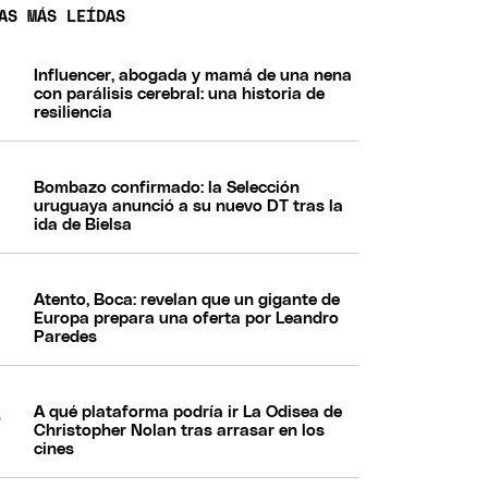
AS MÁS LEÍDAS
Influencer, abogada y mamá de una nena
con parálisis cerebral: una historia de
resiliencia
Bombazo confirmado: la Selección
uruguaya anunció a su nuevo DT tras la
ida de Bielsa
Atento, Boca: revelan que un gigante de
Europa prepara una oferta por Leandro
Paredes
A qué plataforma podría ir La Odisea de
Christopher Nolan tras arrasar en los
cines