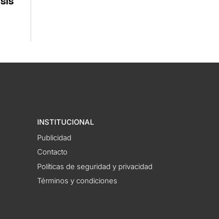
sis
INSTITUCIONAL
Publicidad
Contacto
Políticas de seguridad y privacidad
Términos y condiciones