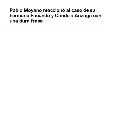
Pablo Moyano reaccionó al caso de su
hermano Facundo y Candela Arizaga con
una dura frase