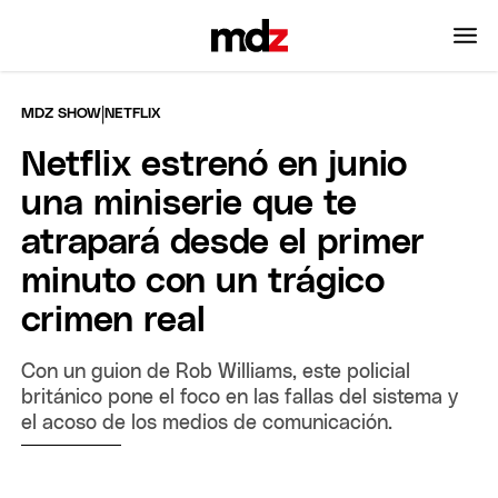
|
MDZ SHOW
NETFLIX
Netflix estrenó en junio
una miniserie que te
atrapará desde el primer
minuto con un trágico
crimen real
Con un guion de Rob Williams, este policial
británico pone el foco en las fallas del sistema y
el acoso de los medios de comunicación.