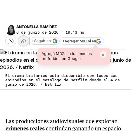
ANTONELLA RAMÍREZ
6 de junio de 2026 · 19:43 hs
+
Agregar MDZol en
+ Seguir en
Agregá MDZol a tus medios
×
preferidos en Google
El drama británico esta disponible con todos sus
episodios en el catálogo de Netflix desde el 4 de
junio de 2026. / Netflix
Las producciones audiovisuales que exploran
crímenes reales
continúan ganando un espacio