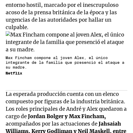
entorno hostil, marcado por el inescrupuloso
acoso de la prensa británica de la época y las
urgencias de las autoridades por hallar un
culpable.
Max Fincham compone al joven Alex, el único
integrante de la familia que presenció el ataque a
su madre.
Netflix
La esperada producción cuenta con un elenco
compuesto por figuras de la industria británica.
Los roles principales de André y Alex quedaron a
cargo de
Jordan Bolger y Max Fincham,
acompañados por las actuaciones de
Jahsaiah
Williams, Kerry Godliman y Neil Maskell, entre