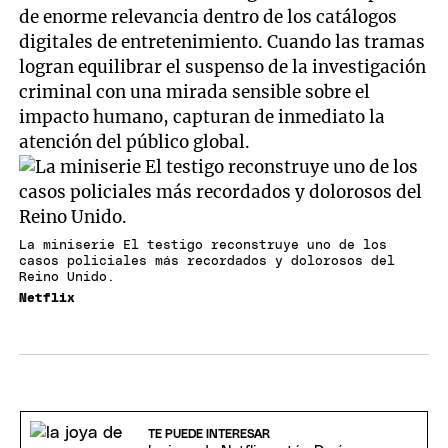
de enorme relevancia dentro de los catálogos
digitales de entretenimiento. Cuando las tramas
logran equilibrar el suspenso de la investigación
criminal con una mirada sensible sobre el
impacto humano, capturan de inmediato la
atención del público global.
La miniserie El testigo reconstruye uno de los
casos policiales más recordados y dolorosos del
Reino Unido.
Netflix
TE PUEDE INTERESAR