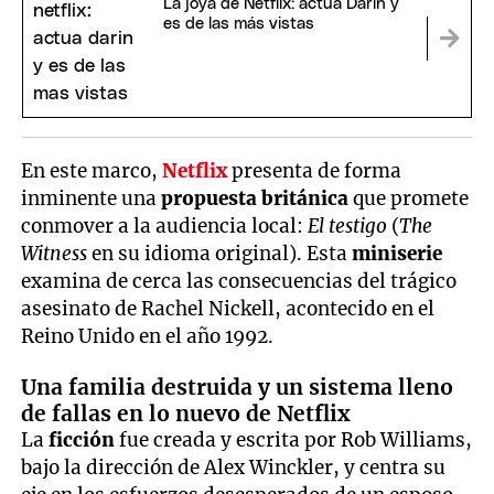
La joya de Netflix: actúa Darín y
es de las más vistas
En este marco,
Netflix
presenta de forma
inminente una
propuesta británica
que promete
conmover a la audiencia local:
El testigo
(
The
Witness
en su idioma original). Esta
miniserie
examina de cerca las consecuencias del trágico
asesinato de Rachel Nickell, acontecido en el
Reino Unido en el año 1992.
Una familia destruida y un sistema lleno
de fallas en lo nuevo de Netflix
La
ficción
fue creada y escrita por Rob Williams,
bajo la dirección de Alex Winckler, y centra su