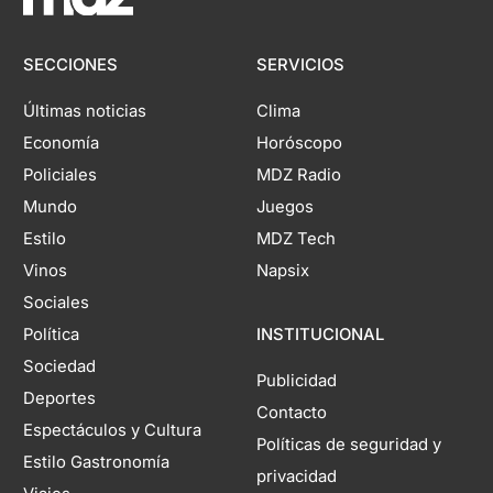
SECCIONES
SERVICIOS
Últimas noticias
Clima
Economía
Horóscopo
Policiales
MDZ Radio
Mundo
Juegos
Estilo
MDZ Tech
Vinos
Napsix
Sociales
Política
INSTITUCIONAL
Sociedad
Publicidad
Deportes
Contacto
Espectáculos y Cultura
Políticas de seguridad y
Estilo Gastronomía
privacidad