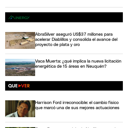
AbraSilver aseguró US$37 millones para
acelerar Diablillos y consolida el avance del
proyecto de plata y oro
Vaca Muerta: ¿qué implica la nueva licitación
energética de 15 áreas en Neuquén?
Harrison Ford irreconocible: el cambio físico
que marcó una de sus mejores actuaciones