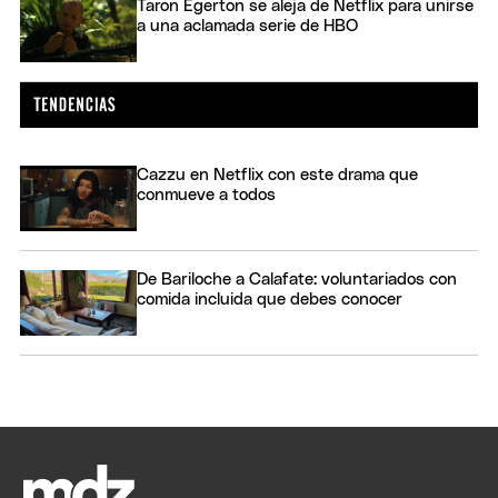
Taron Egerton se aleja de Netflix para unirse
a una aclamada serie de HBO
Cazzu en Netflix con este drama que
conmueve a todos
De Bariloche a Calafate: voluntariados con
comida incluida que debes conocer