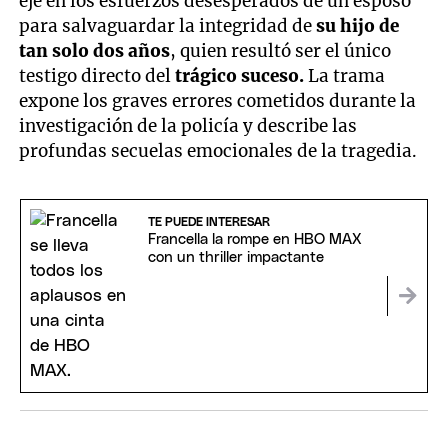
eje en los esfuerzos desesperados de un esposo
para salvaguardar la integridad de
su hijo de
tan solo dos años
, quien resultó ser el único
testigo directo del
trágico suceso.
La trama
expone los graves errores cometidos durante la
investigación de la policía y describe las
profundas secuelas emocionales de la tragedia.
TE PUEDE INTERESAR
Francella la rompe en HBO MAX
con un thriller impactante