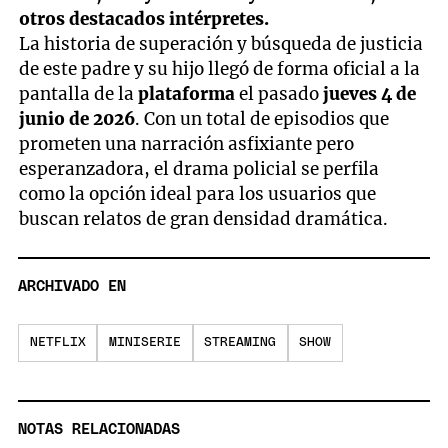
otros destacados intérpretes.
La historia de superación y búsqueda de justicia
de este padre y su hijo llegó de forma oficial a la
pantalla de la
plataforma
el pasado
jueves 4 de
junio de 2026
. Con un total de episodios que
prometen una narración asfixiante pero
esperanzadora, el drama policial se perfila
como la opción ideal para los usuarios que
buscan relatos de gran densidad dramática.
ARCHIVADO EN
NETFLIX
MINISERIE
STREAMING
SHOW
NOTAS RELACIONADAS