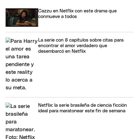
Cazzu en Netflix con este drama que
conmueve a todos
La serie con 8 capítulos sobre citas para
encontrar el amor verdadero que
desembarcó en Netflix
Netflix: la serie brasileña de ciencia ficción
ideal para maratonear este fin de semana