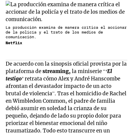
La producción examina de manera crítica el accionar
de la policía y el trato de los medios de
comunicación.
Netflix
De acuerdo con la sinopsis oficial provista por la
plataforma de
streaming,
la miniserie “
‘El
testigo’
retrata cómo Alex y André Hanscombe
afrontan el devastador impacto de un acto
brutal de violencia”. Tras el homicidio de Rachel
en Wimbledon Common, el padre de familia
debió asumir en soledad la crianza de su
pequeño, dejando de lado su propio dolor para
priorizar el bienestar emocional del niño
traumatizado. Todo esto transcurre en un