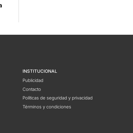
a
INSTITUCIONAL
Publicidad
Contacto
Políticas de seguridad y privacidad
Términos y condiciones