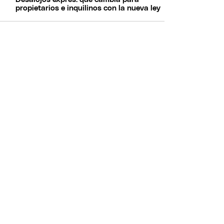
propietarios e inquilinos con la nueva ley