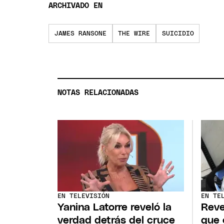
ARCHIVADO EN
JAMES RANSONE
THE WIRE
SUICIDIO
NOTAS RELACIONADAS
EN TELEVISIÓN
EN TE
Yanina Latorre reveló la
Reve
verdad detrás del cruce
que 