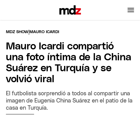
|
MDZ SHOW
MAURO ICARDI
Mauro Icardi compartió
una foto íntima de la China
Suárez en Turquía y se
volvió viral
El futbolista sorprendió a todos al compartir una
imagen de Eugenia China Suárez en el patio de la
casa en Turquía.