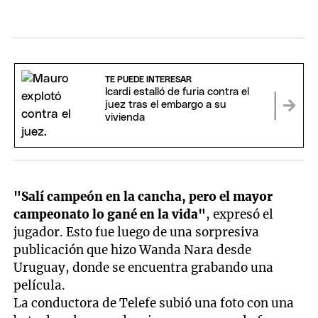
TE PUEDE INTERESAR
Icardi estalló de furia contra el
juez tras el embargo a su
vivienda
"Salí campeón en la cancha, pero el mayor
campeonato lo gané en la vida"
, expresó el
jugador. Esto fue luego de una sorpresiva
publicación que hizo Wanda Nara desde
Uruguay, donde se encuentra grabando una
película.
La conductora de Telefe subió una foto con una