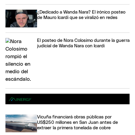
¿Dedicado a Wanda Nara? El irónico posteo
de Mauro Icardi que se viralizó en redes
El posteo de Nora Colosimo durante la guerra
judicial de Wanda Nara con Icardi
Vicuña financiará obras públicas por
US$250 millones en San Juan antes de
extraer la primera tonelada de cobre