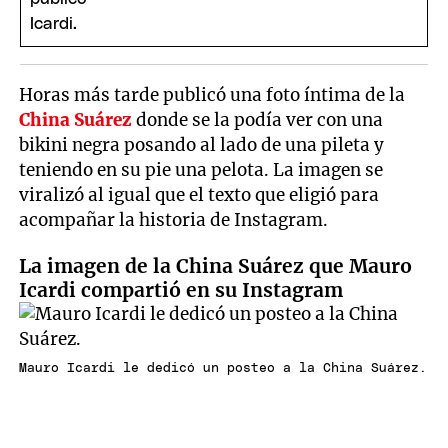
Horas más tarde publicó una foto íntima de la
China Suárez
donde se la podía ver con una
bikini negra posando al lado de una pileta y
teniendo en su pie una pelota. La imagen se
viralizó al igual que el texto que eligió para
acompañar la historia de Instagram.
La imagen de la China Suárez que Mauro
Icardi compartió en su Instagram
Mauro Icardi le dedicó un posteo a la China Suárez.