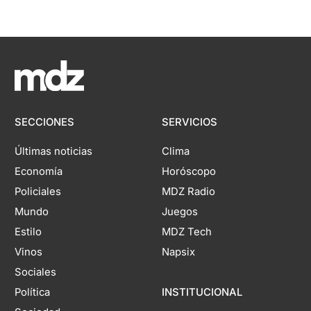
SECCIONES
SERVICIOS
Últimas noticias
Clima
Economía
Horóscopo
Policiales
MDZ Radio
Mundo
Juegos
Estilo
MDZ Tech
Vinos
Napsix
Sociales
Política
INSTITUCIONAL