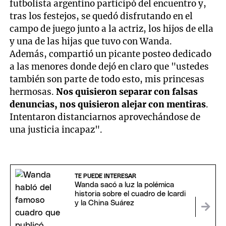
futbolista argentino participó del encuentro y,
tras los festejos, se quedó disfrutando en el
campo de juego junto a la actriz, los hijos de ella
y una de las hijas que tuvo con Wanda.
Además, compartió un picante posteo dedicado
a las menores donde dejó en claro que "ustedes
también son parte de todo esto, mis princesas
hermosas.
Nos quisieron separar con falsas
denuncias, nos quisieron alejar con mentiras
.
Intentaron distanciarnos aprovechándose de
una justicia incapaz".
TE PUEDE INTERESAR
Wanda sacó a luz la polémica
historia sobre el cuadro de Icardi
y la China Suárez