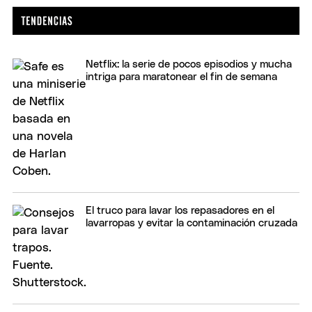
Netflix: la serie de pocos episodios y mucha
intriga para maratonear el fin de semana
El truco para lavar los repasadores en el
lavarropas y evitar la contaminación cruzada