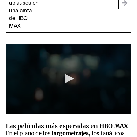
Las películas más esperadas en HBO MAX
En el plano de los
largometrajes,
los fanáticos