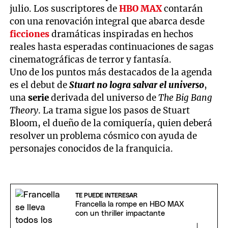
julio. Los suscriptores de
HBO MAX
contarán
con una renovación integral que abarca desde
ficciones
dramáticas inspiradas en hechos
reales hasta esperadas continuaciones de sagas
cinematográficas de terror y fantasía.
Uno de los puntos más destacados de la agenda
es el debut de
Stuart no logra salvar el universo
,
una
serie
derivada del universo de
The Big Bang
Theory
. La trama sigue los pasos de Stuart
Bloom, el dueño de la comiquería, quien deberá
resolver un problema cósmico con ayuda de
personajes conocidos de la franquicia.
TE PUEDE INTERESAR
Francella la rompe en HBO MAX
con un thriller impactante