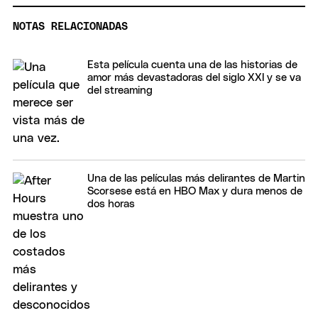
NOTAS RELACIONADAS
Esta película cuenta una de las historias de
amor más devastadoras del siglo XXI y se va
del streaming
Una de las películas más delirantes de Martin
Scorsese está en HBO Max y dura menos de
dos horas