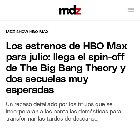
|
MDZ SHOW
HBO MAX
Los estrenos de HBO Max
para julio: llega el spin-off
de The Big Bang Theory y
dos secuelas muy
esperadas
Un repaso detallado por los títulos que se
incorporarán a las pantallas domésticas para
transformar las tardes de descanso.