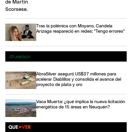
Tras la polémica con Moyano, Candela
Arizaga reapareció en redes: "Tengo errores"
AbraSilver aseguró US$37 millones para
acelerar Diablillos y consolida el avance del
proyecto de plata y oro
Vaca Muerta: ¿qué implica la nueva licitación
energética de 15 áreas en Neuquén?