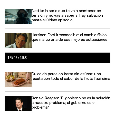
Netflix: la serie que te va a mantener en
tensión y no vas a saber si hay salvación
hasta el último episodio
Harrison Ford irreconocible: el cambio físico
que marcó una de sus mejores actuaciones
Dulce de peras en barra sin azúcar: una
receta con todo el sabor de la fruta facilísima
Ronald Reagan: "El gobierno no es la solución
a nuestro problema; el gobierno es el
problema"