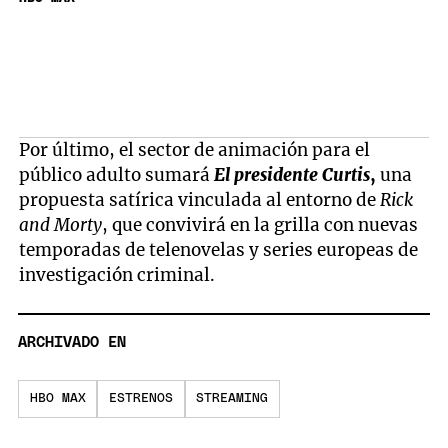
Por último, el sector de animación para el
público adulto sumará
El presidente Curtis
,
una
propuesta satírica vinculada al entorno de
Rick
and Morty
, que convivirá en la grilla con nuevas
temporadas de telenovelas y series europeas de
investigación criminal.
ARCHIVADO EN
HBO MAX
ESTRENOS
STREAMING