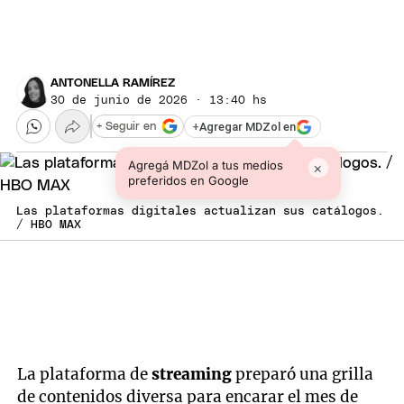
ANTONELLA RAMÍREZ
30 de junio de 2026 · 13:40 hs
+
Agregar MDZol en
+ Seguir en
Agregá MDZol a tus medios
×
preferidos en Google
Las plataformas digitales actualizan sus catálogos.
/ HBO MAX
La plataforma de
streaming
preparó una grilla
de contenidos diversa para encarar el mes de