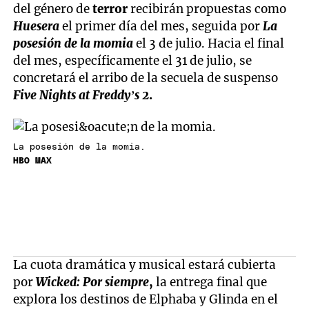
del género de
terror
recibirán propuestas como
Huesera
el primer día del mes, seguida por
La
posesión de la momia
el 3 de julio. Hacia el final
del mes, específicamente el 31 de julio, se
concretará el arribo de la secuela de suspenso
Five Nights at Freddy’s 2
.
La posesión de la momia.
HBO MAX
La cuota dramática y musical estará cubierta
por
Wicked: Por siempre
,
la entrega final que
explora los destinos de Elphaba y Glinda en el