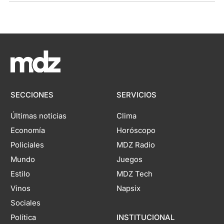
SECCIONES
SERVICIOS
Últimas noticias
Clima
Economía
Horóscopo
Policiales
MDZ Radio
Mundo
Juegos
Estilo
MDZ Tech
Vinos
Napsix
Sociales
Política
INSTITUCIONAL