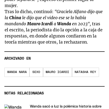
mujer.
Tras lo dicho, continuó:
"Graciela Alfano dijo que
la
China
le dijo que el video ese se lo había
mandando
Mauro Icardi
a
Wanda
en 2023",
tras
el escrito, la periodista dio la opción a la caja de
respuestas, en donde algunos confiaron en la
teoría mientras que otros, la rechazaron.
ARCHIVADO EN
WANDA NARA
SEXO
MAURO ICARDI
NATASHA REY
NOTAS RELACIONADAS
Wanda sacó a luz la polémica historia sobre