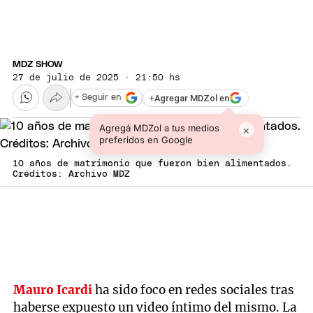
MDZ SHOW
27 de julio de 2025 · 21:50 hs
+
Agregar MDZol en
+ Seguir en
Agregá MDZol a tus medios
×
preferidos en Google
10 años de matrimonio que fueron bien alimentados.
Créditos: Archivo MDZ
Mauro Icardi
ha sido foco en redes sociales tras
haberse expuesto un video íntimo del mismo. La