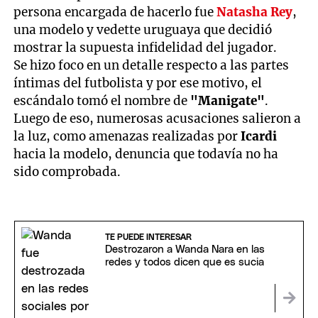
persona encargada de hacerlo fue
Natasha Rey
,
una modelo y vedette uruguaya que decidió
mostrar la supuesta infidelidad del jugador.
Se hizo foco en un detalle respecto a las partes
íntimas del futbolista y por ese motivo, el
escándalo tomó el nombre de
"Manigate"
.
Luego de eso, numerosas acusaciones salieron a
la luz, como amenazas realizadas por
Icardi
hacia la modelo, denuncia que todavía no ha
sido comprobada.
TE PUEDE INTERESAR
Destrozaron a Wanda Nara en las
redes y todos dicen que es sucia