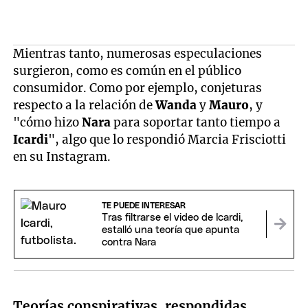
Mientras tanto, numerosas especulaciones
surgieron, como es común en el público
consumidor. Como por ejemplo, conjeturas
respecto a la relación de
Wanda
y
Mauro
, y
"cómo hizo
Nara
para soportar tanto tiempo a
Icardi
", algo que lo respondió Marcia Frisciotti
en su Instagram.
TE PUEDE INTERESAR
Tras filtrarse el video de Icardi,
estalló una teoría que apunta
contra Nara
Teorías conspirativas, respondidas