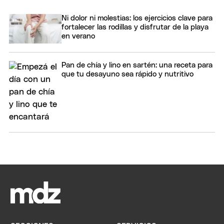
Ni dolor ni molestias: los ejercicios clave para
fortalecer las rodillas y disfrutar de la playa
en verano
Pan de chía y lino en sartén: una receta para
que tu desayuno sea rápido y nutritivo