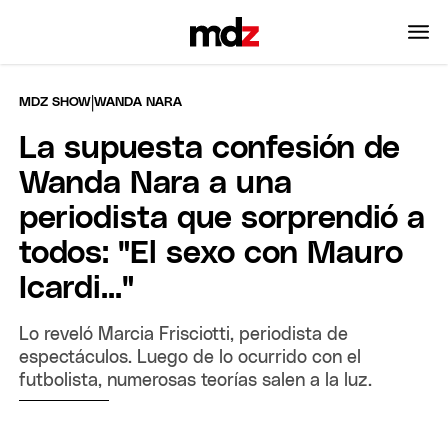
|
MDZ SHOW
WANDA NARA
La supuesta confesión de
Wanda Nara a una
periodista que sorprendió a
todos: "El sexo con Mauro
Icardi..."
Lo reveló Marcia Frisciotti, periodista de
espectáculos. Luego de lo ocurrido con el
futbolista, numerosas teorías salen a la luz.