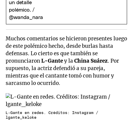
Muchos comentarios se hicieron presentes luego
de este polémico hecho, desde burlas hasta
defensas. Lo cierto es que también se
pronunciaron
L-Gante
y la
China Suárez
. Por
supuesto, la actriz defendió a su pareja,
mientras que el cantante tomó con humor y
sarcasmo lo ocurrido.
L-Gante en redes. Créditos: Instagram /
lgante_keloke