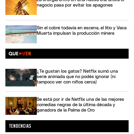
negocio pasa por evitar los apagones
Sin el cobre todavía en escena, el litio y Vaca
Muerta impulsan la producción minera
¿Te gustan los gatos? Netflix sumó una
serie animada que no podés ignorar (ni
tampoco ver con niños cerca)
Se está por ir de Netflix una de las mejores
comedias negras de la última década y
ganadora de la Palma de Oro