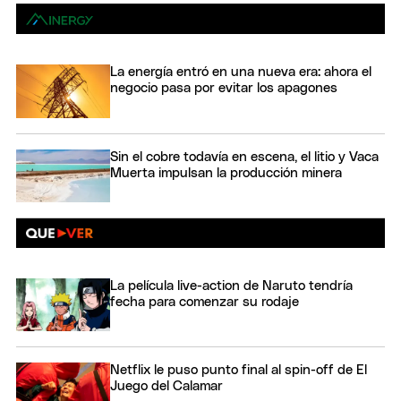
La energía entró en una nueva era: ahora el
negocio pasa por evitar los apagones
Sin el cobre todavía en escena, el litio y Vaca
Muerta impulsan la producción minera
La película live-action de Naruto tendría
fecha para comenzar su rodaje
Netflix le puso punto final al spin-off de El
Juego del Calamar