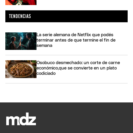
La serie alemana de Netflix que podés
terminar antes de que termine el fin de
semana
Osobuco desmechado: un corte de carne
económico,que se convierte en un plato
codiciado