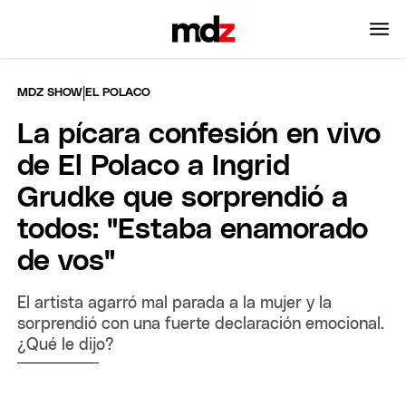
|
MDZ SHOW
EL POLACO
La pícara confesión en vivo
de El Polaco a Ingrid
Grudke que sorprendió a
todos: "Estaba enamorado
de vos"
El artista agarró mal parada a la mujer y la
sorprendió con una fuerte declaración emocional.
¿Qué le dijo?