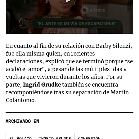
En cuanto al fin de su relación con Barby Silenzi,
fue ella misma quien, en recientes
declaraciones, explicó que se terminó porque “se
acabó el amor”, a pesar de las múltiples idas y
vueltas que vivieron durante los años. Por su
parte,
Ingrid Grudke
también se encuentra
recomponiéndose tras su separación de Martín
Colantonio.
ARCHIVADO EN
EL POLACO
INGRID GRUDKE
CONFESIÓN