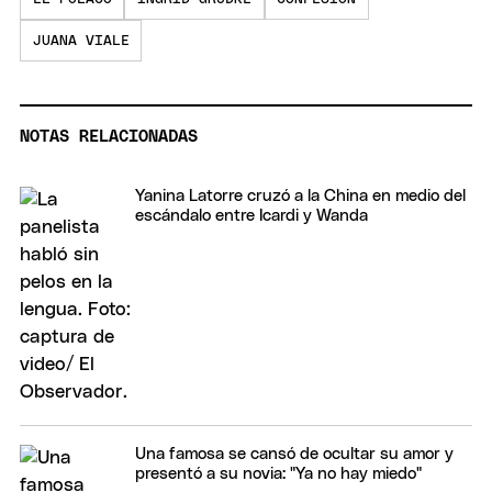
JUANA VIALE
NOTAS RELACIONADAS
Yanina Latorre cruzó a la China en medio del
escándalo entre Icardi y Wanda
Una famosa se cansó de ocultar su amor y
presentó a su novia: "Ya no hay miedo"