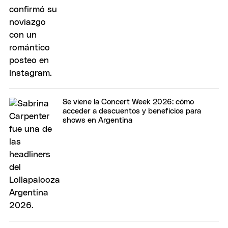
Se viene la Concert Week 2026: cómo
acceder a descuentos y beneficios para
shows en Argentina