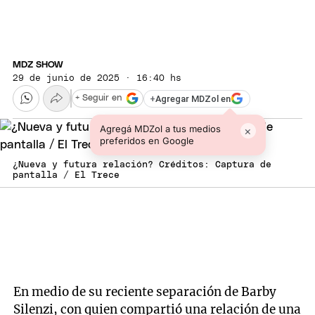
MDZ SHOW
29 de junio de 2025 · 16:40 hs
+
Agregar MDZol en
+ Seguir en
Agregá MDZol a tus medios
×
preferidos en Google
¿Nueva y futura relación? Créditos: Captura de
pantalla / El Trece
En medio de su reciente separación de Barby
Silenzi, con quien compartió una relación de una