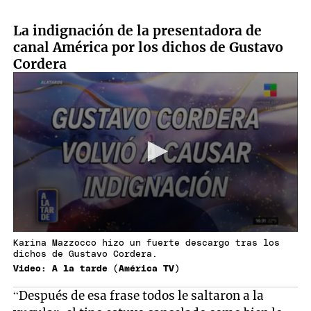
La indignación de la presentadora de
canal América por los dichos de Gustavo
Cordera
Karina Mazzocco hizo un fuerte descargo tras los
dichos de Gustavo Cordera.
Video: A la tarde (América TV)
“Después de esa frase todos le saltaron a la