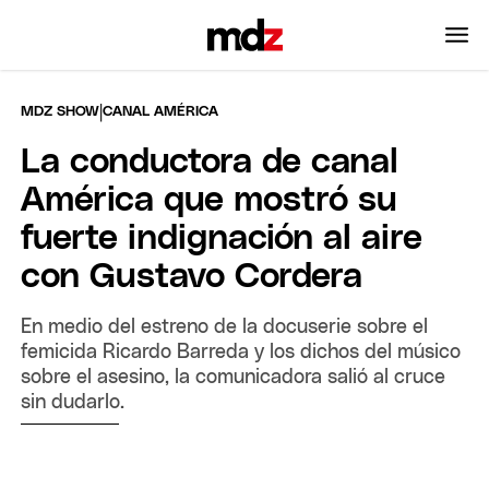
|
MDZ SHOW
CANAL AMÉRICA
La conductora de canal
América que mostró su
fuerte indignación al aire
con Gustavo Cordera
En medio del estreno de la docuserie sobre el
femicida Ricardo Barreda y los dichos del músico
sobre el asesino, la comunicadora salió al cruce
sin dudarlo.