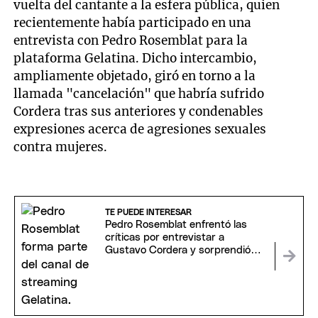
vuelta del cantante a la esfera pública, quien
recientemente había participado en una
entrevista con Pedro Rosemblat para la
plataforma Gelatina. Dicho intercambio,
ampliamente objetado, giró en torno a la
llamada "cancelación" que habría sufrido
Cordera tras sus anteriores y condenables
expresiones acerca de agresiones sexuales
contra mujeres.
TE PUEDE INTERESAR
Pedro Rosemblat enfrentó las
críticas por entrevistar a
Gustavo Cordera y sorprendió
con su respuesta