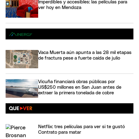
Imperdibles y accesibles: las películas para
ver hoy en Mendoza
Vaca Muerta aún apunta a las 28 mil etapas
de fractura pese a fuerte caída de julio
Vicuña financiará obras públicas por
US$250 millones en San Juan antes de
extraer la primera tonelada de cobre
Netflix: tres películas para ver si te gustó
Contrato para matar