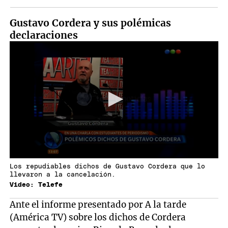
Gustavo Cordera y sus polémicas
declaraciones
Los repudiables dichos de Gustavo Cordera que lo
llevaron a la cancelación.
Video: Telefe
Ante el informe presentado por A la tarde
(América TV) sobre los dichos de Cordera