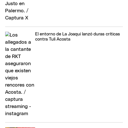
El entorno de La Joaqui lanzó duras críticas
contra Tuli Acosta