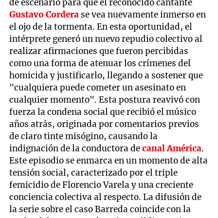
de escenario para que el reconocido cantante
Gustavo Cordera
se vea nuevamente inmerso en
el ojo de la tormenta. En esta oportunidad, el
intérprete generó un nuevo repudio colectivo al
realizar afirmaciones que fueron percibidas
como una forma de atenuar los crímenes del
homicida y justificarlo, llegando a sostener que
"cualquiera puede cometer un asesinato en
cualquier momento". Esta postura reavivó con
fuerza la condena social que recibió el músico
años atrás, originada por comentarios previos
de claro tinte misógino, causando la
indignación de la conductora de
canal América
.
Este episodio se enmarca en un momento de alta
tensión social, caracterizado por el triple
femicidio de Florencio Varela y una creciente
conciencia colectiva al respecto. La difusión de
la serie sobre el caso Barreda coincide con la