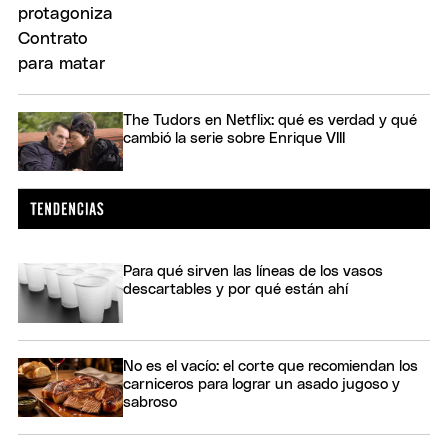
The Tudors en Netflix: qué es verdad y qué
cambió la serie sobre Enrique VIII
Para qué sirven las líneas de los vasos
descartables y por qué están ahí
No es el vacío: el corte que recomiendan los
carniceros para lograr un asado jugoso y
sabroso