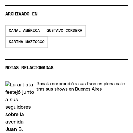
ARCHIVADO EN
CANAL AMÉRICA
GUSTAVO CORDERA
KARINA MAZZOCCO
NOTAS RELACIONADAS
Rosalía sorprendió a sus fans en plena calle
tras sus shows en Buenos Aires