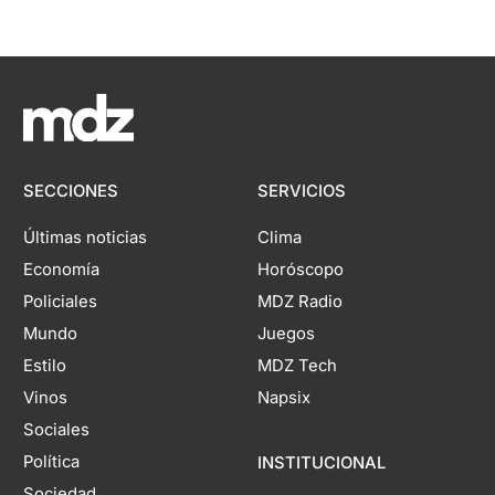
SECCIONES
SERVICIOS
Últimas noticias
Clima
Economía
Horóscopo
Policiales
MDZ Radio
Mundo
Juegos
Estilo
MDZ Tech
Vinos
Napsix
Sociales
Política
INSTITUCIONAL
Sociedad