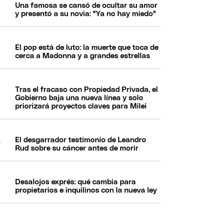
Una famosa se cansó de ocultar su amor
y presentó a su novia: "Ya no hay miedo"
El pop está de luto: la muerte que toca de
cerca a Madonna y a grandes estrellas
Tras el fracaso con Propiedad Privada, el
Gobierno baja una nueva línea y solo
priorizará proyectos claves para Milei
El desgarrador testimonio de Leandro
Rud sobre su cáncer antes de morir
Desalojos exprés: qué cambia para
propietarios e inquilinos con la nueva ley