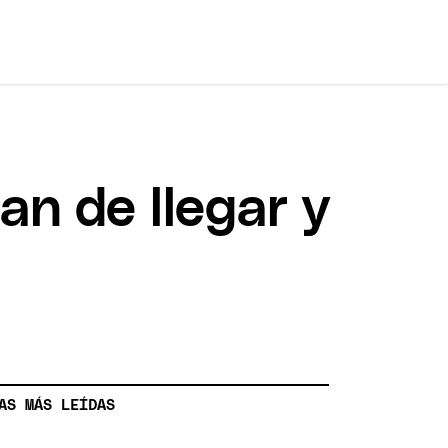
n de llegar y
AS MÁS LEÍDAS