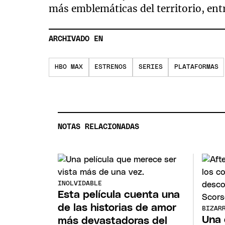
más emblemáticas del territorio, entr
ARCHIVADO EN
HBO MAX
ESTRENOS
SERIES
PLATAFORMAS
NOTAS RELACIONADAS
INOLVIDABLE
Esta película cuenta una
de las historias de amor
BIZAR
Una 
más devastadoras del