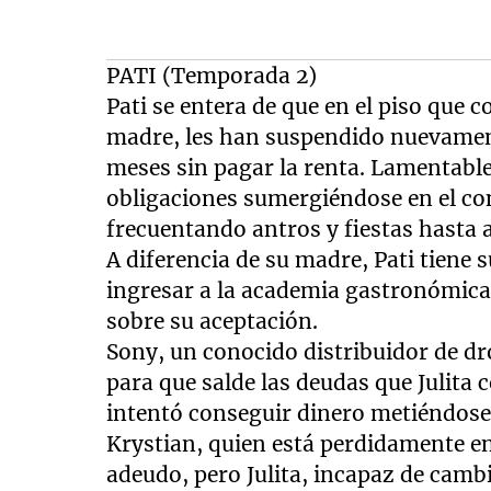
PATI (Temporada 2)
Pati se entera de que en el piso qu
madre, les han suspendido nuevament
meses sin pagar la renta. Lamentable
obligaciones sumergiéndose en el co
frecuentando antros y fiestas hasta a
A diferencia de su madre, Pati tiene
ingresar a la academia gastronómica
sobre su aceptación.
Sony, un conocido distribuidor de dr
para que salde las deudas que Julita
intentó conseguir dinero metiéndose 
Krystian, quien está perdidamente en
adeudo, pero Julita, incapaz de cam