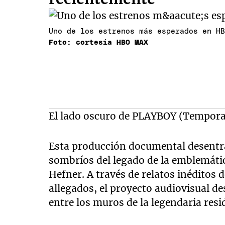
Uno de los estrenos más esperados en H
Foto: cortesía HBO MAX
El lado oscuro de PLAYBOY (Tempora
Esta producción documental desentr
sombríos del legado de la emblemáti
Hefner. A través de relatos inéditos
allegados, el proyecto audiovisual de
entre los muros de la legendaria resi