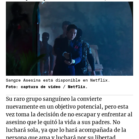
Sangre Asesina está disponible en Netflix.
Foto: captura de video / Netflix.
Su raro grupo sanguíneo la convierte
nuevamente en un objetivo potencial, pero esta
vez toma la decisión de no escapar y enfrentar al
asesino que le quitó la vida a sus padres. No
luchará sola, ya que lo hará acompañada de la
persona que ama y luchará por su libertad.