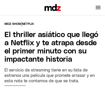
|
MDZ SHOW
NETFLIX
El thriller asiático que llegó
a Netflix y te atrapa desde
el primer minuto con su
impactante historia
El servicio de streaming tiene en su lista de
estrenos una película que promete arrasar y en
esta nota te contamos de que se trata.