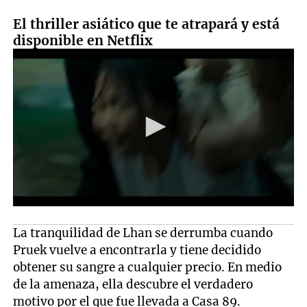
El thriller asiático que te atrapará y está
disponible en Netflix
La tranquilidad de Lhan se derrumba cuando
Pruek vuelve a encontrarla y tiene decidido
obtener su sangre a cualquier precio. En medio
de la amenaza, ella descubre el verdadero
motivo por el que fue llevada a Casa 89.