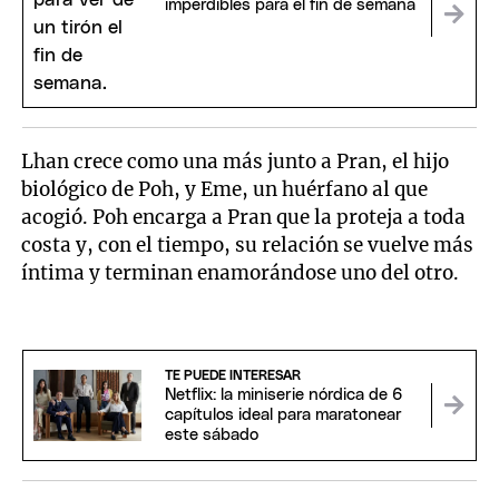
imperdibles para el fin de semana
Lhan crece como una más junto a Pran, el hijo
biológico de Poh, y Eme, un huérfano al que
acogió. Poh encarga a Pran que la proteja a toda
costa y, con el tiempo, su relación se vuelve más
íntima y terminan enamorándose uno del otro.
TE PUEDE INTERESAR
Netflix: la miniserie nórdica de 6
capítulos ideal para maratonear
este sábado