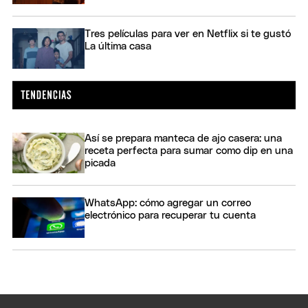
Tres películas para ver en Netflix si te gustó
La última casa
Así se prepara manteca de ajo casera: una
receta perfecta para sumar como dip en una
picada
WhatsApp: cómo agregar un correo
electrónico para recuperar tu cuenta