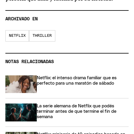
ARCHIVADO EN
NETFLIX
THRILLER
NOTAS RELACIONADAS
Netflix: el intenso drama familiar que es
perfecto para una maratón de sábado
La serie alemana de Netflix que podés
terminar antes de que termine el fin de
semana