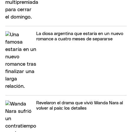
La diosa argentina que estaría en un nuevo
romance a cuatro meses de separarse
Revelaron el drama que vivió Wanda Nara al
volver al país: los detalles