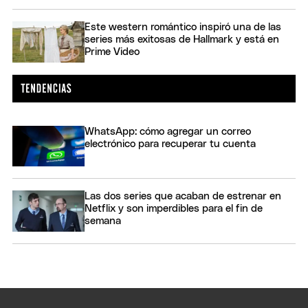
Este western romántico inspiró una de las
series más exitosas de Hallmark y está en
Prime Video
WhatsApp: cómo agregar un correo
electrónico para recuperar tu cuenta
Las dos series que acaban de estrenar en
Netflix y son imperdibles para el fin de
semana