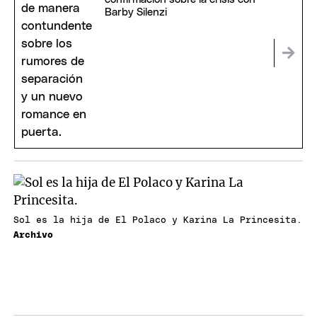
Barby Silenzi
Sol es la hija de El Polaco y Karina La Princesita.
Archivo