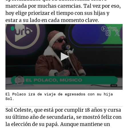
marcada por muchas carencias. Tal vez por eso,
hoy elige priorizar el tiempo con sus hijas y
estar a su lado en cada momento clave.
El Polaco irá de viaje de egresados con su hija
Sol.
Sol Celeste, que está por cumplir 18 años y cursa
su último año de secundaria, se mostró feliz con
la elección de su papá. Aunque mantiene un