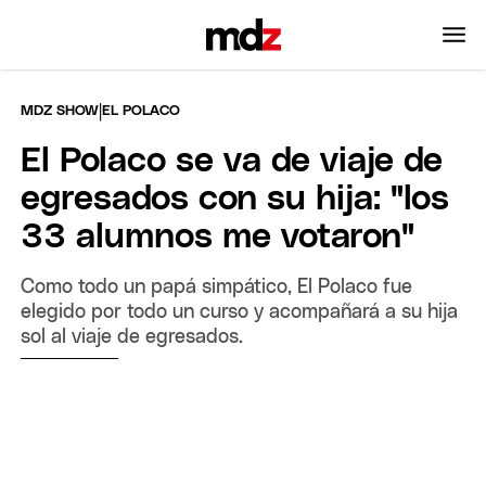
|
MDZ SHOW
EL POLACO
El Polaco se va de viaje de
egresados con su hija: "los
33 alumnos me votaron"
Como todo un papá simpático, El Polaco fue
elegido por todo un curso y acompañará a su hija
sol al viaje de egresados.