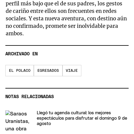
perfil más bajo que el de sus padres, los gestos
de cariño entre ellos son frecuentes en redes
sociales. Y esta nueva aventura, con destino aún
no confirmado, promete ser inolvidable para
ambos.
ARCHIVADO EN
EL POLACO
EGRESADOS
VIAJE
NOTAS RELACIONADAS
Llegó tu agenda cultural: los mejores
espectáculos para disfrutar el domingo 9 de
agosto