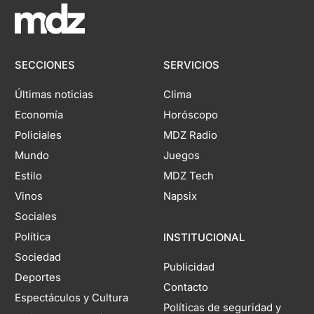
SECCIONES
SERVICIOS
Últimas noticias
Clima
Economía
Horóscopo
Policiales
MDZ Radio
Mundo
Juegos
Estilo
MDZ Tech
Vinos
Napsix
Sociales
Política
INSTITUCIONAL
Sociedad
Publicidad
Deportes
Contacto
Espectáculos y Cultura
Políticas de seguridad y