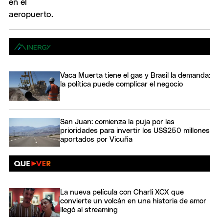
Vaca Muerta tiene el gas y Brasil la demanda:
la política puede complicar el negocio
San Juan: comienza la puja por las
prioridades para invertir los US$250 millones
aportados por Vicuña
La nueva película con Charli XCX que
convierte un volcán en una historia de amor
llegó al streaming