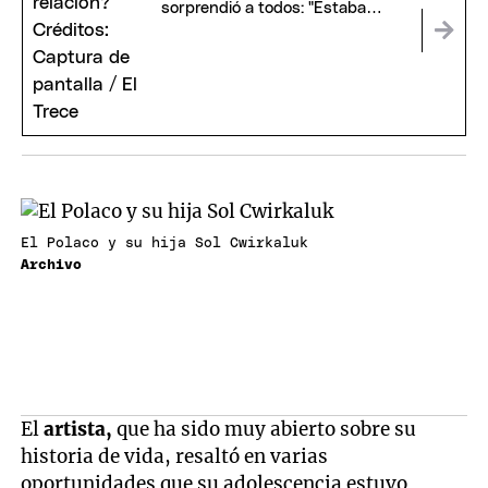
sorprendió a todos: "Estaba
enamorado de vos"
El Polaco y su hija Sol Cwirkaluk
Archivo
El
artista,
que ha sido muy abierto sobre su
historia de vida, resaltó en varias
oportunidades que su adolescencia estuvo