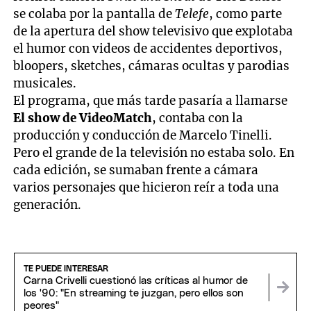
se colaba por la pantalla de
Telefe
, como parte
de la apertura del show televisivo que explotaba
el humor con videos de accidentes deportivos,
bloopers, sketches, cámaras ocultas y parodias
musicales.
El programa, que más tarde pasaría a llamarse
El show de VideoMatch
, contaba con la
producción y conducción de Marcelo Tinelli.
Pero el grande de la televisión no estaba solo. En
cada edición, se sumaban frente a cámara
varios personajes que hicieron reír a toda una
generación.
TE PUEDE INTERESAR
Carna Crivelli cuestionó las críticas al humor de
los '90: "En streaming te juzgan, pero ellos son
peores"