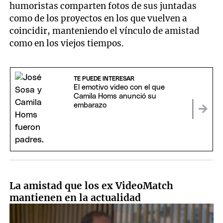
humoristas comparten fotos de sus juntadas
como de los proyectos en los que vuelven a
coincidir, manteniendo el vínculo de amistad
como en los viejos tiempos.
TE PUEDE INTERESAR
El emotivo video con el que
Camila Homs anunció su
embarazo
La amistad que los ex VideoMatch
mantienen en la actualidad