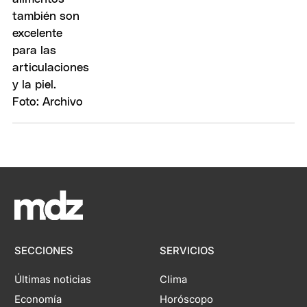
SECCIONES
SERVICIOS
Últimas noticias
Clima
Economía
Horóscopo