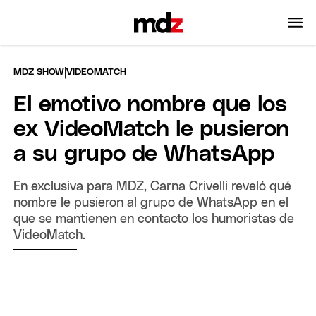
|
MDZ SHOW
VIDEOMATCH
El emotivo nombre que los
ex VideoMatch le pusieron
a su grupo de WhatsApp
En exclusiva para MDZ, Carna Crivelli reveló qué
nombre le pusieron al grupo de WhatsApp en el
que se mantienen en contacto los humoristas de
VideoMatch.