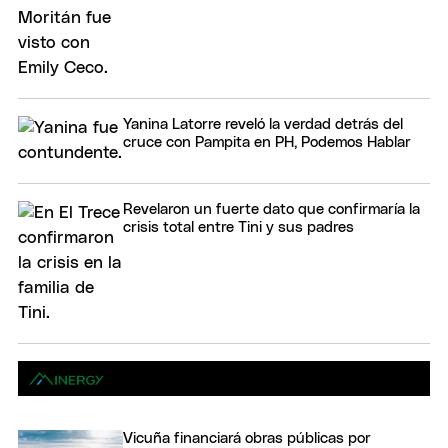
Yanina Latorre reveló la verdad detrás del
cruce con Pampita en PH, Podemos Hablar
Revelaron un fuerte dato que confirmaría la
crisis total entre Tini y sus padres
Vicuña financiará obras públicas por