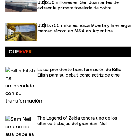
US$250 millones en San Juan antes de
extraer la primera tonelada de cobre
US$ 5.700 millones: Vaca Muerta y la energía
marcan récord en M&A en Argentina
La sorprendente transformación de Billie
Eilish para su debut como actriz de cine
The Legend of Zelda tendrá uno de los
últimos trabajos del gran Sam Neil