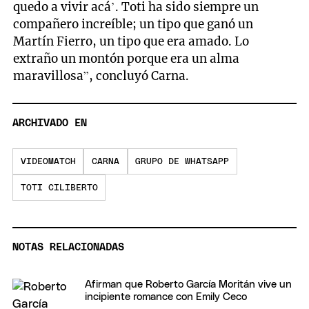
quedo a vivir acá’. Toti ha sido siempre un
compañero increíble; un tipo que ganó un
Martín Fierro, un tipo que era amado. Lo
extraño un montón porque era un alma
maravillosa”, concluyó Carna.
ARCHIVADO EN
VIDEOMATCH
CARNA
GRUPO DE WHATSAPP
TOTI CILIBERTO
NOTAS RELACIONADAS
Afirman que Roberto García Moritán vive un
incipiente romance con Emily Ceco