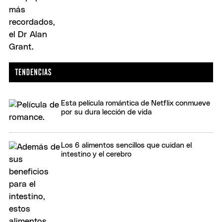
Esta película romántica de Netflix conmueve
por su dura lección de vida
Los 6 alimentos sencillos que cuidan el
intestino y el cerebro