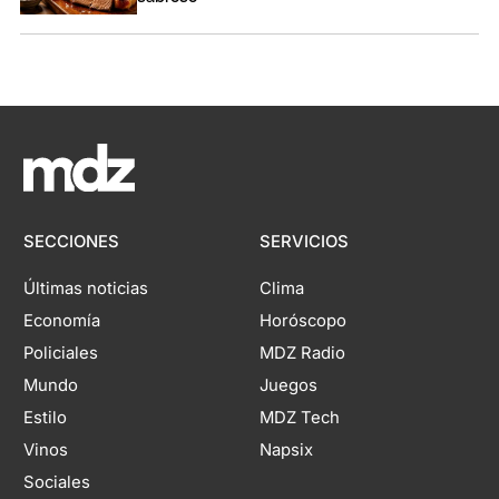
SECCIONES
SERVICIOS
Últimas noticias
Clima
Economía
Horóscopo
Policiales
MDZ Radio
Mundo
Juegos
Estilo
MDZ Tech
Vinos
Napsix
Sociales