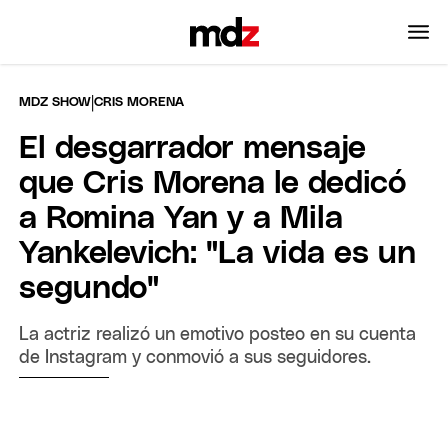
|
MDZ SHOW
CRIS MORENA
El desgarrador mensaje
que Cris Morena le dedicó
a Romina Yan y a Mila
Yankelevich: "La vida es un
segundo"
La actriz realizó un emotivo posteo en su cuenta
de Instagram y conmovió a sus seguidores.