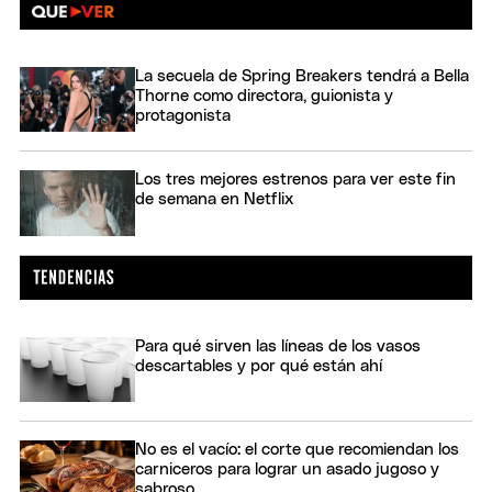
La secuela de Spring Breakers tendrá a Bella
Thorne como directora, guionista y
protagonista
Los tres mejores estrenos para ver este fin
de semana en Netflix
Para qué sirven las líneas de los vasos
descartables y por qué están ahí
No es el vacío: el corte que recomiendan los
carniceros para lograr un asado jugoso y
sabroso