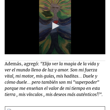
Además, agregó:
"Elijo ver la magia de la vida y
ver el mundo lleno de luz y amor. Son mi fuerza
vital, mi motor, mis guías, mis haditas… Duele y
cómo duele… pero también son mi "superpoder"
porque me enseñan el valor de mi tiempo en esta
tierra , mis vínculos , mis deseos más auténticos!!".