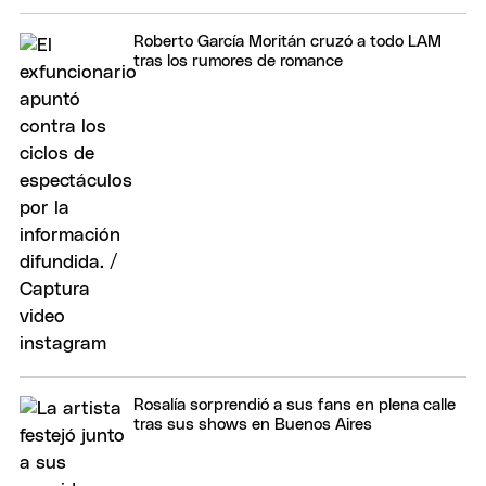
Roberto García Moritán cruzó a todo LAM
tras los rumores de romance
Rosalía sorprendió a sus fans en plena calle
tras sus shows en Buenos Aires