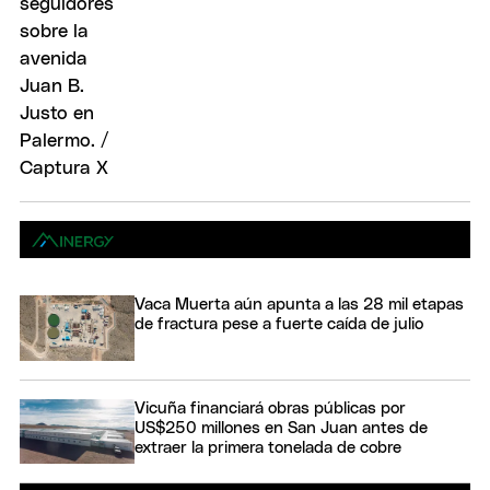
Vaca Muerta aún apunta a las 28 mil etapas
de fractura pese a fuerte caída de julio
Vicuña financiará obras públicas por
US$250 millones en San Juan antes de
extraer la primera tonelada de cobre