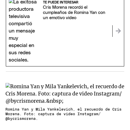
TE PUEDE INTERESAR
Cris Morena recordó el
cumpleaños de Romina Yan con
un emotivo video
Romina Yan y Mila Yankelevich, el recuerdo de Cris
Morena. Foto: captura de video Instagram/
@bycrismorena.