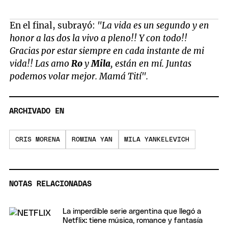
En el final, subrayó:
"La vida es un segundo y en
honor a las dos la vivo a pleno!! Y con todo!!
Gracias por estar siempre en cada instante de mi
vida!! Las amo
Ro
y
Mila
, están en mí. Juntas
podemos volar mejor. Mamá Tití".
ARCHIVADO EN
CRIS MORENA
ROMINA YAN
MILA YANKELEVICH
NOTAS RELACIONADAS
La imperdible serie argentina que llegó a
Netflix: tiene música, romance y fantasía