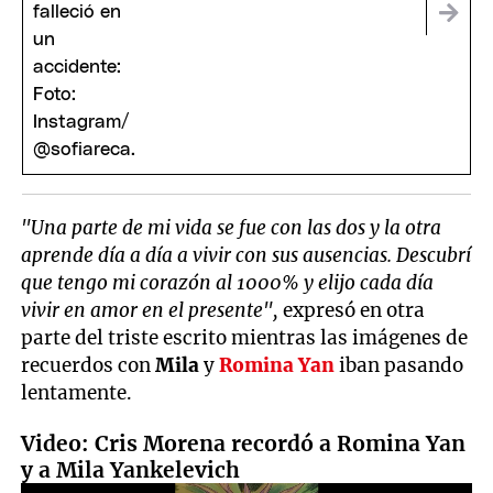
"Una parte de mi vida se fue con las dos y la otra
aprende día a día a vivir con sus ausencias. Descubrí
que tengo mi corazón al 1000% y elijo cada día
vivir en amor en el presente",
expresó en otra
parte del triste escrito mientras las imágenes de
recuerdos con
Mila
y
Romina Yan
iban pasando
lentamente.
Video: Cris Morena recordó a Romina Yan
y a Mila Yankelevich