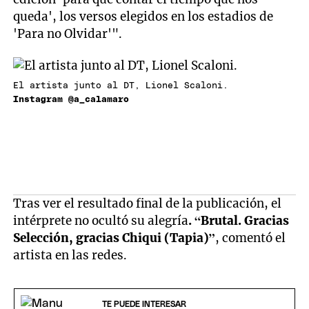
queda', los versos elegidos en los estadios de
'Para no Olvidar'".
El artista junto al DT, Lionel Scaloni.
Instagram @a_calamaro
Tras ver el resultado final de la publicación, el
intérprete no ocultó su alegría
. “Brutal. Gracias
Selección, gracias Chiqui (Tapia)”
, comentó el
artista en las redes.
TE PUEDE INTERESAR