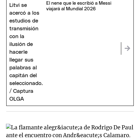
El nene que le escribió a Messi
viajará al Mundial 2026