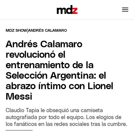
|
MDZ SHOW
ANDRÉS CALAMARO
Andrés Calamaro
revolucionó el
entrenamiento de la
Selección Argentina: el
abrazo íntimo con Lionel
Messi
Claudio Tapia le obsequió una camiseta
autografiada por todo el equipo. Los elogios de
los fanáticos en las redes sociales tras la cumbre.