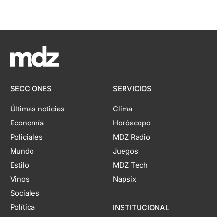
SECCIONES
SERVICIOS
Últimas noticias
Clima
Economía
Horóscopo
Policiales
MDZ Radio
Mundo
Juegos
Estilo
MDZ Tech
Vinos
Napsix
Sociales
Política
INSTITUCIONAL