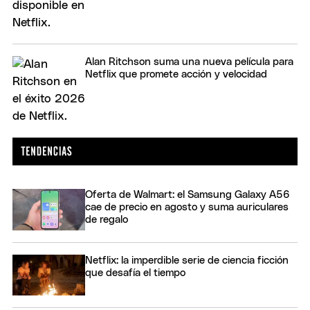
Alan Ritchson suma una nueva película para
Netflix que promete acción y velocidad
Oferta de Walmart: el Samsung Galaxy A56
cae de precio en agosto y suma auriculares
de regalo
Netflix: la imperdible serie de ciencia ficción
que desafía el tiempo