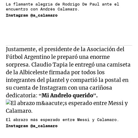
La flamante alegría de Rodrigo De Paul ante el
encuentro con Andrés Calamaro.
Instagram @a_calamaro
Justamente, el presidente de la Asociación del
Fútbol Argentino le preparó una enorme
sorpresa. Claudio Tapia le entregó una camiseta
de la Albiceleste firmada por todos los
integrantes del plantel y compartió la postal en
su cuenta de Instagram con una cariñosa
dedicatoria:
“Mi Andrelo querido”.
El abrazo más esperado entre Messi y Calamaro.
Instagram @a_calamaro