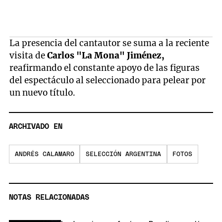
La presencia del cantautor se suma a la reciente
visita de
Carlos "La Mona" Jiménez,
reafirmando el constante apoyo de las figuras
del espectáculo al seleccionado para pelear por
un nuevo título.
ARCHIVADO EN
ANDRÉS CALAMARO
SELECCIÓN ARGENTINA
FOTOS
NOTAS RELACIONADAS