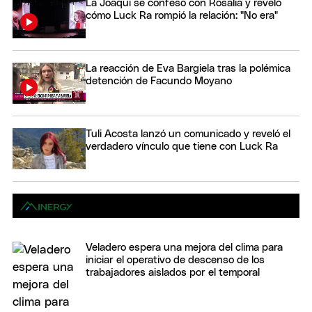
La Joaqui se confesó con Rosalía y reveló
cómo Luck Ra rompió la relación: "No era"
La reacción de Eva Bargiela tras la polémica
detención de Facundo Moyano
Tuli Acosta lanzó un comunicado y reveló el
verdadero vínculo que tiene con Luck Ra
Veladero espera una mejora del clima para
iniciar el operativo de descenso de los
trabajadores aislados por el temporal