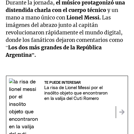
Durante la jornada,
el músico protagonizó una
distendida charla con el cuerpo técnico
y un
mano a mano único con
Lionel Messi.
Las
imágenes del abrazo junto al capitán
revolucionaron rápidamente el mundo digital,
donde los fanáticos dejaron comentarios como
“
Los dos más grandes de la República
Argentina”.
TE PUEDE INTERESAR
La risa de Lionel Messi por el
insólito objeto que encontraron
en la valija del Cuti Romero