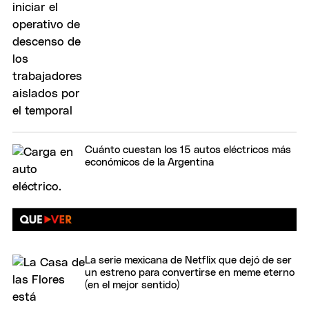
Cuánto cuestan los 15 autos eléctricos más
económicos de la Argentina
La serie mexicana de Netflix que dejó de ser
un estreno para convertirse en meme eterno
(en el mejor sentido)