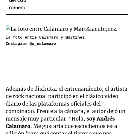
La foto entre Calamaro y Martínez.
Instagram @a_calamaro
Además de disfrutar el entrenamiento, el artista
de rock nacional participó en el clásico video
diario de las plataformas oficiales del
combinado. Frente a la cámara, el autor dejó un
mensaje muy particular: “Hola,
soy Andrés
Calamaro
. Me gustaría que escuchemos esta
edición 'para qué contar el tiempo que nos