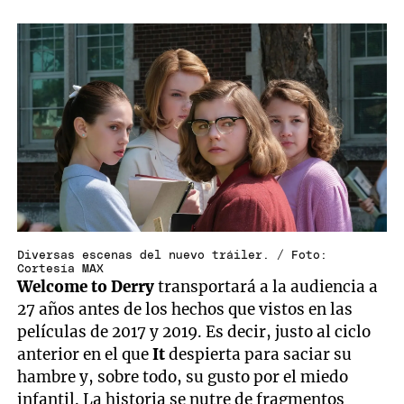
Diversas escenas del nuevo tráiler. / Foto:
Cortesía MAX
Welcome to Derry
transportará a la audiencia a
27 años antes de los hechos que vistos en las
películas de 2017 y 2019. Es decir, justo al ciclo
anterior en el que
It
despierta para saciar su
hambre y, sobre todo, su gusto por el miedo
infantil. La historia se nutre de fragmentos