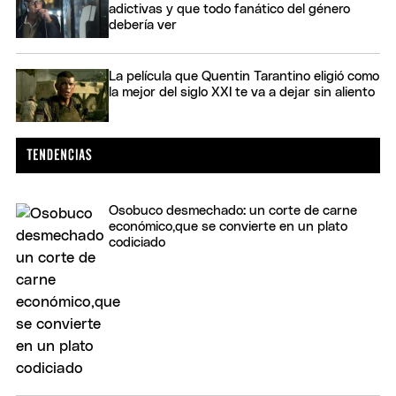
adictivas y que todo fanático del género
debería ver
La película que Quentin Tarantino eligió como
la mejor del siglo XXI te va a dejar sin aliento
Osobuco desmechado: un corte de carne
económico,que se convierte en un plato
codiciado