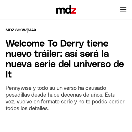
|
MDZ SHOW
MAX
Welcome To Derry tiene
nuevo tráiler: así será la
nueva serie del universo de
It
Pennywise y todo su universo ha causado
pesadillas desde hace decenas de años. Esta
vez, vuelve en formato serie y no te podés perder
todos los detalles.