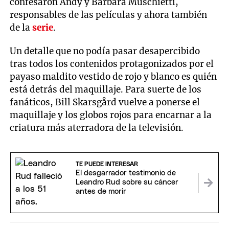
confesaron Andy y Barbara Muschietti,
responsables de las películas y ahora también
de la
serie
.
Un detalle que no podía pasar desapercibido
tras todos los contenidos protagonizados por el
payaso maldito vestido de rojo y blanco es quién
está detrás del maquillaje. Para suerte de los
fanáticos, Bill Skarsgård vuelve a ponerse el
maquillaje y los globos rojos para encarnar a la
criatura más aterradora de la televisión.
TE PUEDE INTERESAR
El desgarrador testimonio de
Leandro Rud sobre su cáncer
antes de morir