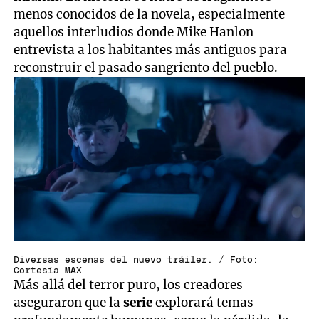
menos conocidos de la novela, especialmente
aquellos interludios donde Mike Hanlon
entrevista a los habitantes más antiguos para
reconstruir el pasado sangriento del pueblo.
Diversas escenas del nuevo tráiler. / Foto:
Cortesía MAX
Más allá del terror puro, los creadores
aseguraron que la
serie
explorará temas