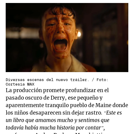
Diversas escenas del nuevo tráiler. / Foto:
Cortesía MAX
La producción promete profundizar en el
pasado oscuro de Derry, ese pequeño y
aparentemente tranquilo pueblo de Maine donde
los niños desaparecen sin dejar rastro
. “Este es
un libro que amamos mucho y sentimos que
todavía había mucha historia por contar”,