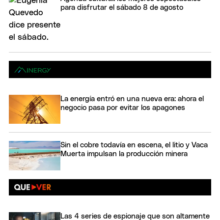
para disfrutar el sábado 8 de agosto
La energía entró en una nueva era: ahora el
negocio pasa por evitar los apagones
Sin el cobre todavía en escena, el litio y Vaca
Muerta impulsan la producción minera
Las 4 series de espionaje que son altamente