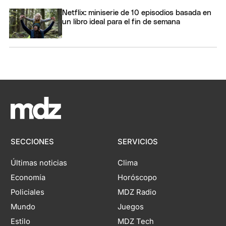
Netflix: miniserie de 10 episodios basada en
un libro ideal para el fin de semana
SECCIONES
SERVICIOS
Últimas noticias
Clima
Economía
Horóscopo
Policiales
MDZ Radio
Mundo
Juegos
Estilo
MDZ Tech