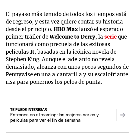
El payaso más temido de todos los tiempos está
de regreso, y esta vez quiere contar su historia
desde el principio.
HBO Max
lanzó el esperado
primer tráiler de
Welcome to Derry,
la
serie
que
funcionará como precuela de las exitosas
películas
It
, basadas en la icónica novela de
Stephen King. Aunque el adelanto no revela
demasiado, alcanza con unos pocos segundos de
Pennywise en una alcantarilla y su escalofriante
risa para ponernos los pelos de punta.
TE PUEDE INTERESAR
Estrenos en streaming: las mejores series y
películas para ver el fin de semana