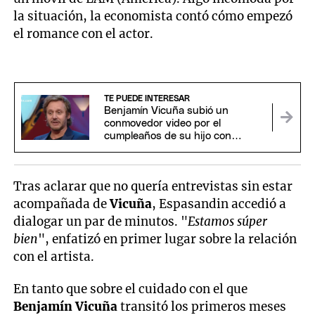
la situación, la economista contó cómo empezó
el romance con el actor.
TE PUEDE INTERESAR
Benjamín Vicuña subió un
conmovedor video por el
cumpleaños de su hijo con
Suárez
Tras aclarar que no quería entrevistas sin estar
acompañada de
Vicuña
, Espasandin accedió a
dialogar un par de minutos. "
Estamos súper
bien
", enfatizó en primer lugar sobre la relación
con el artista.
En tanto que sobre el cuidado con el que
Benjamín Vicuña
transitó los primeros meses