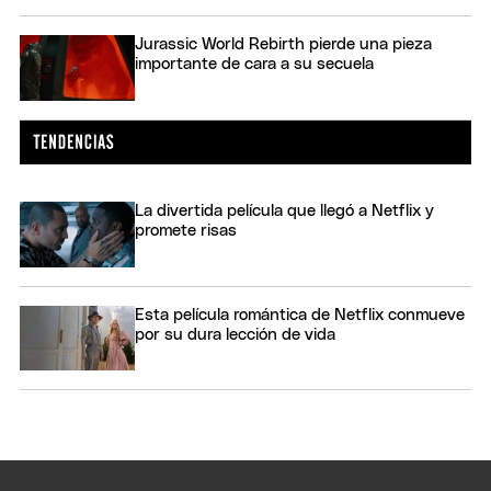
Jurassic World Rebirth pierde una pieza
importante de cara a su secuela
La divertida película que llegó a Netflix y
promete risas
Esta película romántica de Netflix conmueve
por su dura lección de vida