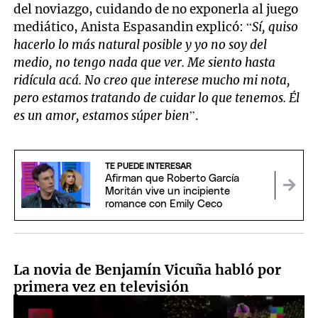
del noviazgo, cuidando de no exponerla al juego
mediático, Anista Espasandin explicó: “
Sí, quiso
hacerlo lo más natural posible y yo no soy del
medio, no tengo nada que ver. Me siento hasta
ridícula acá. No creo que interese mucho mi nota,
pero estamos tratando de cuidar lo que tenemos. Él
es un amor, estamos súper bien
”.
TE PUEDE INTERESAR
Afirman que Roberto García
Moritán vive un incipiente
romance con Emily Ceco
La novia de Benjamín Vicuña habló por
primera vez en televisión