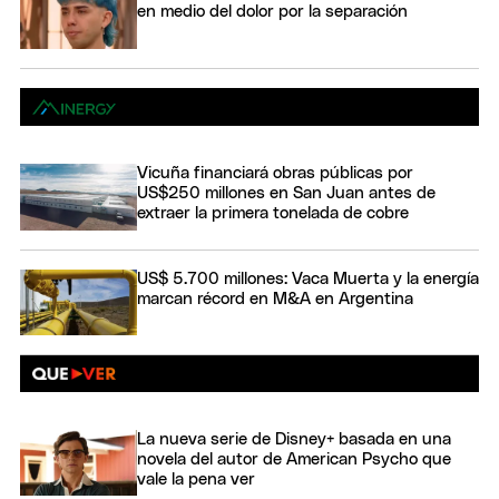
en medio del dolor por la separación
Vicuña financiará obras públicas por
US$250 millones en San Juan antes de
extraer la primera tonelada de cobre
US$ 5.700 millones: Vaca Muerta y la energía
marcan récord en M&A en Argentina
La nueva serie de Disney+ basada en una
novela del autor de American Psycho que
vale la pena ver