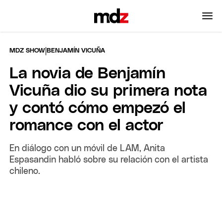
|
MDZ SHOW
BENJAMÍN VICUÑA
La novia de Benjamín
Vicuña dio su primera nota
y contó cómo empezó el
romance con el actor
En diálogo con un móvil de LAM, Anita
Espasandin habló sobre su relación con el artista
chileno.