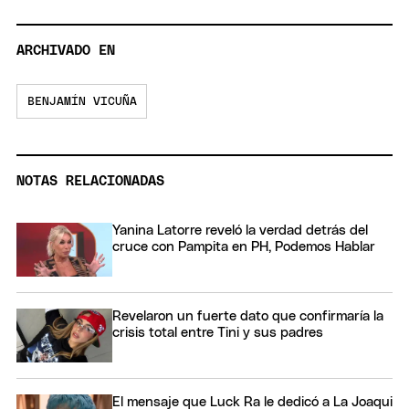
ARCHIVADO EN
BENJAMÍN VICUÑA
NOTAS RELACIONADAS
Yanina Latorre reveló la verdad detrás del
cruce con Pampita en PH, Podemos Hablar
Revelaron un fuerte dato que confirmaría la
crisis total entre Tini y sus padres
El mensaje que Luck Ra le dedicó a La Joaqui