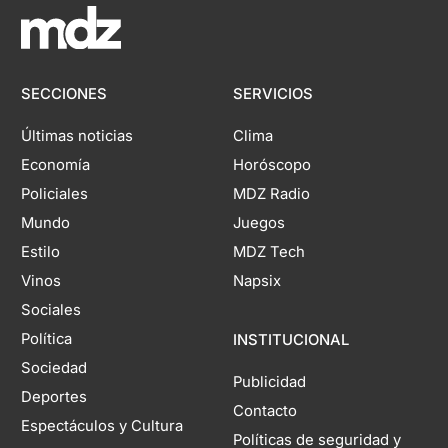
SECCIONES
SERVICIOS
Últimas noticias
Clima
Economía
Horóscopo
Policiales
MDZ Radio
Mundo
Juegos
Estilo
MDZ Tech
Vinos
Napsix
Sociales
Política
INSTITUCIONAL
Sociedad
Publicidad
Deportes
Contacto
Espectáculos y Cultura
Políticas de seguridad y