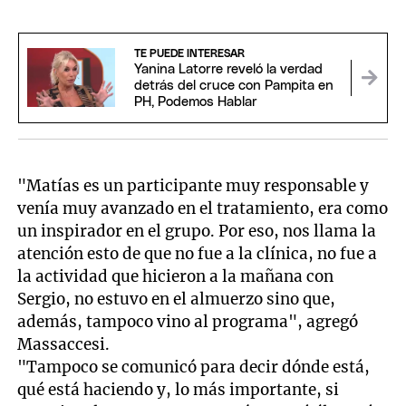
TE PUEDE INTERESAR
Yanina Latorre reveló la verdad
detrás del cruce con Pampita en
PH, Podemos Hablar
"Matías es un participante muy responsable y
venía muy avanzado en el tratamiento, era como
un inspirador en el grupo. Por eso, nos llama la
atención esto de que no fue a la clínica, no fue a
la actividad que hicieron a la mañana con
Sergio, no estuvo en el almuerzo sino que,
además, tampoco vino al programa", agregó
Massaccesi.
"Tampoco se comunicó para decir dónde está,
qué está haciendo y, lo más importante, si