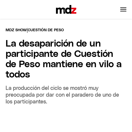
|
MDZ SHOW
CUESTIÓN DE PESO
La desaparición de un
participante de Cuestión
de Peso mantiene en vilo a
todos
La producción del ciclo se mostró muy
preocupada por dar con el paradero de uno de
los participantes.