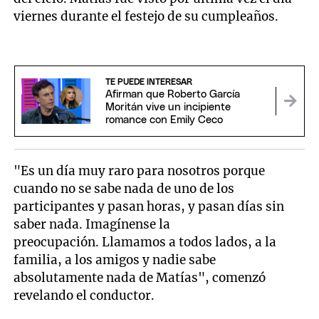
viernes durante el festejo de su cumpleaños.
TE PUEDE INTERESAR
Afirman que Roberto García
Moritán vive un incipiente
romance con Emily Ceco
"Es un día muy raro para nosotros porque
cuando no se sabe nada de uno de los
participantes y pasan horas, y pasan días sin
saber nada. Imagínense la
preocupación. Llamamos a todos lados, a la
familia, a los amigos y nadie sabe
absolutamente nada de Matías", comenzó
revelando el conductor.