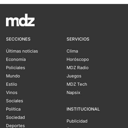
SECCIONES
SERVICIOS
Últimas noticias
Clima
Economía
Horóscopo
Policiales
MDZ Radio
Mundo
Juegos
Estilo
MDZ Tech
Vinos
Napsix
Sociales
Política
INSTITUCIONAL
Sociedad
Publicidad
Deportes