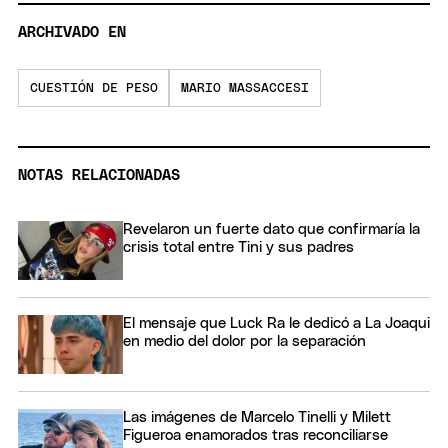
ARCHIVADO EN
CUESTIÓN DE PESO
MARIO MASSACCESI
NOTAS RELACIONADAS
Revelaron un fuerte dato que confirmaría la
crisis total entre Tini y sus padres
El mensaje que Luck Ra le dedicó a La Joaqui
en medio del dolor por la separación
Las imágenes de Marcelo Tinelli y Milett
Figueroa enamorados tras reconciliarse