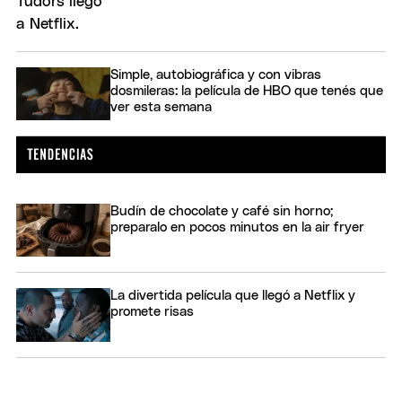
Simple, autobiográfica y con vibras
dosmileras: la película de HBO que tenés que
ver esta semana
Budín de chocolate y café sin horno;
preparalo en pocos minutos en la air fryer
La divertida película que llegó a Netflix y
promete risas