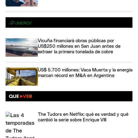
Vicuña financiará obras públicas por
US$250 millones en San Juan antes de
extraer la primera tonelada de cobre
US$ 5.700 millones: Vaca Muerta y la energía
marcan récord en M&A en Argentina
The Tudors en Netflix: qué es verdad y qué
cambió la serie sobre Enrique VIII