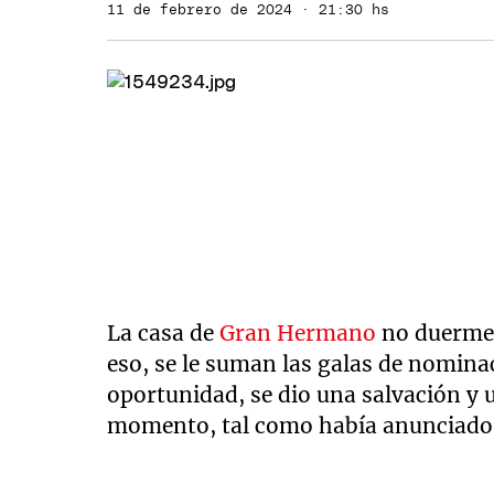
11 de febrero de 2024 · 21:30 hs
La casa de
Gran Hermano
no duerme 
eso, se le suman las galas de nomina
oportunidad, se dio una salvación y 
momento, tal como había anunciado 