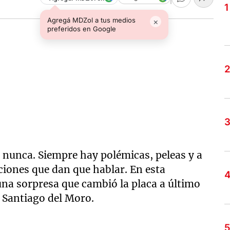
Agregá MDZol a tus medios
×
preferidos en Google
nunca. Siempre hay polémicas, peleas y a
ciones que dan que hablar. En esta
una sorpresa que cambió la placa a último
Santiago del Moro.