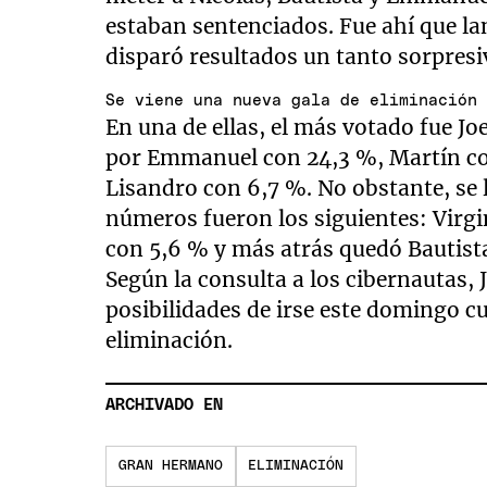
estaban sentenciados. Fue ahí que la
disparó resultados un tanto sorpresi
Se viene una nueva gala de eliminación
En una de ellas, el más votado fue Jo
por Emmanuel con 24,3 %, Martín con
Lisandro con 6,7 %. No obstante, se 
números fueron los siguientes: Virgi
con 5,6 % y más atrás quedó Bautist
Según la consulta a los cibernautas, 
posibilidades de irse este domingo cu
eliminación.
ARCHIVADO EN
GRAN HERMANO
ELIMINACIÓN