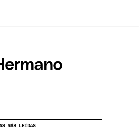
 Hermano
AS MÁS LEÍDAS