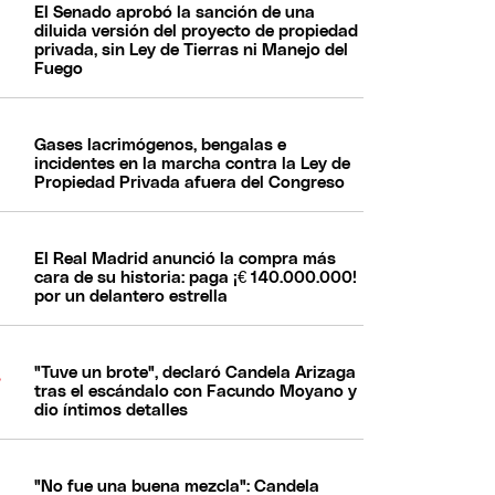
El Senado aprobó la sanción de una
diluida versión del proyecto de propiedad
privada, sin Ley de Tierras ni Manejo del
Fuego
Gases lacrimógenos, bengalas e
incidentes en la marcha contra la Ley de
Propiedad Privada afuera del Congreso
El Real Madrid anunció la compra más
cara de su historia: paga ¡€ 140.000.000!
por un delantero estrella
"Tuve un brote", declaró Candela Arizaga
tras el escándalo con Facundo Moyano y
dio íntimos detalles
"No fue una buena mezcla": Candela