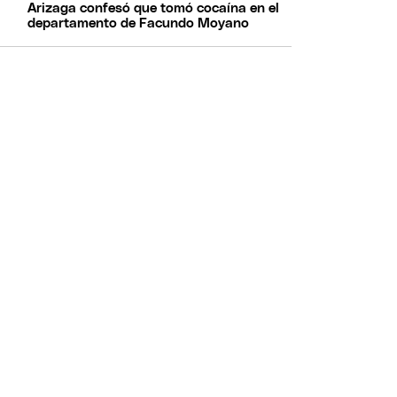
Arizaga confesó que tomó cocaína en el
departamento de Facundo Moyano