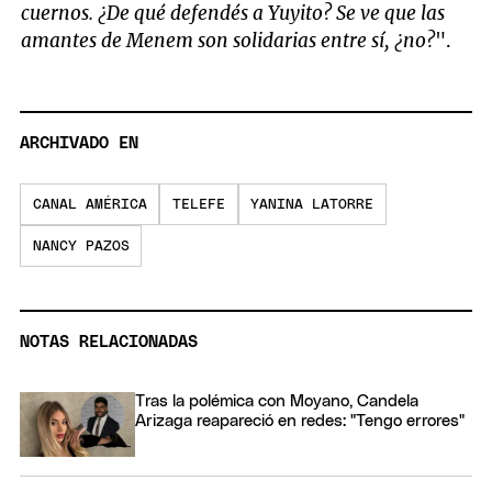
cuernos. ¿De qué defendés a Yuyito? Se ve que las
amantes de Menem son solidarias entre sí, ¿no?
".
ARCHIVADO EN
CANAL AMÉRICA
TELEFE
YANINA LATORRE
NANCY PAZOS
NOTAS RELACIONADAS
Tras la polémica con Moyano, Candela
Arizaga reapareció en redes: "Tengo errores"