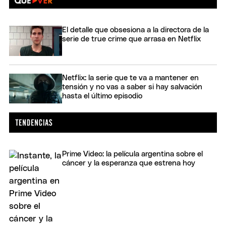
El detalle que obsesiona a la directora de la
serie de true crime que arrasa en Netflix
Netflix: la serie que te va a mantener en
tensión y no vas a saber si hay salvación
hasta el último episodio
Prime Video: la película argentina sobre el
cáncer y la esperanza que estrena hoy