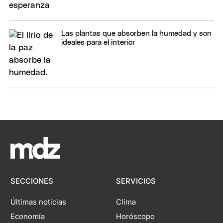
Las plantas que absorben la humedad y son
ideales para el interior
SECCIONES
SERVICIOS
Últimas noticias
Clima
Economía
Horóscopo