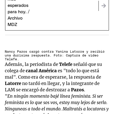
Nancy Pazos cargó contra Yanina Latorre y recibió
una durísima respuesta. Foto: Captura de video
Telefe.
Además, la periodista de
Telefe
señaló que su
colega de
canal América
es "todo lo que está
mal". Como era de esperarse, la respuesta de
Latorre
no tardó en llegar, y la integrante de
LAM se encargó de destrozar a
Pazos
.
"
En ningún momento bajé línea feminista. Si ser
feminista es lo que sos vos, estoy muy lejos de serlo.
Ninguneas a todo el mundo. Maltratás a locutoras y