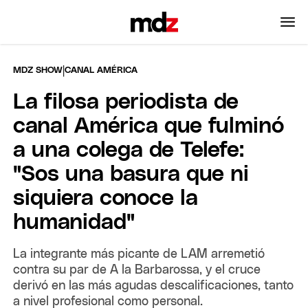
|
MDZ SHOW
CANAL AMÉRICA
La filosa periodista de
canal América que fulminó
a una colega de Telefe:
"Sos una basura que ni
siquiera conoce la
humanidad"
La integrante más picante de LAM arremetió
contra su par de A la Barbarossa, y el cruce
derivó en las más agudas descalificaciones, tanto
a nivel profesional como personal.