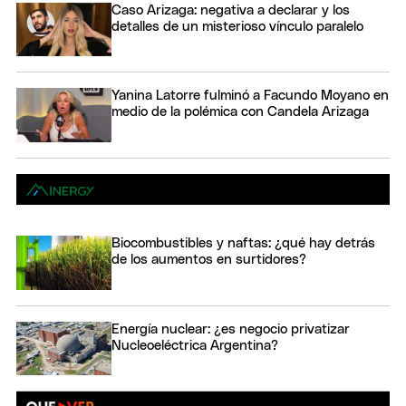
Caso Arizaga: negativa a declarar y los
detalles de un misterioso vínculo paralelo
Yanina Latorre fulminó a Facundo Moyano en
medio de la polémica con Candela Arizaga
Biocombustibles y naftas: ¿qué hay detrás
de los aumentos en surtidores?
Energía nuclear: ¿es negocio privatizar
Nucleoeléctrica Argentina?