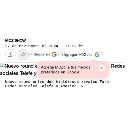
MDZ SHOW
27 de noviembre de 2024 · 11:22 hs
+
Agregar MDZol en
+ Seguir en
Agregá MDZol a tus medios
×
preferidos en Google
Nuevo round entre dos históricas rivales Foto:
Redes sociales Telefe y América TV