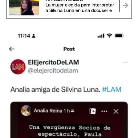
La mujer elegida para interpretar
a Silvina Luna en una docuserie