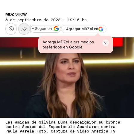
MDZ SHOW
8 de septiembre de 2023 · 19:16 hs
+
Agregar MDZol en
+ Seguir en
Agregá MDZol a tus medios
×
preferidos en Google
Las amigas de Silvina Luna descargaron su bronca
contra Socios del Espectáculo Apuntaron contra
Paula Varela Foto: Captura de video América TV