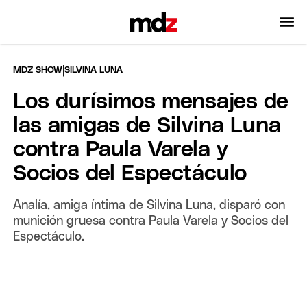
|
MDZ SHOW
SILVINA LUNA
Los durísimos mensajes de
las amigas de Silvina Luna
contra Paula Varela y
Socios del Espectáculo
Analía, amiga íntima de Silvina Luna, disparó con
munición gruesa contra Paula Varela y Socios del
Espectáculo.