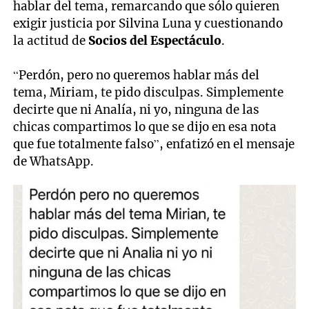
hablar del tema, remarcando que sólo quieren
exigir justicia por Silvina Luna y cuestionando
la actitud de
Socios del Espectáculo
.
“Perdón, pero no queremos hablar más del
tema, Miriam, te pido disculpas. Simplemente
decirte que ni Analía, ni yo, ninguna de las
chicas compartimos lo que se dijo en esa nota
que fue totalmente falso”, enfatizó en el mensaje
de WhatsApp.