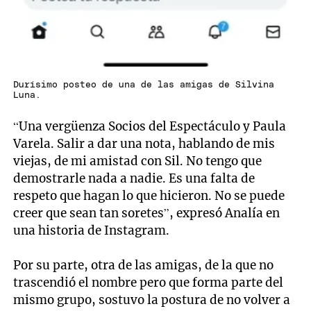
Durísimo posteo de una de las amigas de Silvina
Luna.
“Una vergüenza Socios del Espectáculo y Paula
Varela. Salir a dar una nota, hablando de mis
viejas, de mi amistad con Sil. No tengo que
demostrarle nada a nadie. Es una falta de
respeto que hagan lo que hicieron. No se puede
creer que sean tan soretes”, expresó Analía en
una historia de Instagram.
Por su parte, otra de las amigas, de la que no
trascendió el nombre pero que forma parte del
mismo grupo, sostuvo la postura de no volver a