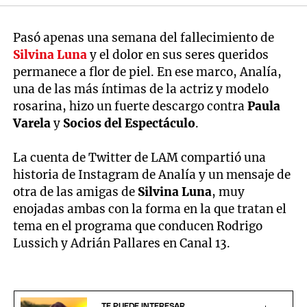
Pasó apenas una semana del fallecimiento de
Silvina Luna
y el dolor en sus seres queridos
permanece a flor de piel. En ese marco, Analía,
una de las más íntimas de la actriz y modelo
rosarina, hizo un fuerte descargo contra
Paula
Varela
y
Socios del Espectáculo
.
La cuenta de Twitter de LAM compartió una
historia de Instagram de Analía y un mensaje de
otra de las amigas de
Silvina Luna
, muy
enojadas ambas con la forma en la que tratan el
tema en el programa que conducen Rodrigo
Lussich y Adrián Pallares en Canal 13.
TE PUEDE INTERESAR