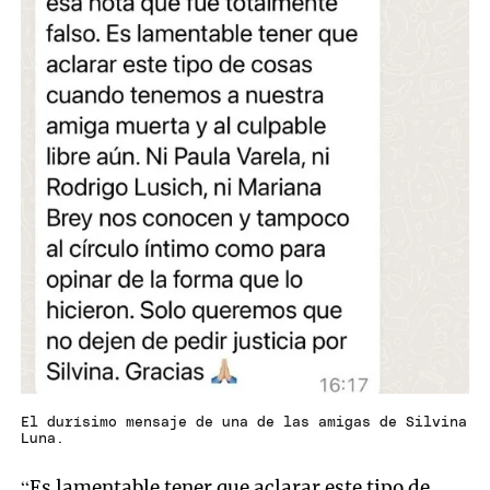
El durísimo mensaje de una de las amigas de Silvina
Luna.
“Es lamentable tener que aclarar este tipo de