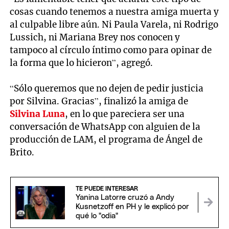
cosas cuando tenemos a nuestra amiga muerta y
al culpable libre aún. Ni Paula Varela, ni Rodrigo
Lussich, ni Mariana Brey nos conocen y
tampoco al círculo íntimo como para opinar de
la forma que lo hicieron”, agregó.
“Sólo queremos que no dejen de pedir justicia
por Silvina. Gracias”, finalizó la amiga de
Silvina Luna
, en lo que pareciera ser una
conversación de WhatsApp con alguien de la
producción de LAM, el programa de Ángel de
Brito.
TE PUEDE INTERESAR
Yanina Latorre cruzó a Andy
Kusnetzoff en PH y le explicó por
qué lo "odia"