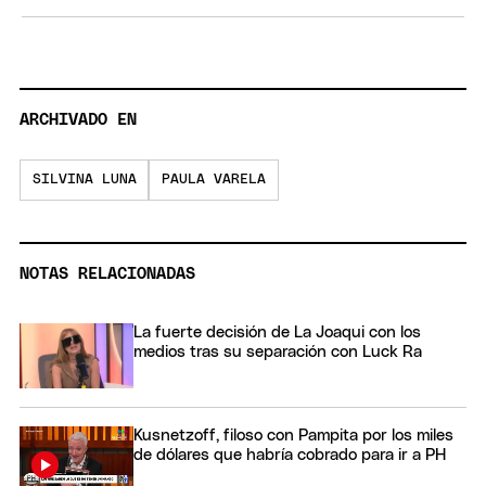
ARCHIVADO EN
SILVINA LUNA
PAULA VARELA
NOTAS RELACIONADAS
La fuerte decisión de La Joaqui con los
medios tras su separación con Luck Ra
Kusnetzoff, filoso con Pampita por los miles
de dólares que habría cobrado para ir a PH