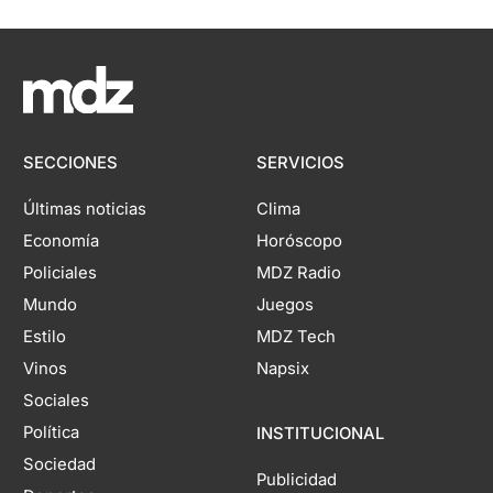
SECCIONES
SERVICIOS
Últimas noticias
Clima
Economía
Horóscopo
Policiales
MDZ Radio
Mundo
Juegos
Estilo
MDZ Tech
Vinos
Napsix
Sociales
Política
INSTITUCIONAL
Sociedad
Publicidad