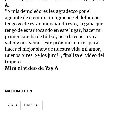
A.
"A mis demoledores les agradezco por el
aguante de siempre, imagínense el dolor que
tengo yo de estar anunciando esto, la gana que
tengo de estar tocando en este lugar, hacer mi
primer cancha de fútbol, pero la espera va a
valer y nos vemos este próximo martes para
hacer el mejor show de nuestra vida mi amor,
Buenos Aires. Se los juro!", finaliza el video del
trapero.
Mirá el video de Ysy A
ARCHIVADO EN
YSY A
TEMPORAL