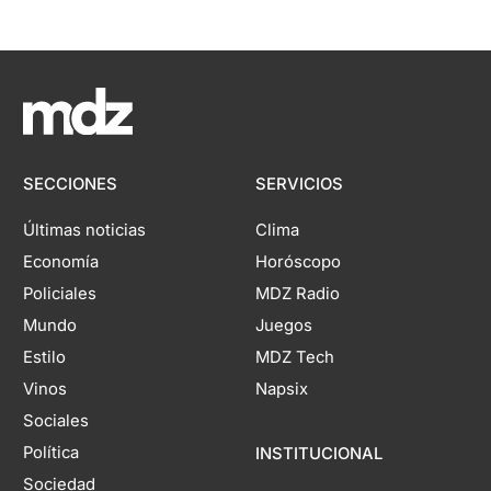
SECCIONES
SERVICIOS
Últimas noticias
Clima
Economía
Horóscopo
Policiales
MDZ Radio
Mundo
Juegos
Estilo
MDZ Tech
Vinos
Napsix
Sociales
Política
INSTITUCIONAL
Sociedad