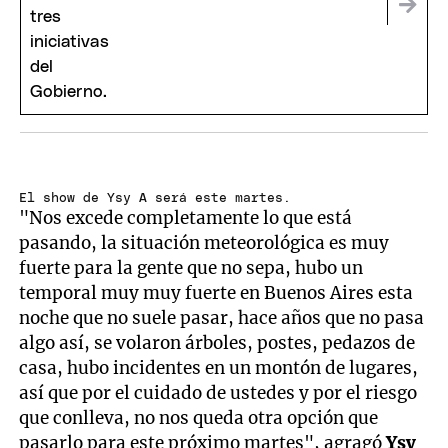
El show de Ysy A será este martes.
"Nos excede completamente lo que está
pasando, la situación meteorológica es muy
fuerte para la gente que no sepa, hubo un
temporal muy muy fuerte en Buenos Aires esta
noche que no suele pasar, hace años que no pasa
algo así, se volaron árboles, postes, pedazos de
casa, hubo incidentes en un montón de lugares,
así que por el cuidado de ustedes y por el riesgo
que conlleva, no nos queda otra opción que
pasarlo para este próximo martes", agragó
Ysy