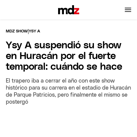
|
MDZ SHOW
YSY A
Ysy A suspendió su show
en Huracán por el fuerte
temporal: cuándo se hace
El trapero iba a cerrar el año con este show
histórico para su carrera en el estadio de Huracán
de Parque Patricios, pero finalmente el mismo se
postergó