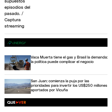
Vaca Muerta tiene el gas y Brasil la demanda:
la política puede complicar el negocio
San Juan: comienza la puja por las
prioridades para invertir los US$250 millones
aportados por Vicuña