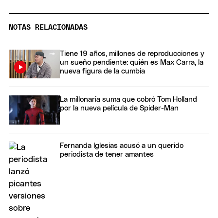
NOTAS RELACIONADAS
Tiene 19 años, millones de reproducciones y
un sueño pendiente: quién es Max Carra, la
nueva figura de la cumbia
La millonaria suma que cobró Tom Holland
por la nueva película de Spider-Man
Fernanda Iglesias acusó a un querido
periodista de tener amantes