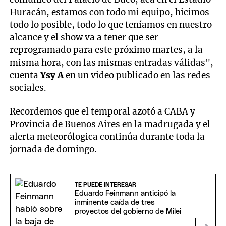
Huracán, estamos con todo mi equipo, hicimos
todo lo posible, todo lo que teníamos en nuestro
alcance y el show va a tener que ser
reprogramado para este próximo martes, a la
misma hora, con las mismas entradas válidas",
cuenta
Ysy A
en un video publicado en las redes
sociales.
Recordemos que el temporal azotó a CABA y
Provincia de Buenos Aires en la madrugada y el
alerta meteorólogica continúa durante toda la
jornada de domingo.
TE PUEDE INTERESAR
Eduardo Feinmann anticipó la
inminente caída de tres
proyectos del gobierno de Milei