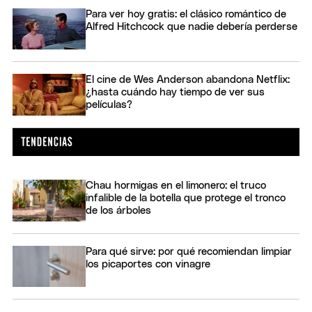
Para ver hoy gratis: el clásico romántico de
Alfred Hitchcock que nadie debería perderse
El cine de Wes Anderson abandona Netflix:
¿hasta cuándo hay tiempo de ver sus
películas?
Chau hormigas en el limonero: el truco
infalible de la botella que protege el tronco
de los árboles
Para qué sirve: por qué recomiendan limpiar
los picaportes con vinagre