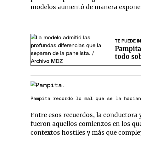
modelos aumentó de manera exponen
TE PUEDE I
Pampita 
todo sob
Pampita recordó lo mal que se la hacía
Entre esos recuerdos, la conductora
fueron aquellos comienzos en los que
contextos hostiles y más que comple