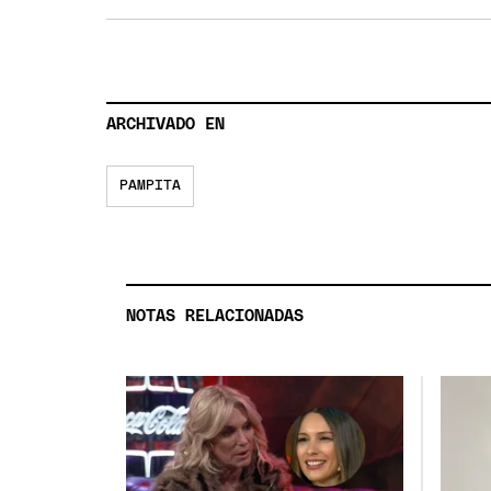
ARCHIVADO EN
PAMPITA
NOTAS RELACIONADAS