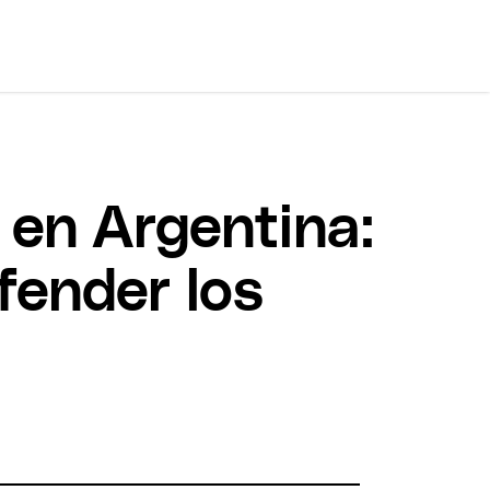
 en Argentina:
fender los