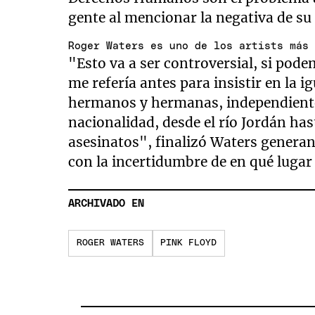
gente al mencionar la negativa de su 
Roger Waters es uno de los artists más
"Esto va a ser controversial, si pod
me refería antes para insistir en la
hermanos y hermanas, independientem
nacionalidad, desde el río Jordán ha
asesinatos", finalizó Waters genera
con la incertidumbre de en qué lugar
ARCHIVADO EN
ROGER WATERS
PINK FLOYD