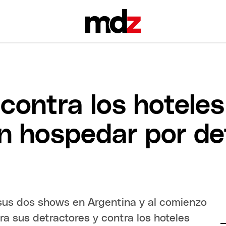
contra los hoteles
n hospedar por de
 sus dos shows en Argentina y al comienzo
a sus detractores y contra los hoteles