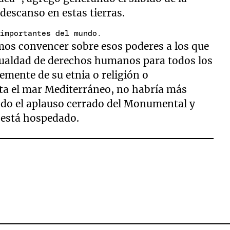
descanso en estas tierras.
 importantes del mundo.
emos convencer sobre esos poderes a los que
 igualdad de derechos humanos para todos los
ente de su etnia o religión o
sta el mar Mediterráneo, no habría más
ndo el aplauso cerrado del Monumental y
 está hospedado.