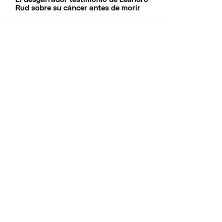
Rud sobre su cáncer antes de morir