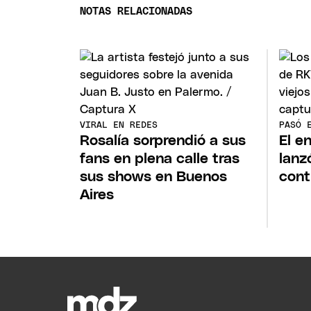
NOTAS RELACIONADAS
VIRAL EN REDES
PASÓ 
Rosalía sorprendió a sus
El e
fans en plena calle tras
lanz
sus shows en Buenos
cont
Aires