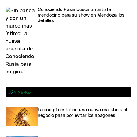
Conociendo Rusia busca un artista
mendocino para su show en Mendoza: los
detalles
La energía entró en una nueva era: ahora el
negocio pasa por evitar los apagones