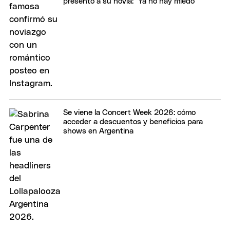
presentó a su novia: "Ya no hay miedo"
Se viene la Concert Week 2026: cómo
acceder a descuentos y beneficios para
shows en Argentina