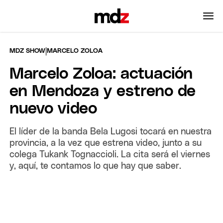
|
MDZ SHOW
MARCELO ZOLOA
Marcelo Zoloa: actuación
en Mendoza y estreno de
nuevo video
El líder de la banda Bela Lugosi tocará en nuestra
provincia, a la vez que estrena video, junto a su
colega Tukank Tognaccioli. La cita será el viernes
y, aquí, te contamos lo que hay que saber.