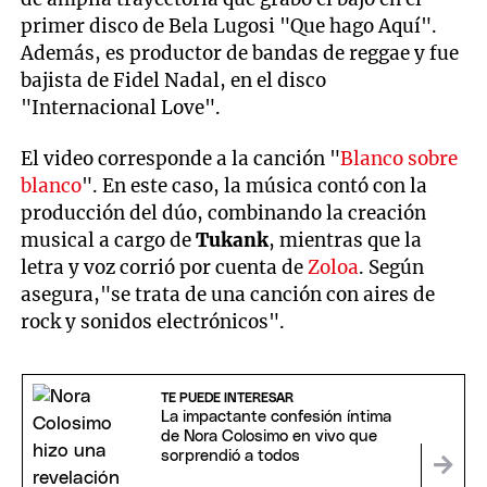
primer disco de Bela Lugosi "Que hago Aquí".
Además, es productor de bandas de reggae y fue
bajista de Fidel Nadal, en el disco
"Internacional Love".
El video corresponde a la canción "
Blanco sobre
blanco
". En este caso, la música contó con la
producción del dúo, combinando la creación
musical a cargo de
Tukank
, mientras que la
letra y voz corrió por cuenta de
Zoloa
. Según
asegura,"se trata de una canción con aires de
rock y sonidos electrónicos".
TE PUEDE INTERESAR
La impactante confesión íntima
de Nora Colosimo en vivo que
sorprendió a todos