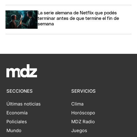
La serie alemana de Netflix que podés
terminar antes de que termine el fin de
semana
SECCIONES
SERVICIOS
Últimas noticias
Clima
Economía
Horóscopo
Policiales
MDZ Radio
Mundo
Juegos