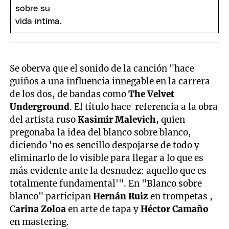
Se oberva que el sonido de la canción "hace
guiños a una influencia innegable en la carrera
de los dos, de bandas como
The Velvet
Underground
. El título hace referencia a la obra
del artista ruso
Kasimir Malevich
, quien
pregonaba la idea del blanco sobre blanco,
diciendo 'no es sencillo despojarse de todo y
eliminarlo de lo visible para llegar a lo que es
más evidente ante la desnudez: aquello que es
totalmente fundamental'". En "Blanco sobre
blanco" participan
Hernán Ruiz
en trompetas ,
C
arina Zoloa
en arte de tapa y
Héctor Camaño
en mastering.