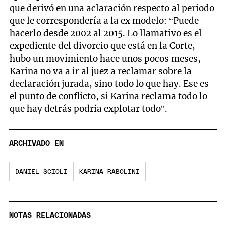
que derivó en una aclaración respecto al periodo
que le correspondería a la ex modelo: “Puede
hacerlo desde 2002 al 2015. Lo llamativo es el
expediente del divorcio que está en la Corte,
hubo un movimiento hace unos pocos meses,
Karina no va a ir al juez a reclamar sobre la
declaración jurada, sino todo lo que hay. Ese es
el punto de conflicto, si Karina reclama todo lo
que hay detrás podría explotar todo”.
ARCHIVADO EN
DANIEL SCIOLI
KARINA RABOLINI
NOTAS RELACIONADAS