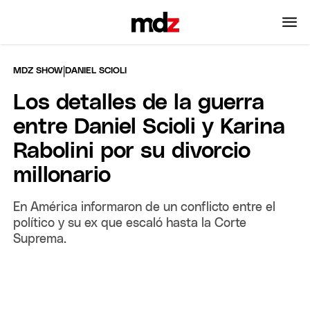
|
MDZ SHOW
DANIEL SCIOLI
Los detalles de la guerra
entre Daniel Scioli y Karina
Rabolini por su divorcio
millonario
En América informaron de un conflicto entre el
político y su ex que escaló hasta la Corte
Suprema.