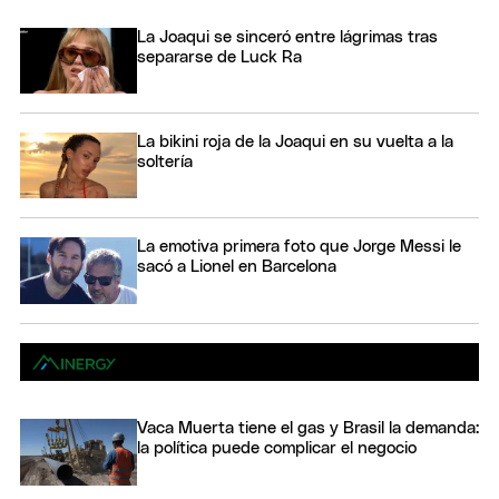
La Joaqui se sinceró entre lágrimas tras
separarse de Luck Ra
La bikini roja de la Joaqui en su vuelta a la
soltería
La emotiva primera foto que Jorge Messi le
sacó a Lionel en Barcelona
Vaca Muerta tiene el gas y Brasil la demanda:
la política puede complicar el negocio