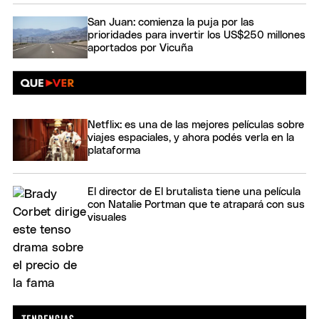
San Juan: comienza la puja por las
prioridades para invertir los US$250 millones
aportados por Vicuña
Netflix: es una de las mejores películas sobre
viajes espaciales, y ahora podés verla en la
plataforma
El director de El brutalista tiene una película
con Natalie Portman que te atrapará con sus
visuales