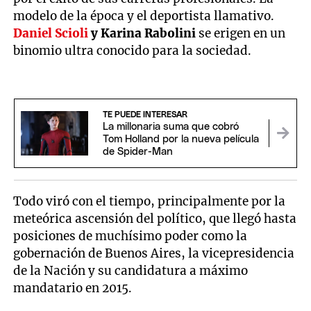
modelo de la época y el deportista llamativo.
Daniel Scioli
y Karina Rabolini
se erigen en un
binomio ultra conocido para la sociedad.
TE PUEDE INTERESAR
La millonaria suma que cobró
Tom Holland por la nueva película
de Spider-Man
Todo viró con el tiempo, principalmente por la
meteórica ascensión del político, que llegó hasta
posiciones de muchísimo poder como la
gobernación de Buenos Aires, la vicepresidencia
de la Nación y su candidatura a máximo
mandatario en 2015.