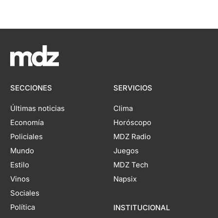
SECCIONES
SERVICIOS
Últimas noticias
Clima
Economía
Horóscopo
Policiales
MDZ Radio
Mundo
Juegos
Estilo
MDZ Tech
Vinos
Napsix
Sociales
Política
INSTITUCIONAL