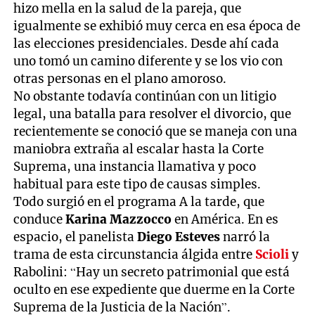
hizo mella en la salud de la pareja, que
igualmente se exhibió muy cerca en esa época de
las elecciones presidenciales. Desde ahí cada
uno tomó un camino diferente y se los vio con
otras personas en el plano amoroso.
No obstante todavía continúan con un litigio
legal, una batalla para resolver el divorcio, que
recientemente se conoció que se maneja con una
maniobra extraña al escalar hasta la Corte
Suprema, una instancia llamativa y poco
habitual para este tipo de causas simples.
Todo surgió en el programa A la tarde, que
conduce
Karina Mazzocco
en América. En es
espacio, el panelista
Diego Esteves
narró la
trama de esta circunstancia álgida entre
Scioli
y
Rabolini: “Hay un secreto patrimonial que está
oculto en ese expediente que duerme en la Corte
Suprema de la Justicia de la Nación”.