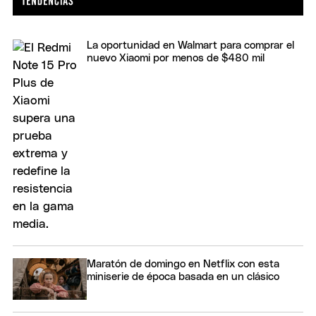
La oportunidad en Walmart para comprar el
nuevo Xiaomi por menos de $480 mil
Maratón de domingo en Netflix con esta
miniserie de época basada en un clásico