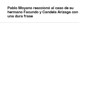
Pablo Moyano reaccionó al caso de su
hermano Facundo y Candela Arizaga con
una dura frase