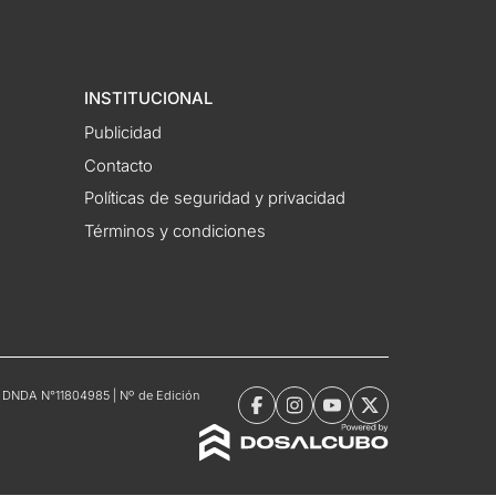
INSTITUCIONAL
Publicidad
Contacto
Políticas de seguridad y privacidad
Términos y condiciones
tro DNDA N°11804985 | Nº de Edición