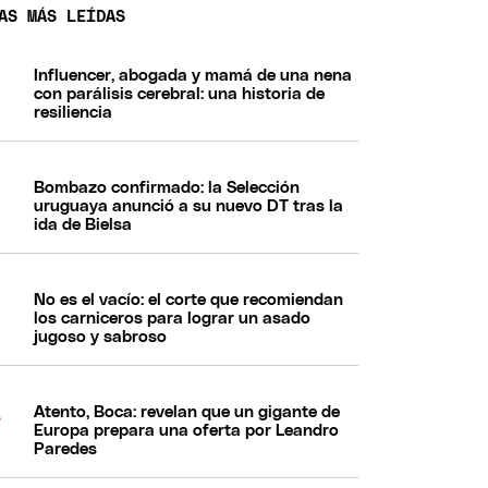
AS MÁS LEÍDAS
Influencer, abogada y mamá de una nena
con parálisis cerebral: una historia de
resiliencia
Bombazo confirmado: la Selección
uruguaya anunció a su nuevo DT tras la
ida de Bielsa
No es el vacío: el corte que recomiendan
los carniceros para lograr un asado
jugoso y sabroso
Atento, Boca: revelan que un gigante de
Europa prepara una oferta por Leandro
Paredes