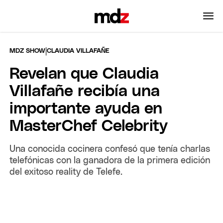
|
MDZ SHOW
CLAUDIA VILLAFAÑE
Revelan que Claudia
Villafañe recibía una
importante ayuda en
MasterChef Celebrity
Una conocida cocinera confesó que tenía charlas
telefónicas con la ganadora de la primera edición
del exitoso reality de Telefe.