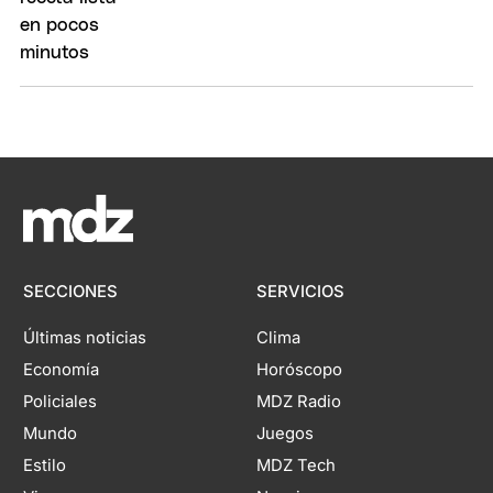
SECCIONES
SERVICIOS
Últimas noticias
Clima
Economía
Horóscopo
Policiales
MDZ Radio
Mundo
Juegos
Estilo
MDZ Tech