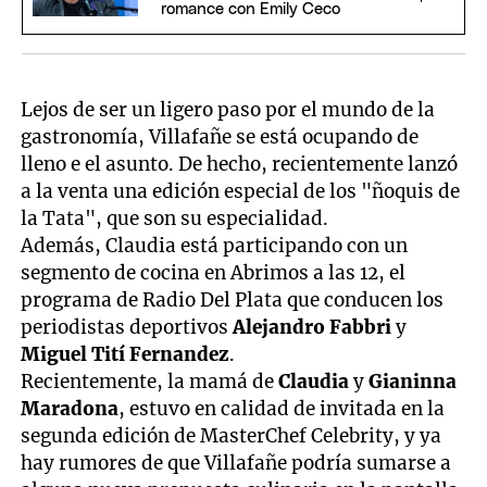
romance con Emily Ceco
Lejos de ser un ligero paso por el mundo de la
gastronomía, Villafañe se está ocupando de
lleno e el asunto. De hecho, recientemente lanzó
a la venta una edición especial de los "ñoquis de
la Tata", que son su especialidad.
Además, Claudia está participando con un
segmento de cocina en Abrimos a las 12, el
programa de Radio Del Plata que conducen los
periodistas deportivos
Alejandro Fabbri
y
Miguel Tití Fernandez
.
Recientemente, la mamá de
Claudia
y
Gianinna
Maradona
, estuvo en calidad de invitada en la
segunda edición de MasterChef Celebrity, y ya
hay rumores de que Villafañe podría sumarse a