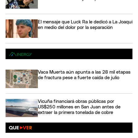
El mensaje que Luck Ra le dedicó a La Joaqui
en medio del dolor por la separación
Vaca Muerta aún apunta a las 28 mil etapas
de fractura pese a fuerte caída de julio
Vicuña financiará obras públicas por
US$250 millones en San Juan antes de
extraer la primera tonelada de cobre