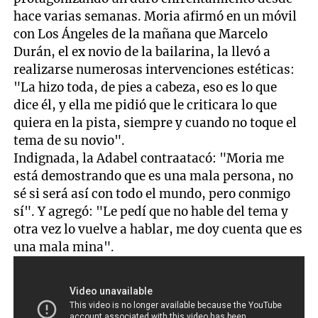
hace varias semanas. Moria afirmó en un móvil
con Los Ángeles de la mañana que Marcelo
Durán, el ex novio de la bailarina, la llevó a
realizarse numerosas intervenciones estéticas:
"La hizo toda, de pies a cabeza, eso es lo que
dice él, y ella me pidió que le criticara lo que
quiera en la pista, siempre y cuando no toque el
tema de su novio".
Indignada, la Adabel contraatacó: "Moria me
está demostrando que es una mala persona, no
sé si será así con todo el mundo, pero conmigo
sí". Y agregó: "Le pedí que no hable del tema y
otra vez lo vuelve a hablar, me doy cuenta que es
una mala mina".