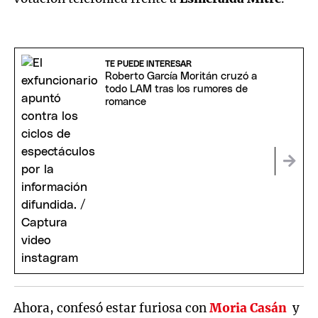
TE PUEDE INTERESAR
Roberto García Moritán cruzó a
todo LAM tras los rumores de
romance
Ahora, confesó estar furiosa con
Moria Casán
y