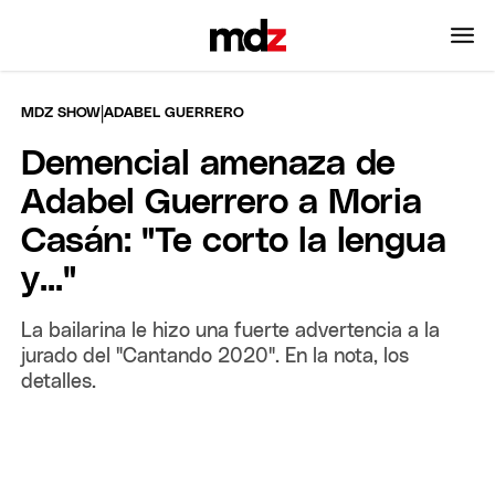
|
MDZ SHOW
ADABEL GUERRERO
Demencial amenaza de
Adabel Guerrero a Moria
Casán: "Te corto la lengua
y..."
La bailarina le hizo una fuerte advertencia a la
jurado del "Cantando 2020". En la nota, los
detalles.