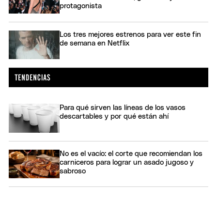
protagonista
Los tres mejores estrenos para ver este fin
de semana en Netflix
Para qué sirven las líneas de los vasos
descartables y por qué están ahí
No es el vacío: el corte que recomiendan los
carniceros para lograr un asado jugoso y
sabroso