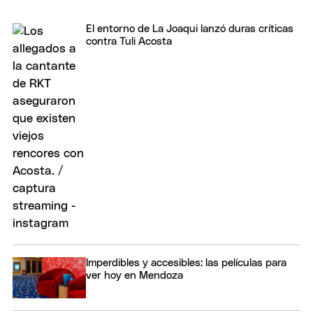
El entorno de La Joaqui lanzó duras críticas
contra Tuli Acosta
Imperdibles y accesibles: las películas para
ver hoy en Mendoza