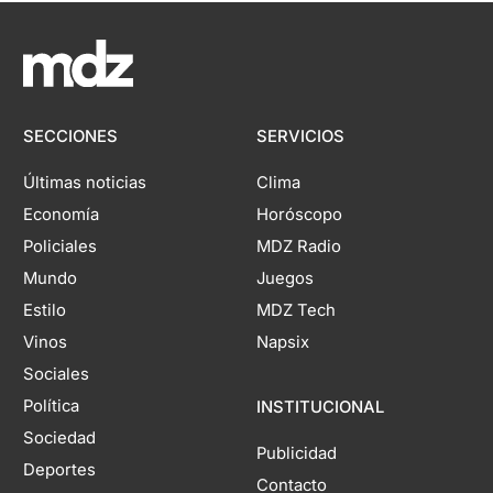
SECCIONES
SERVICIOS
Últimas noticias
Clima
Economía
Horóscopo
Policiales
MDZ Radio
Mundo
Juegos
Estilo
MDZ Tech
Vinos
Napsix
Sociales
Política
INSTITUCIONAL
Sociedad
Publicidad
Deportes
Contacto