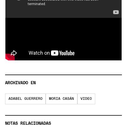
ARCHIVADO EN
ADABEL GUERRERO
MORIA CASÁN
VIDEO
NOTAS RELACIONADAS