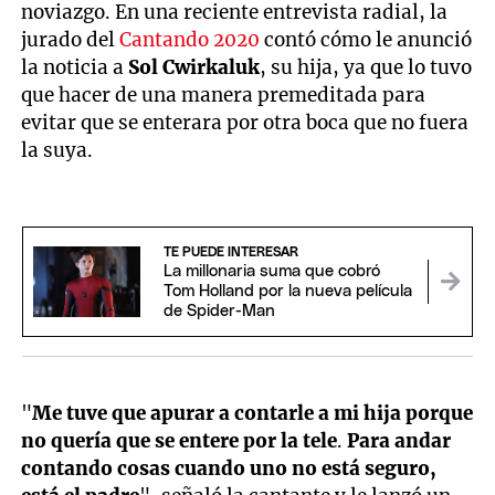
noviazgo. En una reciente entrevista radial, la
jurado del
Cantando 2020
contó cómo le anunció
la noticia a
Sol
Cwirkaluk
, su hija, ya que lo tuvo
que hacer de una manera premeditada para
evitar que se enterara por otra boca que no fuera
la suya.
TE PUEDE INTERESAR
La millonaria suma que cobró
Tom Holland por la nueva película
de Spider-Man
"
Me tuve que apurar a contarle a mi hija porque
no quería que se entere por la tele
.
Para andar
contando cosas cuando uno no está seguro,