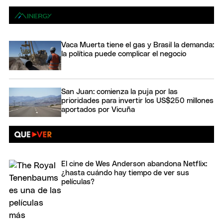
Vaca Muerta tiene el gas y Brasil la demanda:
la política puede complicar el negocio
San Juan: comienza la puja por las
prioridades para invertir los US$250 millones
aportados por Vicuña
El cine de Wes Anderson abandona Netflix:
¿hasta cuándo hay tiempo de ver sus
películas?