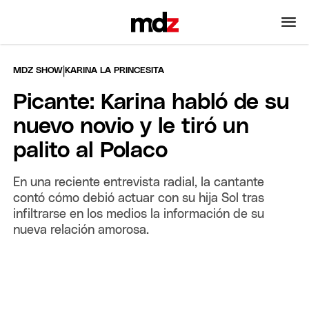
|
MDZ SHOW
KARINA LA PRINCESITA
Picante: Karina habló de su
nuevo novio y le tiró un
palito al Polaco
En una reciente entrevista radial, la cantante
contó cómo debió actuar con su hija Sol tras
infiltrarse en los medios la información de su
nueva relación amorosa.