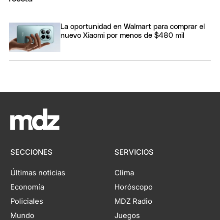
La oportunidad en Walmart para comprar el
nuevo Xiaomi por menos de $480 mil
SECCIONES
SERVICIOS
Últimas noticias
Clima
Economía
Horóscopo
Policiales
MDZ Radio
Mundo
Juegos