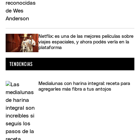
Netflix: es una de las mejores películas sobre
viajes espaciales, y ahora podés verla en la
plataforma
Medialunas con harina integral: receta para
agregarles más fibra a tus antojos