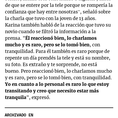
de que se entere por la tele porque se rompería la
confianza que hay entre nosotras”, señaló sobre
la charla que tuvo con la joven de 13 años.
Karina también habló de la reacción que tuvo su
novio cuando se filtró la información a la
prensa. "
Él reaccionó bien, lo charlamos
mucho y es raro, pero se lo tomó bien
, con
tranquilidad. Para él también es raro porque de
repente un día prendés la tele y está su nombre,
su foto. Es extraño y te sorprende, no está
bueno. Pero reaccionó bien, lo charlamos mucho
y es raro, pero se lo tomó bien, con tranquilidad.
Yo en cuanto a lo personal es raro lo que estoy
transitando y creo que necesito estar más
tranquila
", expresó.
ARCHIVADO EN