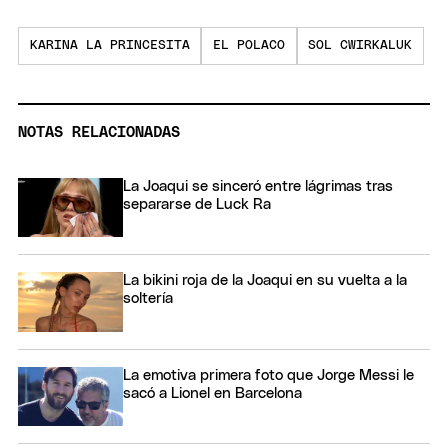
KARINA LA PRINCESITA
EL POLACO
SOL CWIRKALUK
NOTAS RELACIONADAS
La Joaqui se sinceró entre lágrimas tras
separarse de Luck Ra
La bikini roja de la Joaqui en su vuelta a la
soltería
La emotiva primera foto que Jorge Messi le
sacó a Lionel en Barcelona