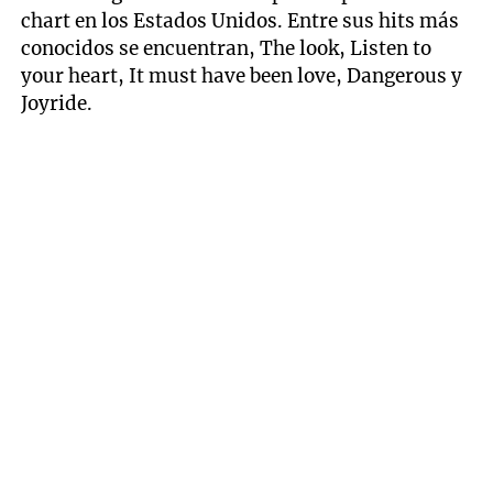
chart en los Estados Unidos. Entre sus hits más
conocidos se encuentran, The look, Listen to
your heart, It must have been love, Dangerous y
Joyride.