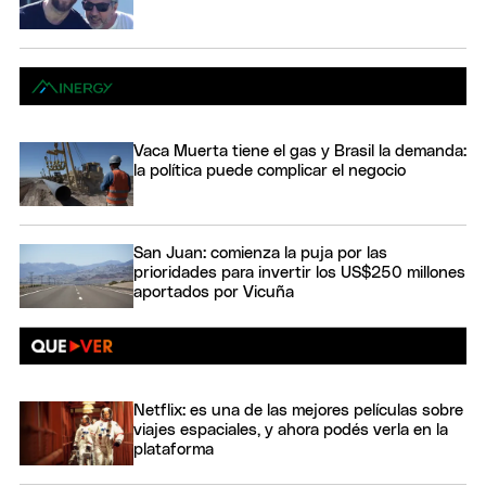
Vaca Muerta tiene el gas y Brasil la demanda:
la política puede complicar el negocio
San Juan: comienza la puja por las
prioridades para invertir los US$250 millones
aportados por Vicuña
Netflix: es una de las mejores películas sobre
viajes espaciales, y ahora podés verla en la
plataforma