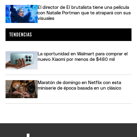
El director de El brutalista tiene una película
con Natalie Portman que te atrapará con sus
visuales
La oportunidad en Walmart para comprar el
nuevo Xiaomi por menos de $480 mil
Maratón de domingo en Netflix con esta
miniserie de época basada en un clásico