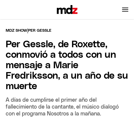
|
MDZ SHOW
PER GESSLE
Per Gessle, de Roxette,
conmovió a todos con un
mensaje a Marie
Fredriksson, a un año de su
muerte
A días de cumplirse el primer año del
fallecimiento de la cantante, el músico dialogó
con el programa Nosotros a la mañana.