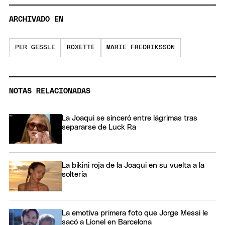
ARCHIVADO EN
PER GESSLE
ROXETTE
MARIE FREDRIKSSON
NOTAS RELACIONADAS
La Joaqui se sinceró entre lágrimas tras
separarse de Luck Ra
La bikini roja de la Joaqui en su vuelta a la
soltería
La emotiva primera foto que Jorge Messi le
sacó a Lionel en Barcelona