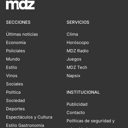
SECCIONES
SERVICIOS
Últimas noticias
Clima
Economía
Horóscopo
Policiales
MDZ Radio
Mundo
Juegos
Estilo
MDZ Tech
Vinos
Napsix
Sociales
Política
INSTITUCIONAL
Sociedad
Publicidad
Deportes
Contacto
Espectáculos y Cultura
Políticas de seguridad y
Estilo Gastronomía