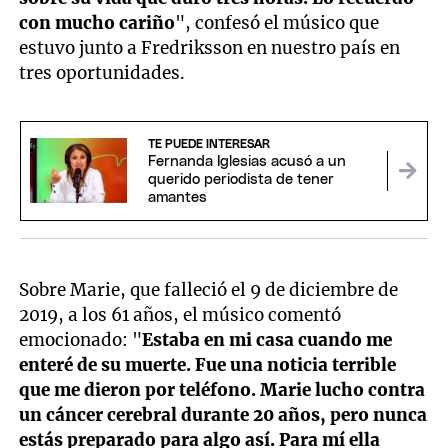
con mucho cariño
", confesó el músico que
estuvo junto a Fredriksson en nuestro país en
tres oportunidades.
TE PUEDE INTERESAR
Fernanda Iglesias acusó a un
querido periodista de tener
amantes
Sobre Marie, que falleció el 9 de diciembre de
2019, a los 61 años, el músico comentó
emocionado: "
Estaba en mi casa cuando me
enteré de su muerte. Fue una noticia terrible
que me dieron por teléfono. Marie lucho contra
un cáncer cerebral durante 20 años, pero nunca
estás preparado para algo así. Para mí ella