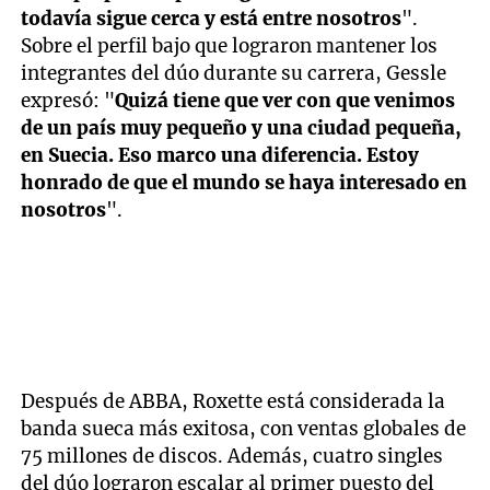
todavía sigue cerca y está entre nosotros
".
Sobre el perfil bajo que lograron mantener los
integrantes del dúo durante su carrera, Gessle
expresó: "
Quizá tiene que ver con que venimos
de un país muy pequeño y una ciudad pequeña,
en Suecia. Eso marco una diferencia. Estoy
honrado de que el mundo se haya interesado en
nosotros
".
Después de ABBA, Roxette está considerada la
banda sueca más exitosa, con ventas globales de
75 millones de discos. Además, cuatro singles
del dúo lograron escalar al primer puesto del