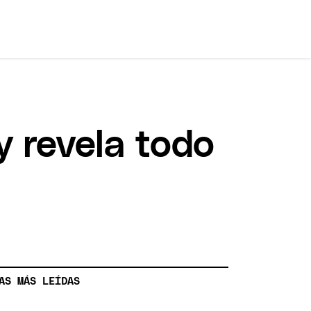
y revela todo
AS MÁS LEÍDAS