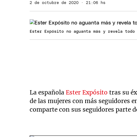
2 de octubre de 2020 · 21:06 hs
Ester Expósito no aguanta más y revela todo 
La española
Ester Expósito
tras su éx
de las mujeres con más seguidores en
comparte con sus seguidores parte de