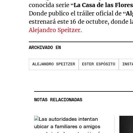
conocida serie
“La Casa de las Flore
Donde publico el tráiler oficial de
“Al
estrenará este 16 de octubre, donde
Alejandro Speitzer.
ARCHIVADO EN
ALEJANDRO SPEITZER
ESTER ESPÓSITO
INST
NOTAS RELACIONADAS