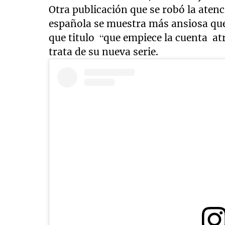
Otra publicación que se robó la atenc
española se muestra más ansiosa qu
que titulo “que empiece la cuenta atr
trata de su nueva serie.