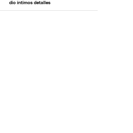
dio íntimos detalles