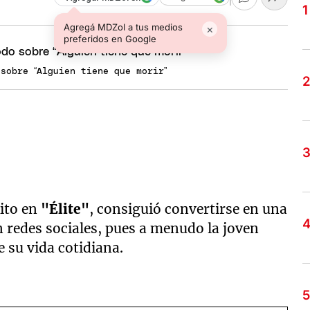
Agregá MDZol a tus medios
×
preferidos en Google
sobre “Alguien tiene que morir”
ito en
"Élite"
, consiguió convertirse en una
 redes sociales, pues a menudo la joven
 su vida cotidiana.