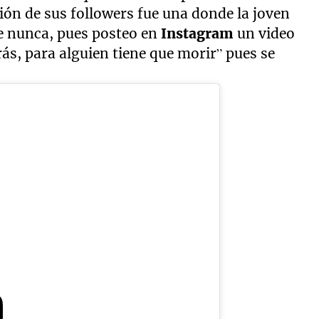
ión de sus followers fue una donde la joven
e nunca, pues posteo en
Instagram
un video
ás, para alguien tiene que morir” pues se