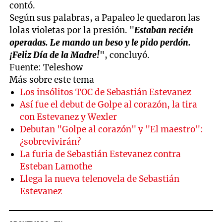
contó.
Según sus palabras, a Papaleo le quedaron las
lolas violetas por la presión. "
Estaban recién
operadas. Le mando un beso y le pido perdón.
¡Feliz Día de la Madre!
", concluyó.
Fuente: Teleshow
Más sobre este tema
Los insólitos TOC de Sebastián Estevanez
Así fue el debut de Golpe al corazón, la tira
con Estevanez y Wexler
Debutan "Golpe al corazón" y "El maestro":
¿sobrevivirán?
La furia de Sebastián Estevanez contra
Esteban Lamothe
Llega la nueva telenovela de Sebastián
Estevanez