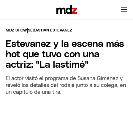
|
MDZ SHOW
SEBASTIÁN ESTEVANEZ
Estevanez y la escena más
hot que tuvo con una
actriz: "La lastimé"
El actor visitó el programa de Susana Giménez y
reveló los detalles del rodaje junto a su colega, en
un capítulo de una tira.