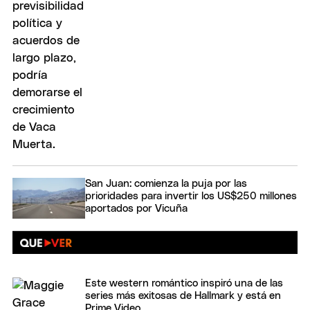
San Juan: comienza la puja por las
prioridades para invertir los US$250 millones
aportados por Vicuña
Este western romántico inspiró una de las
series más exitosas de Hallmark y está en
Prime Video