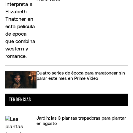
Cuatro series de época para maratonear sin
parar este mes en Prime Video
Jardín: las 3 plantas trepadoras para plantar
en agosto