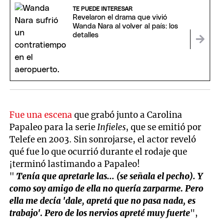
TE PUEDE INTERESAR
Revelaron el drama que vivió
Wanda Nara al volver al país: los
detalles
Fue una escena
que grabó junto a Carolina
Papaleo para la serie
Infieles
, que se emitió por
Telefe en 2003. Sin sonrojarse, el actor reveló
qué fue lo que ocurrió durante el rodaje que
¡terminó lastimando a Papaleo!
"
Tenía que apretarle las... (se señala el pecho). Y
como soy amigo de ella no quería zarparme. Pero
ella me decía 'dale, apretá que no pasa nada, es
trabajo'. Pero de los nervios apreté muy fuerte
",