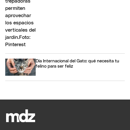
Día Internacional del Gato: qué necesita tu
felino para ser feliz