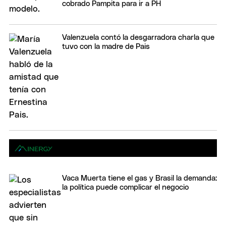
cobrado Pampita para ir a PH
Valenzuela contó la desgarradora charla que
tuvo con la madre de Pais
Vaca Muerta tiene el gas y Brasil la demanda:
la política puede complicar el negocio