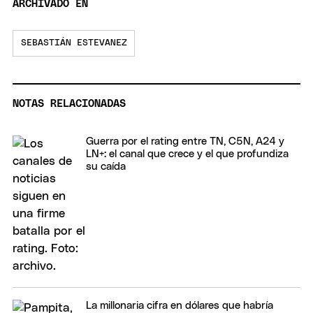
ARCHIVADO EN
SEBASTIÁN ESTEVANEZ
NOTAS RELACIONADAS
Guerra por el rating entre TN, C5N, A24 y
LN+: el canal que crece y el que profundiza
su caída
La millonaria cifra en dólares que habría