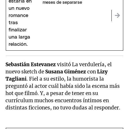
meses de separarse
Sebastián Estevanez
visitó La verdulería, el
nuevo sketch de
Susana Giménez
con
Lizy
Tagliani
. Fiel a su estilo, la humorista la
preguntó al actor cuál había sido la escena más
hot que filmó. Y, a pesar de tener en su
currículum muchos encuentros íntimos en
distintas ficciones, no tuvo dudas al responder.