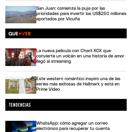
San Juan: comienza la puja por las
prioridades para invertir los US$250 millones
aportados por Vicuña
La nueva película con Charli XCX que
convierte un volcán en una historia de amor
llegó al streaming
Este western romántico inspiró una de las
series más exitosas de Hallmark y está en
Prime Video
WhatsApp: cómo agregar un correo
electrónico para recuperar tu cuenta