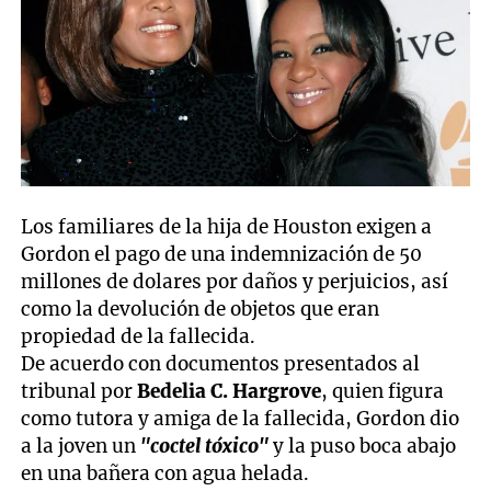
Los familiares de la hija de Houston exigen a
Gordon el pago de una indemnización de 50
millones de dolares por daños y perjuicios, así
como la devolución de objetos que eran
propiedad de la fallecida.
De acuerdo con documentos presentados al
tribunal por
Bedelia C. Hargrove
, quien figura
como tutora y amiga de la fallecida, Gordon dio
a la joven un
"coctel tóxico"
y la puso boca abajo
en una bañera con agua helada.