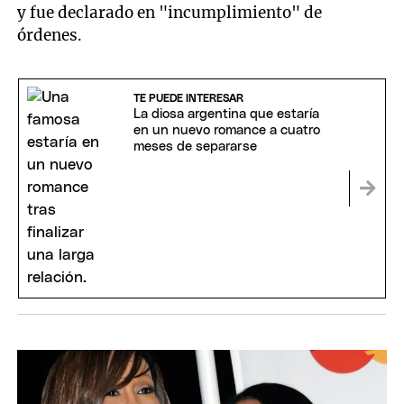
y fue declarado en "incumplimiento" de
órdenes.
TE PUEDE INTERESAR
La diosa argentina que estaría
en un nuevo romance a cuatro
meses de separarse