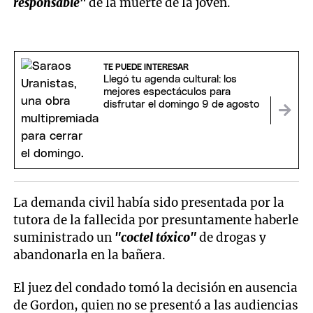
responsable"
de la muerte de la joven.
TE PUEDE INTERESAR
Llegó tu agenda cultural: los
mejores espectáculos para
disfrutar el domingo 9 de agosto
La demanda civil había sido presentada por la
tutora de la fallecida por presuntamente haberle
suministrado un
"coctel tóxico"
de drogas y
abandonarla en la bañera.
El juez del condado tomó la decisión en ausencia
de Gordon, quien no se presentó a las audiencias