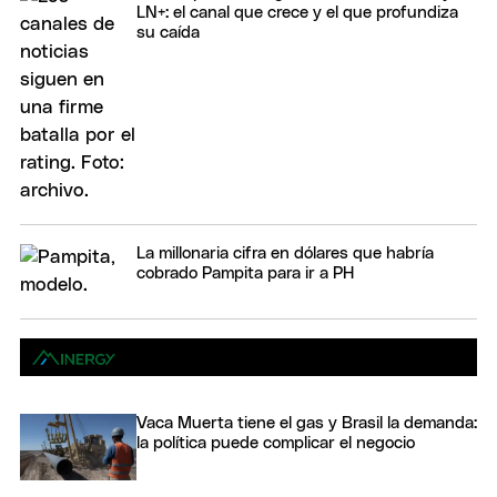
LN+: el canal que crece y el que profundiza
su caída
La millonaria cifra en dólares que habría
cobrado Pampita para ir a PH
Vaca Muerta tiene el gas y Brasil la demanda:
la política puede complicar el negocio