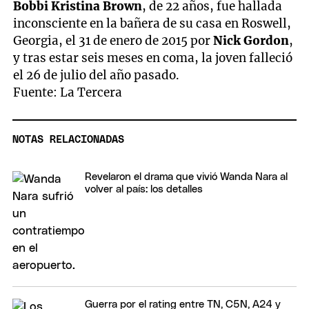
Bobbi Kristina Brown
, de 22 años, fue hallada
inconsciente en la bañera de su casa en Roswell,
Georgia, el 31 de enero de 2015 por
Nick Gordon
,
y tras estar seis meses en coma, la joven falleció
el 26 de julio del año pasado.
Fuente: La Tercera
NOTAS RELACIONADAS
Revelaron el drama que vivió Wanda Nara al
volver al país: los detalles
Guerra por el rating entre TN, C5N, A24 y