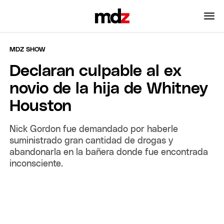
MDZ SHOW
Declaran culpable al ex
novio de la hija de Whitney
Houston
Nick Gordon fue demandado por haberle
suministrado gran cantidad de drogas y
abandonarla en la bañera donde fue encontrada
inconsciente.