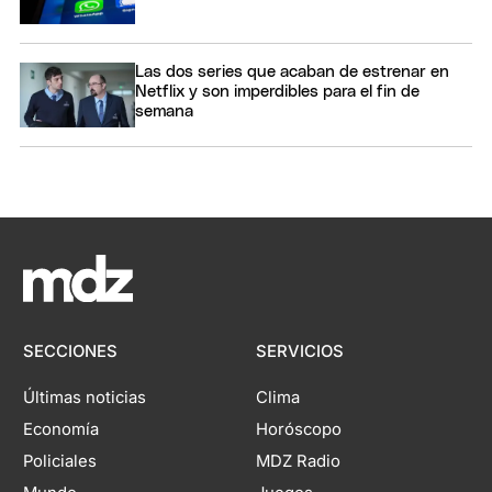
Las dos series que acaban de estrenar en
Netflix y son imperdibles para el fin de
semana
SECCIONES
SERVICIOS
Últimas noticias
Clima
Economía
Horóscopo
Policiales
MDZ Radio