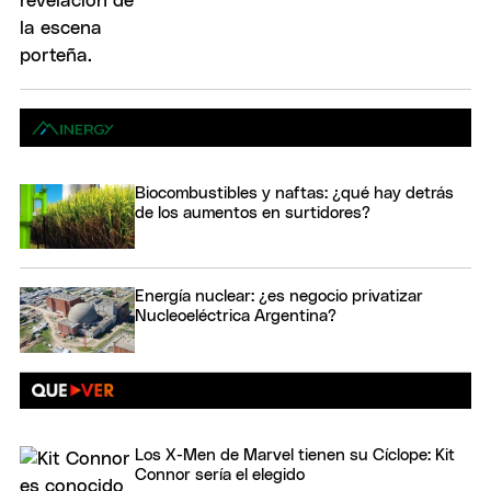
Biocombustibles y naftas: ¿qué hay detrás
de los aumentos en surtidores?
Energía nuclear: ¿es negocio privatizar
Nucleoeléctrica Argentina?
Los X-Men de Marvel tienen su Cíclope: Kit
Connor sería el elegido