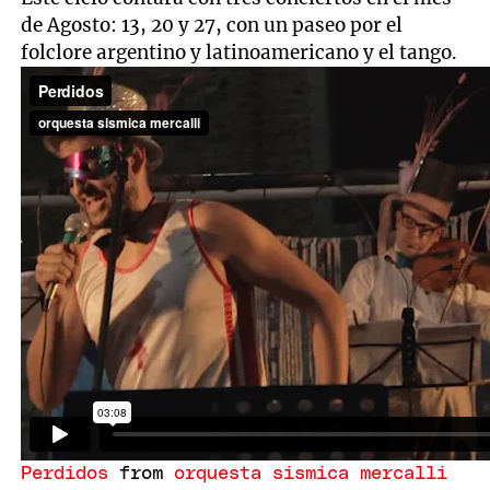
de Agosto: 13, 20 y 27, con un paseo por el
folclore argentino y latinoamericano y el tango.
Perdidos
from
orquesta sismica mercalli