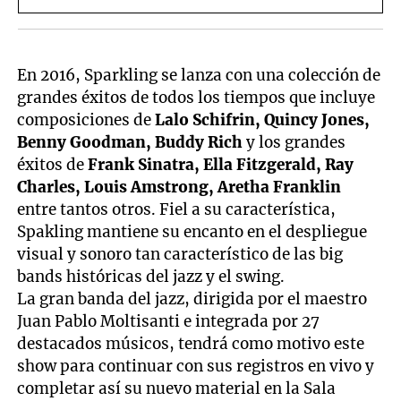
En 2016, Sparkling se lanza con una colección de
grandes éxitos de todos los tiempos que incluye
composiciones de
Lalo Schifrin, Quincy Jones,
Benny Goodman, Buddy Rich
y los grandes
éxitos de
Frank Sinatra, Ella Fitzgerald, Ray
Charles, Louis Amstrong, Aretha Franklin
entre tantos otros. Fiel a su característica,
Spakling mantiene su encanto en el despliegue
visual y sonoro tan característico de las big
bands históricas del jazz y el swing.
La gran banda del jazz, dirigida por el maestro
Juan Pablo Moltisanti e integrada por 27
destacados músicos, tendrá como motivo este
show para continuar con sus registros en vivo y
completar así su nuevo material en la Sala