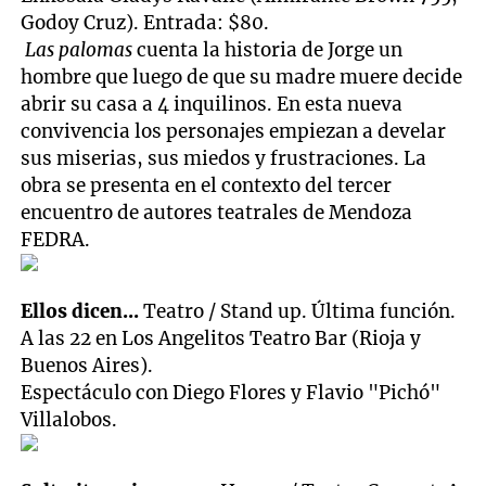
Godoy Cruz). Entrada: $80.
Las palomas
cuenta la historia de Jorge un
hombre que luego de que su madre muere decide
abrir su casa a 4 inquilinos. En esta nueva
convivencia los personajes empiezan a develar
sus miserias, sus miedos y frustraciones. La
obra se presenta en el contexto del tercer
encuentro de autores teatrales de Mendoza
FEDRA.
Ellos dicen...
Teatro / Stand up. Última función.
A las 22 en Los Angelitos Teatro Bar (Rioja y
Buenos Aires).
Espectáculo con Diego Flores y Flavio "Pichó"
Villalobos.