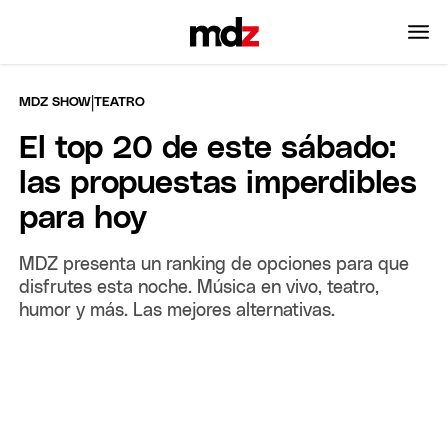
|
MDZ SHOW
TEATRO
El top 20 de este sábado:
las propuestas imperdibles
para hoy
MDZ presenta un ranking de opciones para que
disfrutes esta noche. Música en vivo, teatro,
humor y más. Las mejores alternativas.