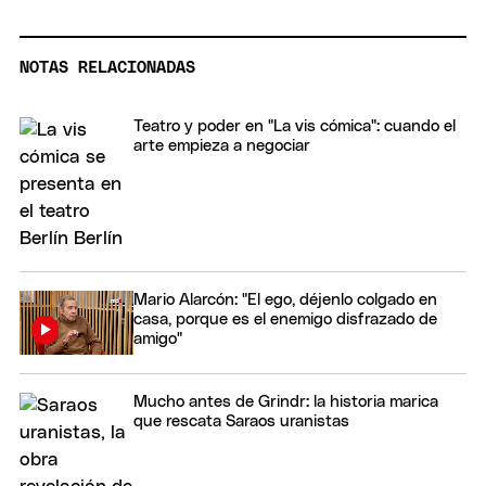
NOTAS RELACIONADAS
Teatro y poder en "La vis cómica": cuando el
arte empieza a negociar
Mario Alarcón: "El ego, déjenlo colgado en
casa, porque es el enemigo disfrazado de
amigo"
Mucho antes de Grindr: la historia marica
que rescata Saraos uranistas