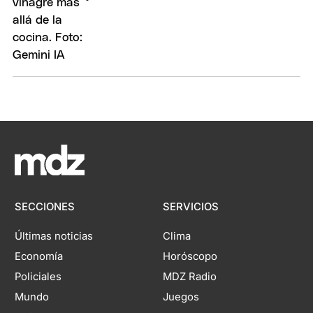
SECCIONES
SERVICIOS
Últimas noticias
Clima
Economía
Horóscopo
Policiales
MDZ Radio
Mundo
Juegos