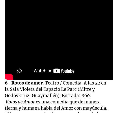
6- Rotos de amor
. Teatro / Comedia. A las 22 en
la Sala Violeta del Espacio Le Parc (Mitre y
Godoy Cruz, Guaymallén). Entrada: $60.
Rotos de Amor
es una comedia que de manera
tierna y humana habla del Amor con mayúscula.