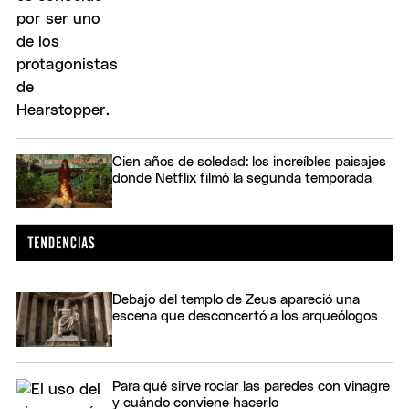
Cien años de soledad: los increíbles paisajes
donde Netflix filmó la segunda temporada
Debajo del templo de Zeus apareció una
escena que desconcertó a los arqueólogos
Para qué sirve rociar las paredes con vinagre
y cuándo conviene hacerlo