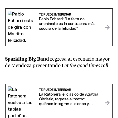
TE PUEDE INTERESAR
Pablo Echarri: "La falta de
anonimato es la contracara más
oscura de la felicidad"
Sparkling Big Band
regresa al escenario mayor
de Mendoza presentando L
et the good times roll
.
TE PUEDE INTERESAR
La Ratonera, el clásico de Agatha
Christie, regresa al teatro:
quiénes integran el elenco y
cuándo ver la obra