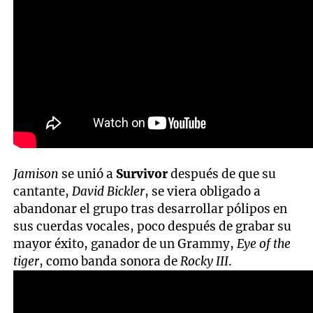
Jamison
se unió a
Survivor
después de que su
cantante,
David Bickler
, se viera obligado a
abandonar el grupo tras desarrollar pólipos en
sus cuerdas vocales, poco después de grabar su
mayor éxito, ganador de un Grammy,
Eye of the
tiger
, como banda sonora de
Rocky III
.