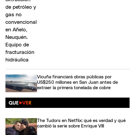
Vicuña financiará obras públicas por
US$250 millones en San Juan antes de
extraer la primera tonelada de cobre
The Tudors en Netflix: qué es verdad y qué
cambió la serie sobre Enrique VIII