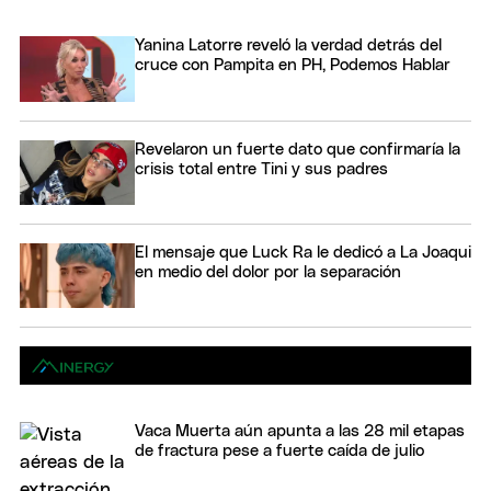
Yanina Latorre reveló la verdad detrás del
cruce con Pampita en PH, Podemos Hablar
Revelaron un fuerte dato que confirmaría la
crisis total entre Tini y sus padres
El mensaje que Luck Ra le dedicó a La Joaqui
en medio del dolor por la separación
Vaca Muerta aún apunta a las 28 mil etapas
de fractura pese a fuerte caída de julio