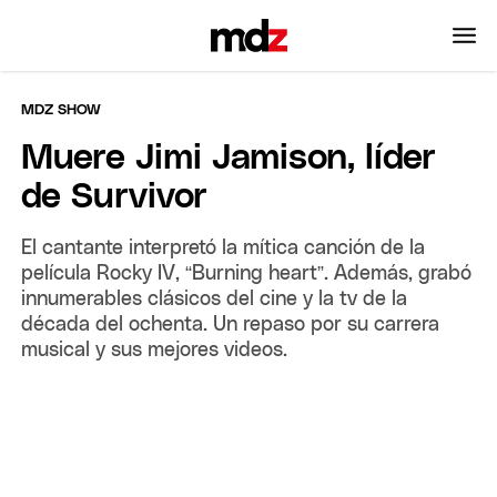
MDZ SHOW
Muere Jimi Jamison, líder
de Survivor
El cantante interpretó la mítica canción de la
película Rocky IV, “Burning heart”. Además, grabó
innumerables clásicos del cine y la tv de la
década del ochenta. Un repaso por su carrera
musical y sus mejores videos.