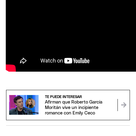
TE PUEDE INTERESAR
Afirman que Roberto García
Moritán vive un incipiente
romance con Emily Ceco