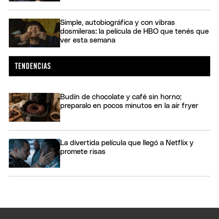
Simple, autobiográfica y con vibras
dosmileras: la película de HBO que tenés que
ver esta semana
Budín de chocolate y café sin horno;
preparalo en pocos minutos en la air fryer
La divertida película que llegó a Netflix y
promete risas