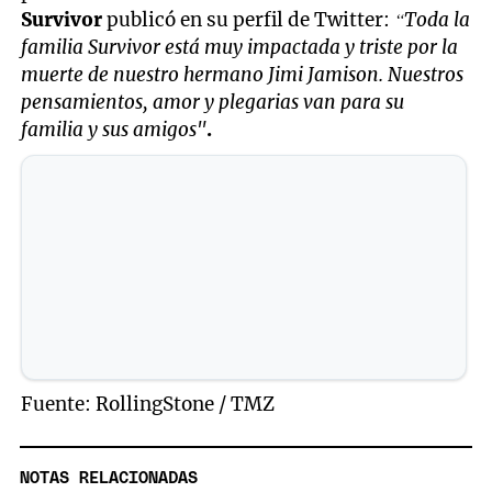
Survivor
publicó en su perfil de Twitter:
“Toda la
familia Survivor está muy impactada y triste por la
muerte de nuestro hermano Jimi Jamison. Nuestros
pensamientos, amor y plegarias van para su
familia y sus amigos"
.
Fuente: RollingStone / TMZ
NOTAS RELACIONADAS