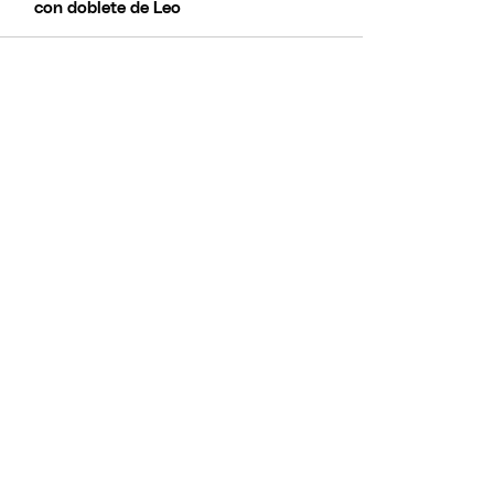
con doblete de Leo