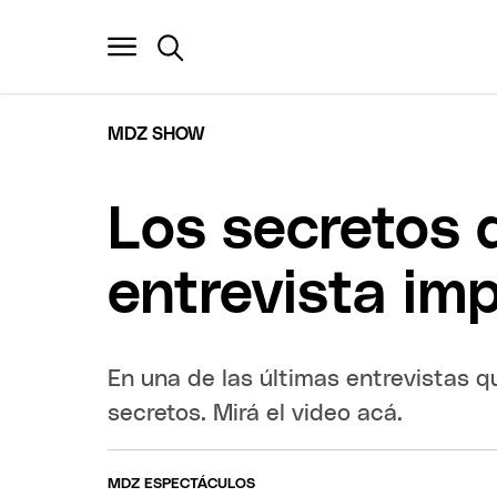
MDZ SHOW
Los secretos d
entrevista imp
En una de las últimas entrevistas q
secretos. Mirá el video acá.
MDZ ESPECTÁCULOS