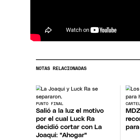
NOTAS RELACIONADAS
PUNTO FINAL
CARTE
Salió a la luz el motivo
MDZ
por el cual Luck Ra
reco
decidió cortar con La
para
Joaqui: "Ahogar"