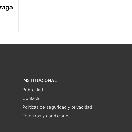
izaga
INSTITUCIONAL
Publicidad
Contacto
Políticas de seguridad y privacidad
Términos y condiciones