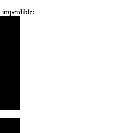
a imperdible: