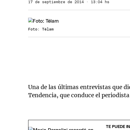
17 de septiembre de 2014 · 13:04 hs
Foto: Télam
Una de las últimas entrevistas que di
Tendencia, que conduce el periodista
TE PUEDE I