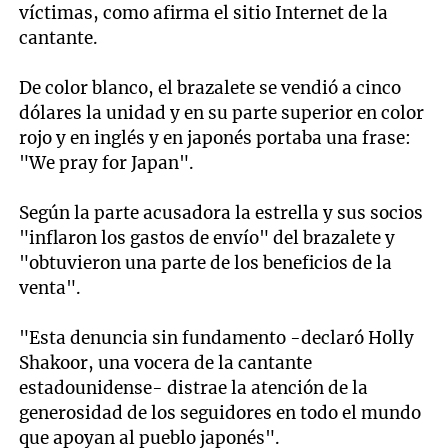
víctimas, como afirma el sitio Internet de la
cantante.
De color blanco, el brazalete se vendió a cinco
dólares la unidad y en su parte superior en color
rojo y en inglés y en japonés portaba una frase:
"We pray for Japan".
Según la parte acusadora la estrella y sus socios
"inflaron los gastos de envío" del brazalete y
"obtuvieron una parte de los beneficios de la
venta".
"Esta denuncia sin fundamento -declaró Holly
Shakoor, una vocera de la cantante
estadounidense- distrae la atención de la
generosidad de los seguidores en todo el mundo
que apoyan al pueblo japonés".