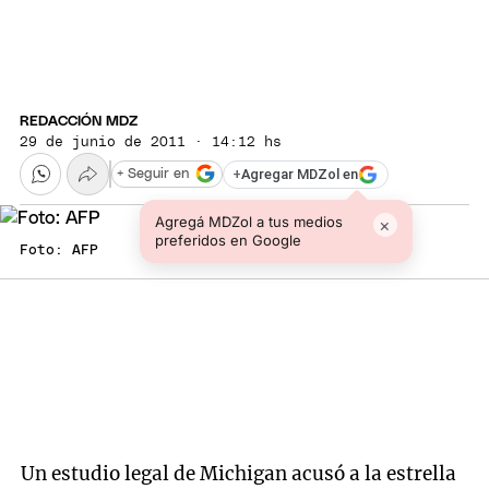
REDACCIÓN MDZ
29 de junio de 2011 · 14:12 hs
+
Agregar MDZol en
+ Seguir en
Agregá MDZol a tus medios
×
preferidos en Google
Foto: AFP
Un estudio legal de Michigan acusó a la estrella