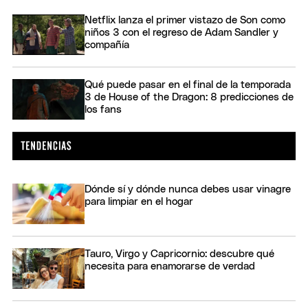
Netflix lanza el primer vistazo de Son como
niños 3 con el regreso de Adam Sandler y
compañía
Qué puede pasar en el final de la temporada
3 de House of the Dragon: 8 predicciones de
los fans
Dónde sí y dónde nunca debes usar vinagre
para limpiar en el hogar
Tauro, Virgo y Capricornio: descubre qué
necesita para enamorarse de verdad