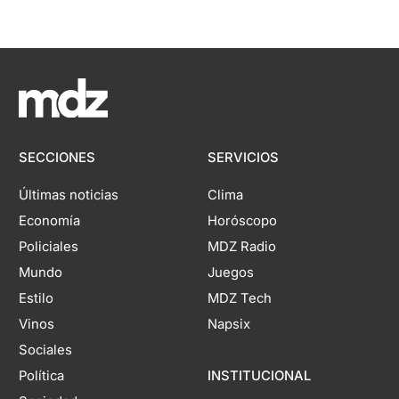
SECCIONES
SERVICIOS
Últimas noticias
Clima
Economía
Horóscopo
Policiales
MDZ Radio
Mundo
Juegos
Estilo
MDZ Tech
Vinos
Napsix
Sociales
Política
INSTITUCIONAL