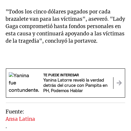
"Todos los cinco dólares pagados por cada
brazalete van para las víctimas", aseveró. "Lady
Gaga comprometió hasta fondos personales en
esta causa y continuará apoyando a las víctimas
de la tragedia", concluyó la portavoz.
TE PUEDE INTERESAR
Yanina Latorre reveló la verdad
detrás del cruce con Pampita en
PH, Podemos Hablar
Fuente:
Ansa Latina
.