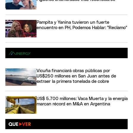
Pampita y Yanina tuvieron un fuerte
encuentro en PH, Podemos Hablar: "Reclamo"
Vicuña financiará obras públicas por
US$250 millones en San Juan antes de
extraer la primera tonelada de cobre
US$ 5.700 millones: Vaca Muerta y la energía
marcan récord en M&A en Argentina