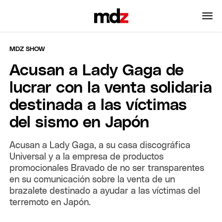
MDZ SHOW
Acusan a Lady Gaga de
lucrar con la venta solidaria
destinada a las víctimas
del sismo en Japón
Acusan a Lady Gaga, a su casa discográfica
Universal y a la empresa de productos
promocionales Bravado de no ser transparentes
en su comunicación sobre la venta de un
brazalete destinado a ayudar a las víctimas del
terremoto en Japón.