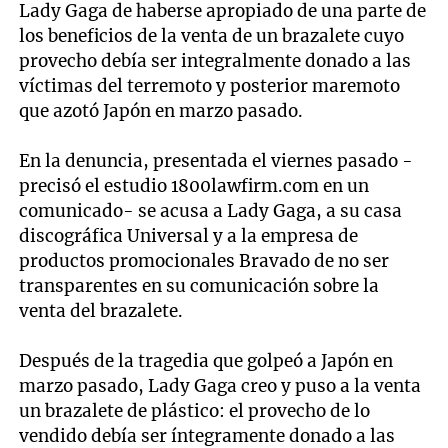
Lady Gaga de haberse apropiado de una parte de
los beneficios de la venta de un brazalete cuyo
provecho debía ser integralmente donado a las
víctimas del terremoto y posterior maremoto
que azotó Japón en marzo pasado.
En la denuncia, presentada el viernes pasado -
precisó el estudio 1800lawfirm.com en un
comunicado- se acusa a Lady Gaga, a su casa
discográfica Universal y a la empresa de
productos promocionales Bravado de no ser
transparentes en su comunicación sobre la
venta del brazalete.
Después de la tragedia que golpeó a Japón en
marzo pasado, Lady Gaga creo y puso a la venta
un brazalete de plástico: el provecho de lo
vendido debía ser íntegramente donado a las