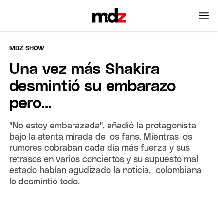
MDZ SHOW
Una vez más Shakira
desmintió su embarazo
pero...
"No estoy embarazada", añadió la protagonista
bajo la atenta mirada de los fans. Mientras los
rumores cobraban cada día más fuerza y sus
retrasos en varios conciertos y su supuesto mal
estado habían agudizado la noticia, colombiana
lo desmintió todo.