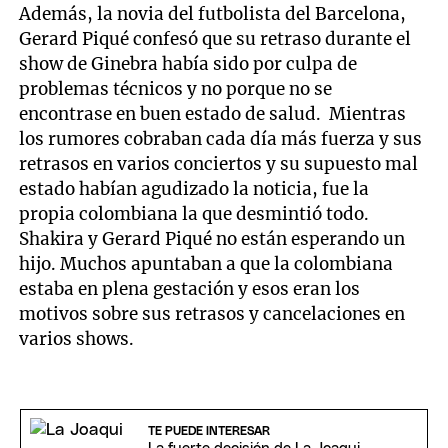
Además, la novia del futbolista del Barcelona,
Gerard Piqué confesó que su retraso durante el
show de Ginebra había sido por culpa de
problemas técnicos y no porque no se
encontrase en buen estado de salud. Mientras
los rumores cobraban cada día más fuerza y sus
retrasos en varios conciertos y su supuesto mal
estado habían agudizado la noticia, fue la
propia colombiana la que desmintió todo.
Shakira y Gerard Piqué no están esperando un
hijo. Muchos apuntaban a que la colombiana
estaba en plena gestación y esos eran los
motivos sobre sus retrasos y cancelaciones en
varios shows.
TE PUEDE INTERESAR