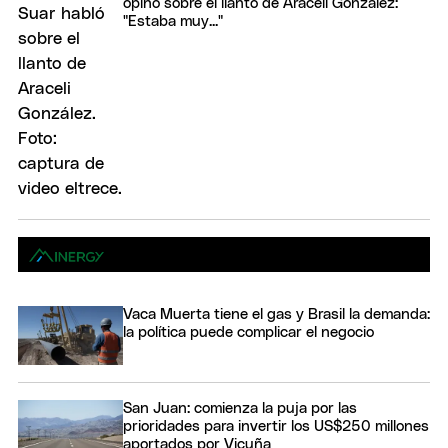
opinó sobre el llanto de Araceli González:
"Estaba muy..."
Vaca Muerta tiene el gas y Brasil la demanda:
la política puede complicar el negocio
San Juan: comienza la puja por las
prioridades para invertir los US$250 millones
aportados por Vicuña