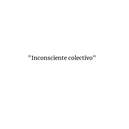
"Inconsciente colectivo"