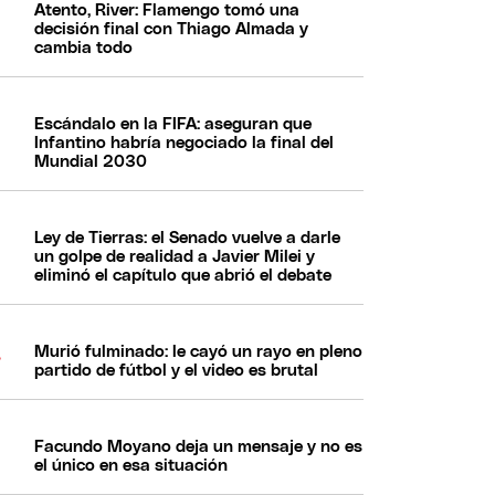
Atento, River: Flamengo tomó una
decisión final con Thiago Almada y
cambia todo
Escándalo en la FIFA: aseguran que
Infantino habría negociado la final del
Mundial 2030
Ley de Tierras: el Senado vuelve a darle
un golpe de realidad a Javier Milei y
eliminó el capítulo que abrió el debate
Murió fulminado: le cayó un rayo en pleno
partido de fútbol y el video es brutal
Facundo Moyano deja un mensaje y no es
el único en esa situación