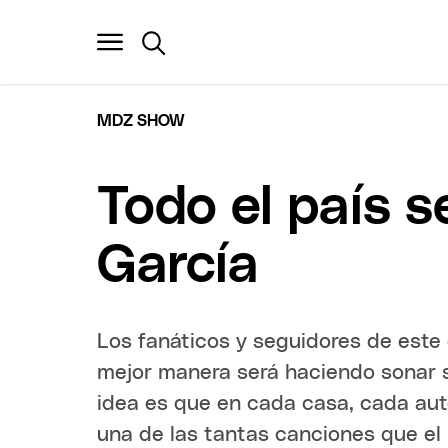
MDZ SHOW
Todo el país 
García
Los fanáticos y seguidores de este
mejor manera será haciendo sonar su
idea es que en cada casa, cada aut
una de las tantas canciones que el