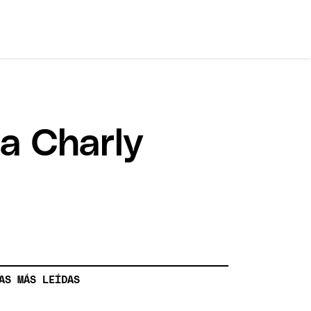
 a Charly
AS MÁS LEÍDAS