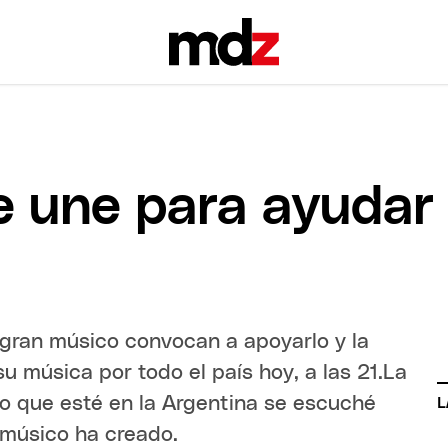
se une para ayudar
 gran músico convocan a apoyarlo y la
 música por todo el país hoy, a las 21.La
o que esté en la Argentina se escuché
L
 músico ha creado.