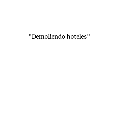
"Demoliendo hoteles"