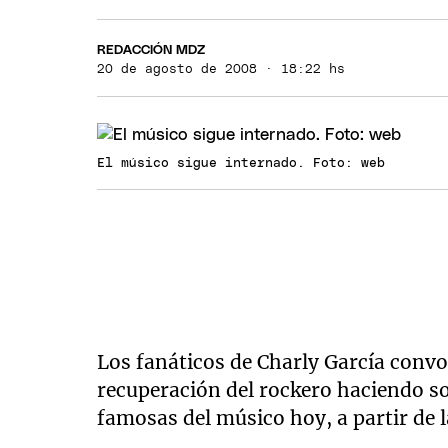
REDACCIÓN MDZ
20 de agosto de 2008 · 18:22 hs
El músico sigue internado. Foto: web
Los fanáticos de Charly García convo
recuperación del rockero haciendo s
famosas del músico hoy, a partir de l