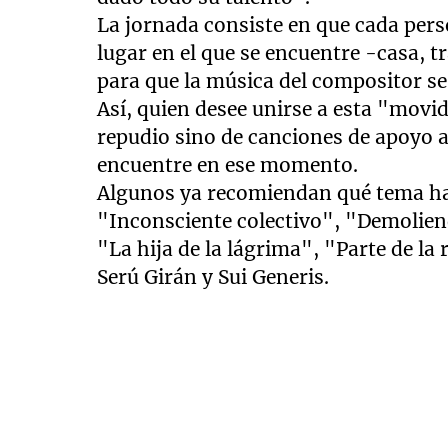
La jornada consiste en que cada pers
lugar en el que se encuentre -casa, t
para que la música del compositor se
Así, quien desee unirse a esta "movi
repudio sino de canciones de apoyo a
encuentre en ese momento.
Algunos ya recomiendan qué tema ha
"Inconsciente colectivo", "Demoliend
"La hija de la lágrima", "Parte de la
Serú Girán y Sui Generis.