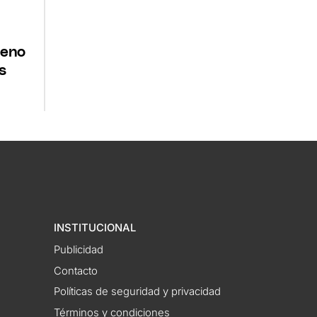
leno
s
INSTITUCIONAL
Publicidad
Contacto
Políticas de seguridad y privacidad
Términos y condiciones