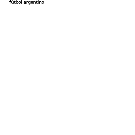
fútbol argentino