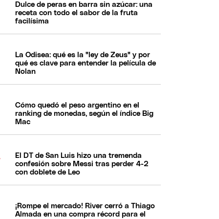
Dulce de peras en barra sin azúcar: una
receta con todo el sabor de la fruta
facilísima
La Odisea: qué es la "ley de Zeus" y por
qué es clave para entender la película de
Nolan
Cómo quedó el peso argentino en el
ranking de monedas, según el índice Big
Mac
El DT de San Luis hizo una tremenda
confesión sobre Messi tras perder 4-2
con doblete de Leo
¡Rompe el mercado! River cerró a Thiago
Almada en una compra récord para el