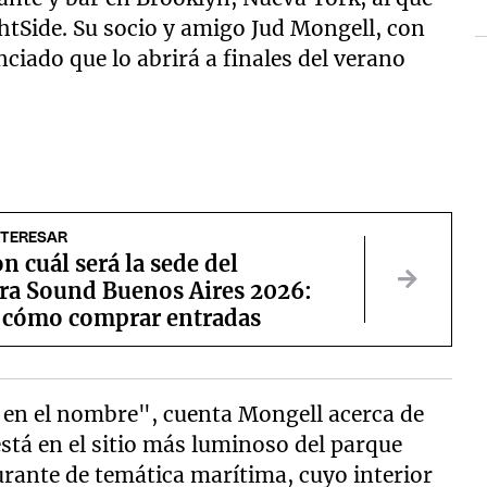
tSide. Su socio y amigo Jud Mongell, con
nciado que lo abrirá a finales del verano
NTERESAR
n cuál será la sede del
ra Sound Buenos Aires 2026:
 cómo comprar entradas
 en el nombre", cuenta Mongell acerca de
stá en el sitio más luminoso del parque
rante de temática marítima, cuyo interior