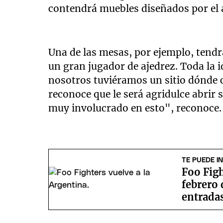
contendrá muebles diseñados por el a
Una de las mesas, por ejemplo, tendr
un gran jugador de ajedrez. Toda la 
nosotros tuviéramos un sitio dónde 
reconoce que le será agridulce abrir
muy involucrado en esto", reconoce.
TE PUEDE I
Foo Figh
febrero 
entrada