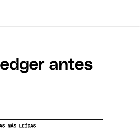
Ledger antes
AS MÁS LEÍDAS