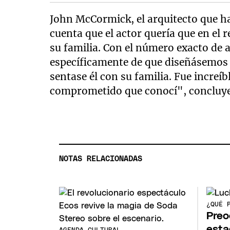
John McCormick, el arquitecto que ha 
cuenta que el actor quería que en el
su familia. Con el número exacto de 
específicamente de que diseñásemos u
sentase él con su familia. Fue increíb
comprometido que conocí", concluye 
NOTAS RELACIONADAS
¿QUÉ 
Preo
esta