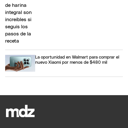
La oportunidad en Walmart para comprar el
nuevo Xiaomi por menos de $480 mil