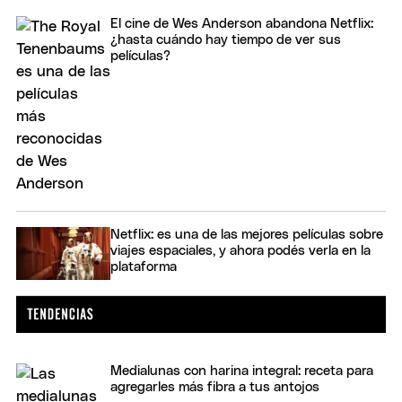
El cine de Wes Anderson abandona Netflix:
¿hasta cuándo hay tiempo de ver sus
películas?
Netflix: es una de las mejores películas sobre
viajes espaciales, y ahora podés verla en la
plataforma
Medialunas con harina integral: receta para
agregarles más fibra a tus antojos