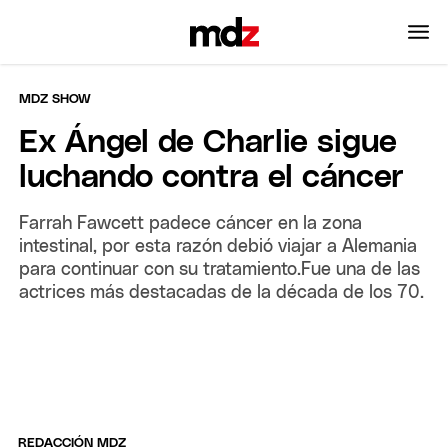
MDZ SHOW
Ex Ángel de Charlie sigue
luchando contra el cáncer
Farrah Fawcett padece cáncer en la zona
intestinal, por esta razón debió viajar a Alemania
para continuar con su tratamiento.Fue una de las
actrices más destacadas de la década de los 70.
REDACCIÓN MDZ