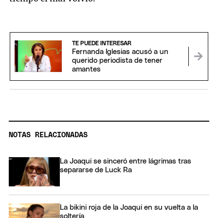
TE PUEDE INTERESAR
Fernanda Iglesias acusó a un
querido periodista de tener
amantes
NOTAS RELACIONADAS
La Joaqui se sinceró entre lágrimas tras
separarse de Luck Ra
La bikini roja de la Joaqui en su vuelta a la
soltería