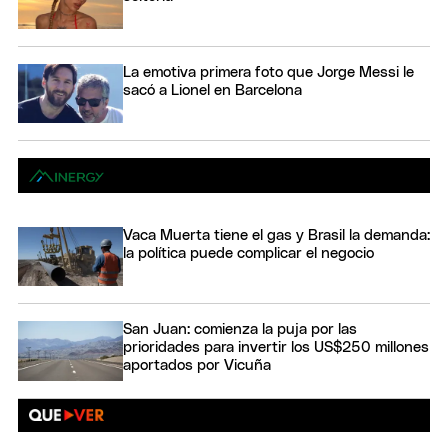
La emotiva primera foto que Jorge Messi le
sacó a Lionel en Barcelona
Vaca Muerta tiene el gas y Brasil la demanda:
la política puede complicar el negocio
San Juan: comienza la puja por las
prioridades para invertir los US$250 millones
aportados por Vicuña