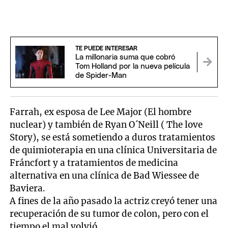
TE PUEDE INTERESAR
La millonaria suma que cobró
Tom Holland por la nueva película
de Spider-Man
Farrah, ex esposa de Lee Major (El hombre
nuclear) y también de Ryan O´Neill ( The love
Story), se está sometiendo a duros tratamientos
de quimioterapia en una clínica Universitaria de
Fráncfort y a tratamientos de medicina
alternativa en una clínica de Bad Wiessee de
Baviera.
A fines de la año pasado la actriz creyó tener una
recuperación de su tumor de colon, pero con el
tiempo el mal volvió.