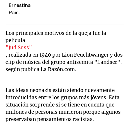
Los principales motivos de la queja fue la
película
"Jud Suss"
, realizada en 1940 por Lion Feuchtwanger y dos
clip de música del grupo antisemita "Landser",
según publica La Razón.com.
Las ideas neonazis están siendo nuevamente
introducidas entre los grupos más jóvens. Esta
situación sorprende si se tiene en cuenta que
millones de personas murieron porque algunos
preservaban pensamientos racistas.