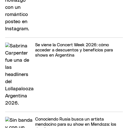
Se viene la Concert Week 2026: cómo
acceder a descuentos y beneficios para
shows en Argentina
Conociendo Rusia busca un artista
mendocino para su show en Mendoza: los