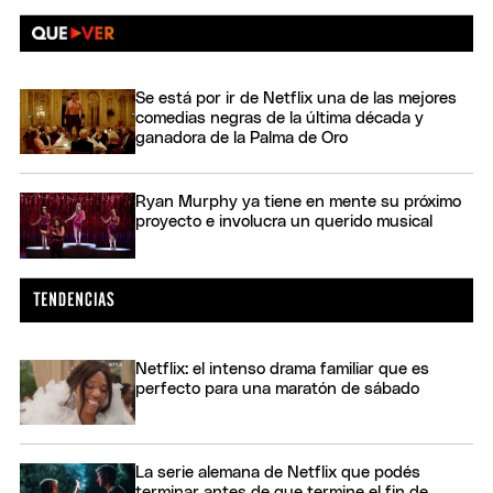
Se está por ir de Netflix una de las mejores
comedias negras de la última década y
ganadora de la Palma de Oro
Ryan Murphy ya tiene en mente su próximo
proyecto e involucra un querido musical
Netflix: el intenso drama familiar que es
perfecto para una maratón de sábado
La serie alemana de Netflix que podés
terminar antes de que termine el fin de