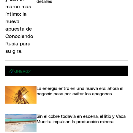
detalles
La energía entró en una nueva era: ahora el
negocio pasa por evitar los apagones
Sin el cobre todavía en escena, el litio y Vaca
Muerta impulsan la producción minera