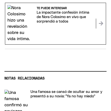
TE PUEDE INTERESAR
La impactante confesión íntima
de Nora Colosimo en vivo que
sorprendió a todos
NOTAS RELACIONADAS
Una famosa se cansó de ocultar su amor y
presentó a su novia: "Ya no hay miedo"