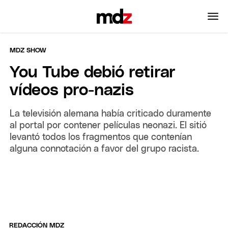
MDZ SHOW
You Tube debió retirar
vídeos pro-nazis
La televisión alemana había criticado duramente
al portal por contener películas neonazi. El sitió
levantó todos los fragmentos que contenían
alguna connotación a favor del grupo racista.
REDACCIÓN MDZ