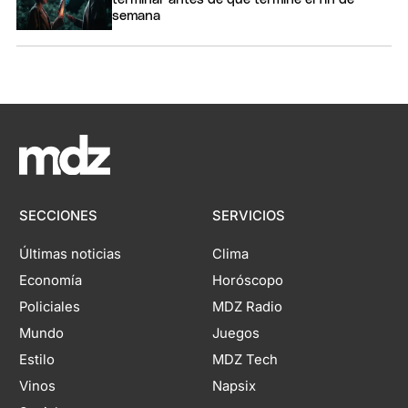
semana
SECCIONES
SERVICIOS
Últimas noticias
Clima
Economía
Horóscopo
Policiales
MDZ Radio
Mundo
Juegos
Estilo
MDZ Tech
Vinos
Napsix