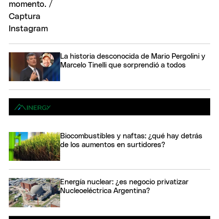
La historia desconocida de Mario Pergolini y
Marcelo Tinelli que sorprendió a todos
Biocombustibles y naftas: ¿qué hay detrás
de los aumentos en surtidores?
Energía nuclear: ¿es negocio privatizar
Nucleoeléctrica Argentina?