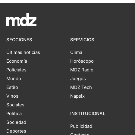
SECCIONES
SERVICIOS
Últimas noticias
Clima
Economía
Horóscopo
Policiales
MDZ Radio
Mundo
Juegos
Estilo
MDZ Tech
Vinos
Napsix
Sociales
Política
INSTITUCIONAL
Sociedad
Publicidad
Deportes