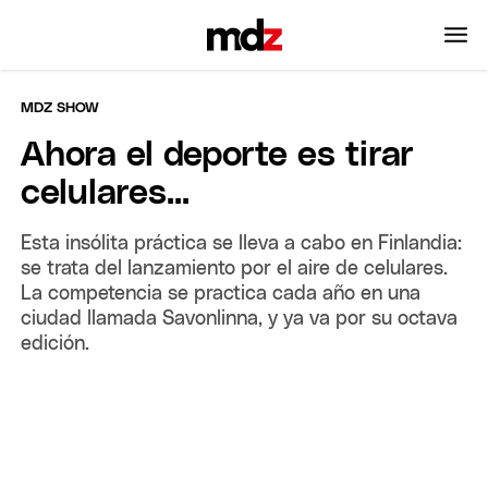
MDZ SHOW
Ahora el deporte es tirar
celulares...
Esta insólita práctica se lleva a cabo en Finlandia:
se trata del lanzamiento por el aire de celulares.
La competencia se practica cada año en una
ciudad llamada Savonlinna, y ya va por su octava
edición.