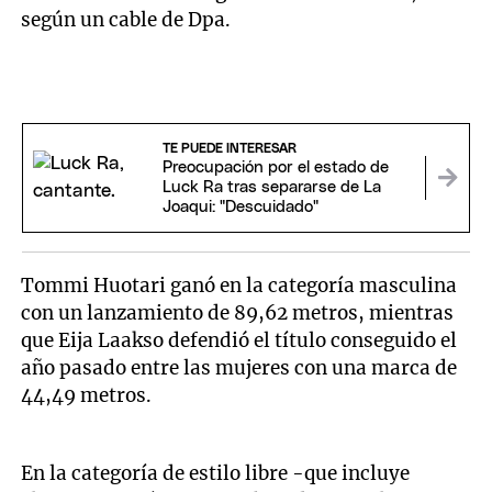
según un cable de Dpa.
TE PUEDE INTERESAR
Preocupación por el estado de
Luck Ra tras separarse de La
Joaqui: "Descuidado"
Tommi Huotari ganó en la categoría masculina
con un lanzamiento de 89,62 metros, mientras
que Eija Laakso defendió el título conseguido el
año pasado entre las mujeres con una marca de
44,49 metros.
En la categoría de estilo libre -que incluye