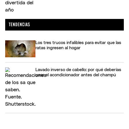
Los tres trucos infalibles para evitar que las
ratas ingresen al hogar
Lavado inverso de cabello: por qué deberías
usar el acondicionador antes del champú