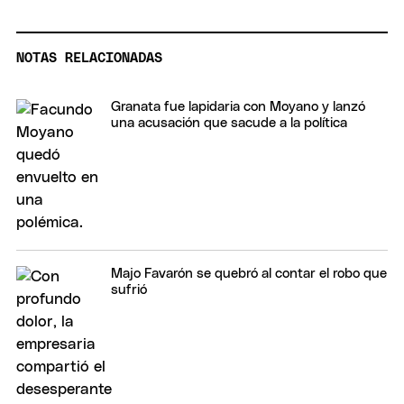
NOTAS RELACIONADAS
Granata fue lapidaria con Moyano y lanzó
una acusación que sacude a la política
Majo Favarón se quebró al contar el robo que
sufrió