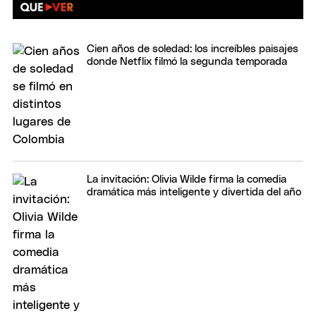
Cien años de soledad: los increíbles paisajes
donde Netflix filmó la segunda temporada
La invitación: Olivia Wilde firma la comedia
dramática más inteligente y divertida del año