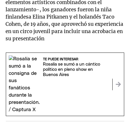
elementos artísticos combinados con el
lanzamiento-, los ganadores fueron la niña
finlandesa Elina Pitkanen y el holandés Taco
Cohen, de 19 años, que aprovechó su experiencia
en un circo juvenil para incluir una acrobacia en
su presentación
TE PUEDE INTERESAR
Rosalía se sumó a un cántico
político en pleno show en
Buenos Aires