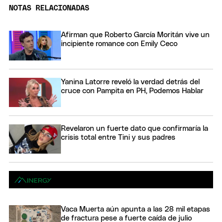
NOTAS RELACIONADAS
Afirman que Roberto García Moritán vive un
incipiente romance con Emily Ceco
Yanina Latorre reveló la verdad detrás del
cruce con Pampita en PH, Podemos Hablar
Revelaron un fuerte dato que confirmaría la
crisis total entre Tini y sus padres
Vaca Muerta aún apunta a las 28 mil etapas
de fractura pese a fuerte caída de julio