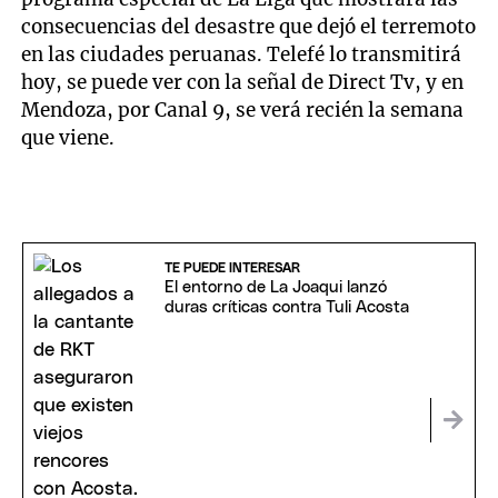
consecuencias del desastre que dejó el terremoto
en las ciudades peruanas. Telefé lo transmitirá
hoy, se puede ver con la señal de Direct Tv, y en
Mendoza, por Canal 9, se verá recién la semana
que viene.
TE PUEDE INTERESAR
El entorno de La Joaqui lanzó
duras críticas contra Tuli Acosta