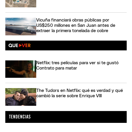
Vicuña financiará obras públicas por
US$250 millones en San Juan antes de
extraer la primera tonelada de cobre
Netflix: tres películas para ver si te gustó
Contrato para matar
The Tudors en Netflix: qué es verdad y qué
cambió la serie sobre Enrique VIII