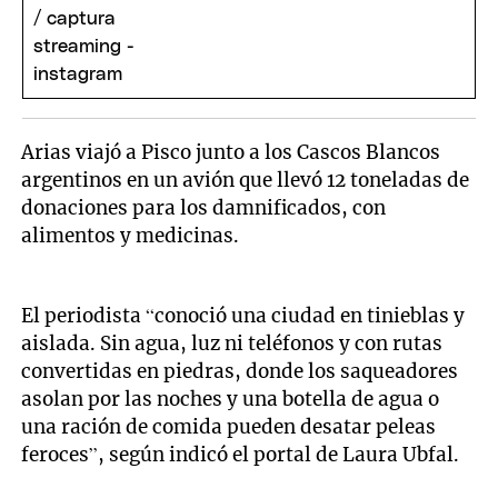
Arias viajó a Pisco junto a los Cascos Blancos
argentinos en un avión que llevó 12 toneladas de
donaciones para los damnificados, con
alimentos y medicinas.
El periodista “conoció una ciudad en tinieblas y
aislada. Sin agua, luz ni teléfonos y con rutas
convertidas en piedras, donde los saqueadores
asolan por las noches y una botella de agua o
una ración de comida pueden desatar peleas
feroces”, según indicó el portal de Laura Ubfal.