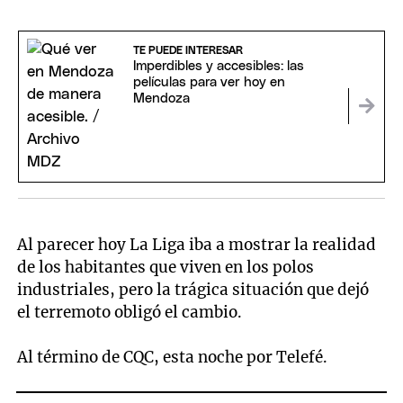
TE PUEDE INTERESAR
Imperdibles y accesibles: las
películas para ver hoy en
Mendoza
Al parecer hoy La Liga iba a mostrar la realidad
de los habitantes que viven en los polos
industriales, pero la trágica situación que dejó
el terremoto obligó el cambio.
Al término de CQC, esta noche por Telefé.