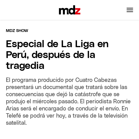
MDZ SHOW
Especial de La Liga en
Perú, después de la
tragedia
El programa producido por Cuatro Cabezas
presentará un documental que tratará sobre las
consecuencias que dejó la catástrofe que se
produjo el miércoles pasado. El periodista Ronnie
Arias será el encargado de conducir el envío. En
Telefé se podrá ver hoy, a través de la televisión
satelital.