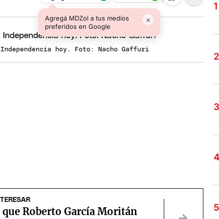
Agregá MDZol a tus medios
×
preferidos en Google
 Independencia hoy. Foto: Nacho Gaffuri
NTERESAR
 que Roberto García Moritán