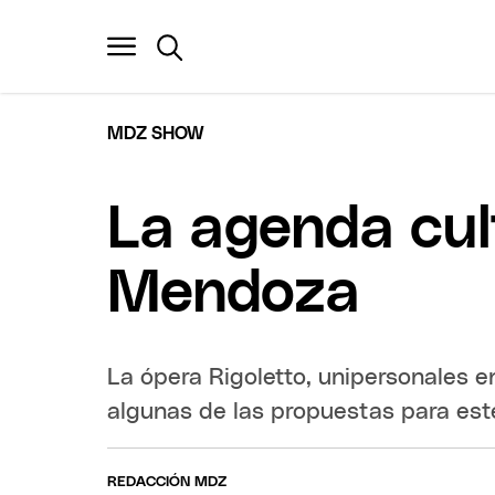
MDZ SHOW
La agenda cul
Mendoza
La ópera Rigoletto, unipersonales 
algunas de las propuestas para est
REDACCIÓN MDZ