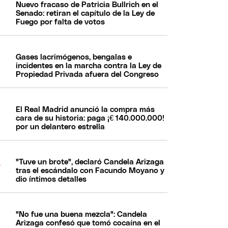
Nuevo fracaso de Patricia Bullrich en el
Senado: retiran el capítulo de la Ley de
Fuego por falta de votos
Gases lacrimógenos, bengalas e
incidentes en la marcha contra la Ley de
Propiedad Privada afuera del Congreso
El Real Madrid anunció la compra más
cara de su historia: paga ¡€ 140.000.000!
por un delantero estrella
"Tuve un brote", declaró Candela Arizaga
tras el escándalo con Facundo Moyano y
dio íntimos detalles
"No fue una buena mezcla": Candela
Arizaga confesó que tomó cocaína en el