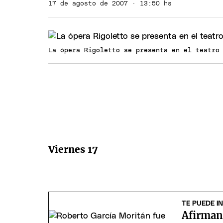
17 de agosto de 2007 · 13:50 hs
La ópera Rigoletto se presenta en el teatro
Viernes 17
TE PUEDE I
Afirman