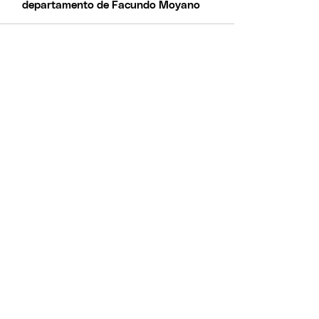
departamento de Facundo Moyano