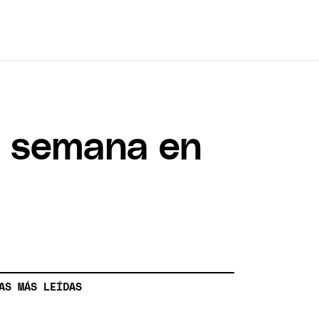
de semana en
AS MÁS LEÍDAS